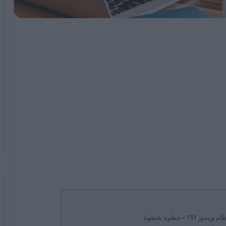
 – خطوة بخطوة