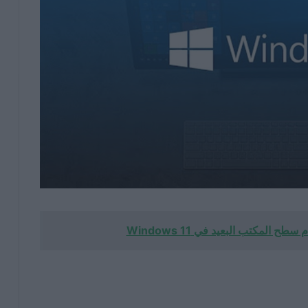
 المكتب البعيد في Windows 11