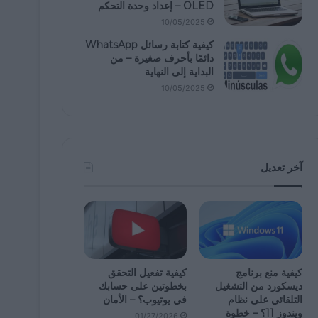
OLED – إعداد وحدة التحكم
10/05/2025
كيفية كتابة رسائل WhatsApp
دائمًا بأحرف صغيرة – من
البداية إلى النهاية
10/05/2025
آخر تعديل
كيفية منع برنامج
كيفية تفعيل التحقق
ديسكورد من التشغيل
بخطوتين على حسابك
التلقائي على نظام
في يوتيوب؟ – الأمان
ويندوز 11؟ – خطوة
01/27/2026