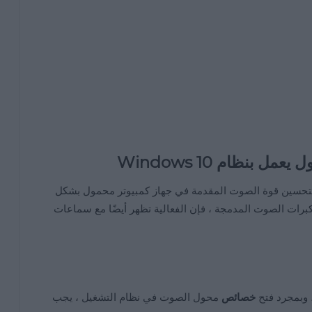
بنظام Windows 10
 لتحسين قوة الصوت المقدمة في جهاز كمبيوتر محمول بشكل
كبرات الصوت المدمجة ، فإن الفعالية تظهر أيضًا مع سماعات
 وبمجرد فتح
خصائص
محول الصوت في نظام التشغيل ، يجب