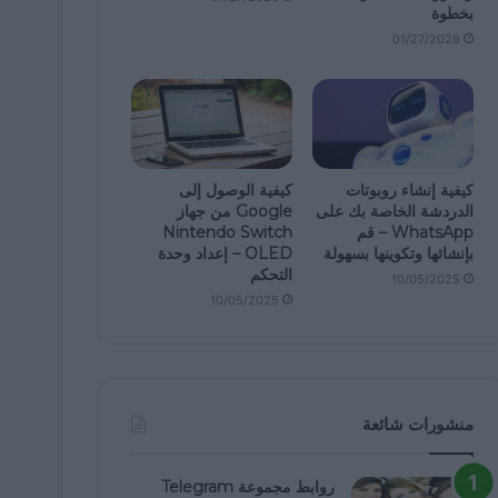
بخطوة
01/27/2026
كيفية إنشاء روبوتات
كيفية الوصول إلى
الدردشة الخاصة بك على
Google من جهاز
WhatsApp – قم
Nintendo Switch
بإنشائها وتكوينها بسهولة
OLED – إعداد وحدة
التحكم
10/05/2025
10/05/2025
منشورات شائعة
روابط مجموعة Telegram