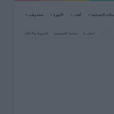
بكات الاجتماعية
ألعاب
الأجهزة
صحة وطب
اتصل بنا
سياسة الخصوصية
الشروط والأحكام