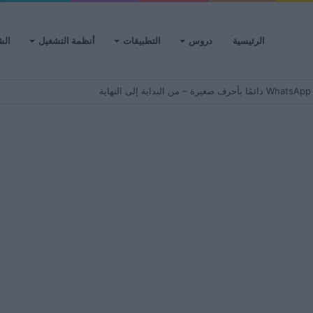
الرئيسية
دروس
التطبيقات
أنظمة التشغيل
الش
ية