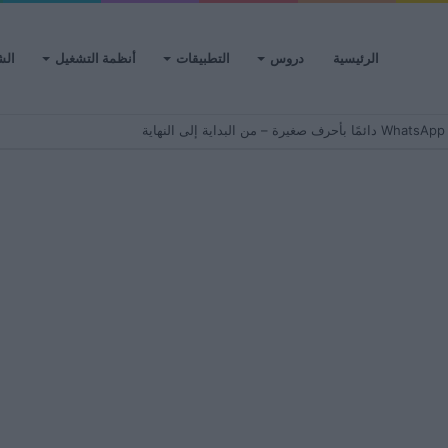
الرئيسية
دروس
التطبيقات
أنظمة التشغيل
الش
ية