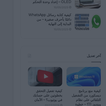
OLED – إعداد وحدة التحكم
10/05/2025
كيفية كتابة رسائل WhatsApp
دائمًا بأحرف صغيرة – من
البداية إلى النهاية
10/05/2025
آخر تعديل
كيفية منع برنامج
كيفية تفعيل التحقق
ديسكورد من التشغيل
بخطوتين على حسابك
التلقائي على نظام
في يوتيوب؟ – الأمان
ويندوز 11؟ – خطوة
01/27/2026