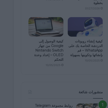
بخطوة
01/27/2026
كيفية إنشاء روبوتات
كيفية الوصول إلى
الدردشة الخاصة بك على
Google من جهاز
WhatsApp – قم
Nintendo Switch
بإنشائها وتكوينها بسهولة
OLED – إعداد وحدة
التحكم
10/05/2025
10/05/2025
منشورات شائعة
روابط مجموعة Telegram