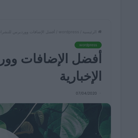
الرئيسية
/
wordpress
/
أفضل الإضافات ووردبرس للنشرات 
wordpress
أفضل الإضافات وور
الإخبارية
07/04/2020