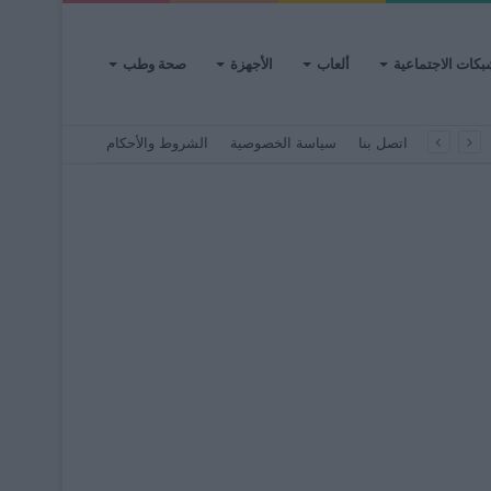
بكات الاجتماعية
ألعاب
الأجهزة
صحة وطب
اتصل بنا
سياسة الخصوصية
الشروط والأحكام