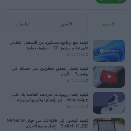
الأخيرة
الأشهر
تعليقات
كيفية منع برنامج ديسكورد من التشغيل التلقائي
على نظام ويندوز 11؟ – خطوة بخطوة
01/27/2026
كيفية تفعيل التحقق بخطوتين على حسابك في
يوتيوب؟ – الأمان
01/27/2026
كيفية إنشاء روبوتات الدردشة الخاصة بك على
WhatsApp – قم بإنشائها وتكوينها بسهولة
10/05/2025
كيفية الوصول إلى Google من جهاز Nintendo
Switch OLED – إعداد وحدة التحكم