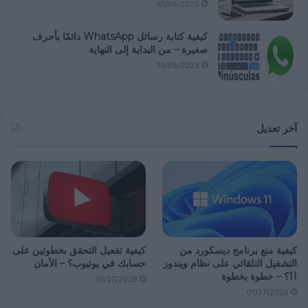
10/05/2025
كيفية كتابة رسائل WhatsApp دائمًا بأحرف
صغيرة – من البداية إلى النهاية
10/05/2025
آخر تعديل
كيفية منع برنامج ديسكورد من
كيفية تفعيل التحقق بخطوتين على
التشغيل التلقائي على نظام ويندوز
حسابك في يوتيوب؟ – الأمان
11؟ – خطوة بخطوة
01/27/2026
01/27/2026