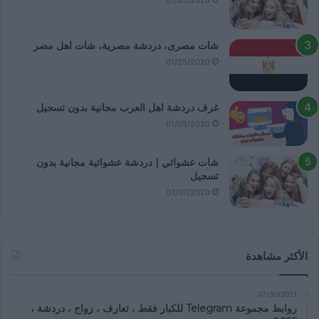
شات مصرى، دردشة مصرية، شات اهل مصر
01/25/2020
غرف دردشة اهل العرب مجانية بدون تسجيل
01/05/2020
شات عشوائي | دردشة عشوائية مجانية بدون
تسجيل
01/07/2020
الأكثر مشاهدة
07/30/2021
روابط مجموعة Telegram للكبار فقط ، تعارف ، زواج ، دردشة ،