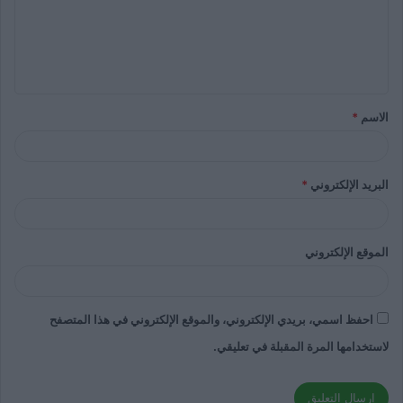
الاسم
*
البريد الإلكتروني
*
الموقع الإلكتروني
احفظ اسمي، بريدي الإلكتروني، والموقع الإلكتروني في هذا المتصفح
لاستخدامها المرة المقبلة في تعليقي.