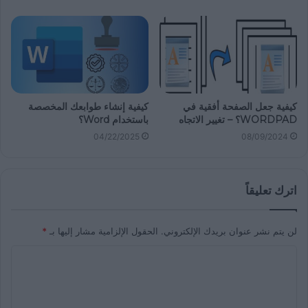
كيفية جعل الصفحة أفقية في
كيفية إنشاء طوابعك المخصصة
WORDPAD؟ – تغيير الاتجاه
باستخدام Word؟
04/22/2025
08/09/2024
اترك تعليقاً
لن يتم نشر عنوان بريدك الإلكتروني.
الحقول الإلزامية مشار إليها بـ
*