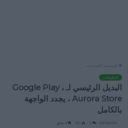
الرئيسية
/
التطبيقات
التطبيقات
البديل الرئيسي لـ Google Play ،
Aurora Store ، يجدد الواجهة
بالكامل
09/16/2021
0
311
2 دقائق