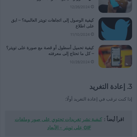
12/26/2024
كيفية الوصول إلى اتجاهات تويتر العالمية؟ – ابق
على اطلاع
11/10/2024
كيفية تحميل أسطول أو قصة مع صورة على تويتر؟
– كل ما تحتاج إلى معرفته
10/28/2024
3.
إعادة التغريد
إذا كنت ترغب في إعادة التغريد أولًا:
اقرأ أيضاً :
كيفية نشر تغريدات تحتوي على صور وملفات
GIF على تويتر - الأبعاد