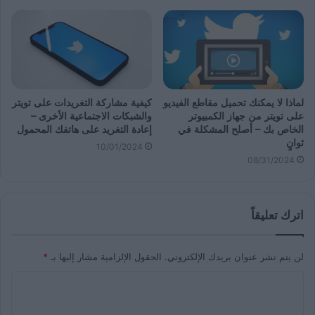
لماذا لا يمكنك تحميل مقاطع الفيديو
كيفية مشاركة التغريدات على تويتر
على تويتر من جهاز الكمبيوتر
والشبكات الاجتماعية الأخرى –
الخاص بك – أصلح المشكلة في
إعادة التغريد على هاتفك المحمول
ثوانٍ
10/01/2024
08/31/2024
اترك تعليقاً
لن يتم نشر عنوان بريدك الإلكتروني.
الحقول الإلزامية مشار إليها بـ
*