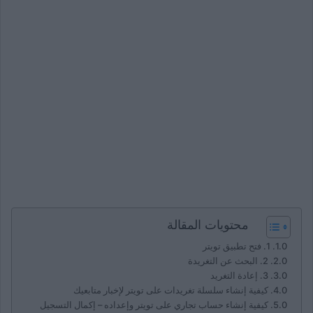
محتويات المقالة
1. فتح تطبيق تويتر
2. البحث عن التغريدة
3. إعادة التغريد
كيفية إنشاء سلسلة تغريدات على تويتر لإخبار متابعيك
كيفية إنشاء حساب تجاري على تويتر وإعداده – إكمال التسجيل