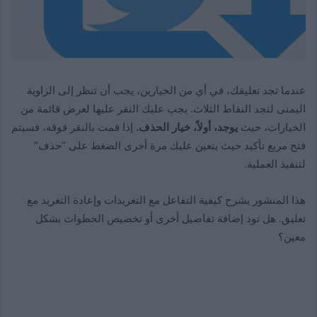
عندما تجد تعليقك، في أي من الخيارين، يجب أن تنظر إلى الزاوية
اليمنى لتجد النقاط الثلاث. يجب عليك النقر عليها لعرض قائمة من
الخيارات، حيث
يوجد، أولاً، خيار الحذف.
إذا قمت بالنقر فوقه، فسيتم
فتح مربع تأكيد حيث يتعين عليك مرة أخرى الضغط على “حذف”
لتنفيذ العملية.
هذا المنشور يشرح كيفية التفاعل مع التغريدات وإعادة التغريد مع
تعليق. هل تود إضافة تفاصيل أخرى أو تخصيص الخطوات بشكل
معين؟