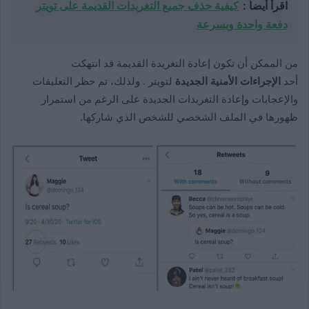
اقرأ أيضاً :
كيفية حذف جميع التغريدات القديمة على تويتر
دفعة واحدة وبسرعة
من الممكن أن تكون إعادة التغريدة القديمة قد انتهكت
أحد
الإجراءات الأمنية الجديدة
لتويتر . ولذلك، تم حظر التعليقات
والإعجابات وإعادة التغريدات الجديدة على الرغم من استمرار
ظهورها في الملف الشخصي للشخص الذي شاركها.