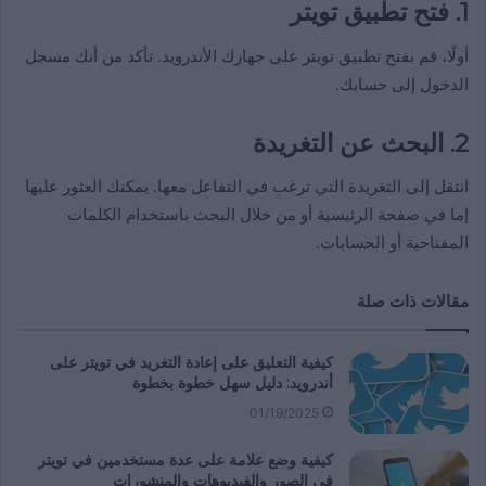
1.
فتح تطبيق تويتر
أولًا، قم بفتح تطبيق تويتر على جهازك الأندرويد. تأكد من أنك مسجل
الدخول إلى حسابك.
2.
البحث عن التغريدة
انتقل إلى التغريدة التي ترغب في التفاعل معها. يمكنك العثور عليها
إما في صفحة الرئيسية أو من خلال البحث باستخدام الكلمات
المفتاحية أو الحسابات.
مقالات ذات صلة
كيفية التعليق على إعادة التغريد في تويتر على
أندرويد: دليل سهل خطوة بخطوة
01/19/2025
كيفية وضع علامة على عدة مستخدمين في تويتر
في الصور والفيديوهات والمنشورات