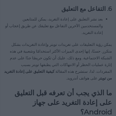
6.
التفاعل مع التعليق
بعد نشر التعليق على إعادة التغريد، يمكن للمتابعين
والمستخدمين الآخرين التفاعل مع تعليقك عن طريق إعجاب أو
إعادة التغريد.
يمكن رؤية التعليقات على تغريدات تويتر وإعادة التغريدات بشكل
متكرر. حسنًا، إنها إحدى الميزات الأكثر استخدامًا وشعبية في هذه
الشبكة الاجتماعية. ومع ذلك، عليك أن تكون حريصًا جدًا على عدم
إثارة عمليات الحظر أو الانتهاكات التي يطبقها تويتر بسبب
المفردات. لذا، ستشرح هذه المقالة
كيفية التعليق على إعادة التغريد
من تويتر
على هواتف أندرويد.
ما الذي يجب أن تعرفه قبل التعليق
على إعادة التغريد على جهاز
Android؟