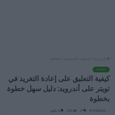
الرئيسية
/
الشبكات الاجتماعية
/
twitter
twitter
كيفية التعليق على إعادة التغريد في
تويتر على أندرويد: دليل سهل خطوة
بخطوة
01/19/2025
0
253
3 دقائق