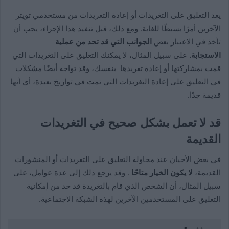
يعد التعليق على التغريدات أو إعادة التغريدات من مستخدمي تويتر
الآخرين أمرًا بسيطًا للغاية. ومع ذلك، قبل تنفيذ هذا الإجراء، يجب أن
تأخذ في الاعتبار بعض
الجوانب التي قد تحد من عملية
الاستجابة.
على سبيل المثال، لا يمكنك التعليق على التغريدات التي
قمت بمشاركتها أو إعادة تغريدها بنفسك، وقد تواجه أيضًا مشكلات
في التعليق على إعادة التغريدات التي تمت في تواريخ بعيدة، أي أنها
قديمة جدًا.
قد لا تعمل بشكل صحيح في التغريدات
القديمة
في بعض الأحيان عند محاولة التعليق على التغريدات أو المنشورات
القديمة،
لا يكون الخيار متاحًا
. وقد يرجع ذلك إلى عدة عوامل، على
سبيل المثال، أن الشخص الذي قام بالتغريدة قد حد من إمكانية
التعليق على المستخدمين الآخرين لهذه الشبكة الاجتماعية.