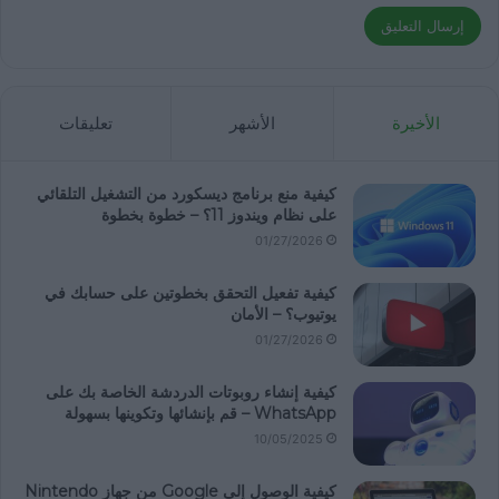
الأخيرة
الأشهر
تعليقات
كيفية منع برنامج ديسكورد من التشغيل التلقائي
على نظام ويندوز 11؟ – خطوة بخطوة
01/27/2026
كيفية تفعيل التحقق بخطوتين على حسابك في
يوتيوب؟ – الأمان
01/27/2026
كيفية إنشاء روبوتات الدردشة الخاصة بك على
WhatsApp – قم بإنشائها وتكوينها بسهولة
10/05/2025
كيفية الوصول إلى Google من جهاز Nintendo