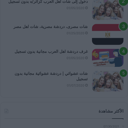
دخول إلى شات اهل العرب كزائر/ه بدون تسجيل
01/05/2020
شات مصرى، دردشة مصرية، شات اهل مصر
01/25/2020
غرف دردشة اهل العرب مجانية بدون تسجيل
01/05/2020
شات عشوائي | دردشة عشوائية مجانية بدون
تسجيل
01/07/2020
الأكثر مشاهدة
07/30/2021