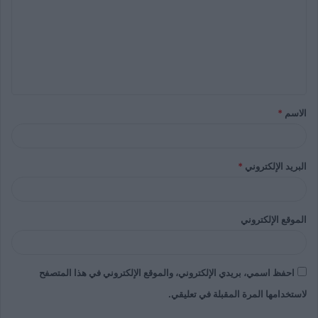
الاسم
*
البريد الإلكتروني
*
الموقع الإلكتروني
احفظ اسمي، بريدي الإلكتروني، والموقع الإلكتروني في هذا المتصفح
لاستخدامها المرة المقبلة في تعليقي.