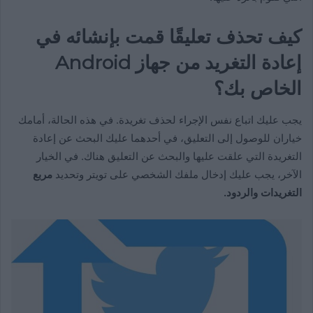
كيف تحذف تعليقًا قمت بإنشائه في
إعادة التغريد من جهاز Android
الخاص بك؟
يجب عليك اتباع نفس الإجراء لحذف تغريدة. في هذه الحالة، أمامك
خياران للوصول إلى التعليق، في أحدهما عليك البحث عن إعادة
التغريدة التي علقت عليها والبحث عن التعليق هناك. في الخيار
الآخر، يجب عليك إدخال ملفك الشخصي على تويتر وتحديد
مربع
التغريدات والردود.