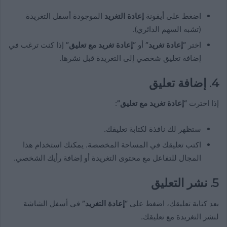
اضغط على أيقونة
إعادة التغريد
الموجودة أسفل التغريدة
(تشبه السهم الدائري).
اختر
“إعادة تغريد”
أو
“إعادة تغريد مع تعليق”
إذا كنت ترغب في
إضافة تعليق شخصي إلى التغريدة قبل نشرها.
4.
إضافة تعليق
إذا اخترت
“إعادة تغريد مع تعليق”
:
ستظهر لك نافذة لكتابة تعليقك.
اكتب تعليقك في المساحة المخصصة. يمكنك استخدام هذا
المجال للتفاعل مع محتوى التغريدة أو إضافة رأيك الشخصي.
5.
نشر التعليق
بعد كتابة تعليقك، اضغط على
“إعادة التغريد”
في أسفل الشاشة
لنشر التغريدة مع تعليقك.