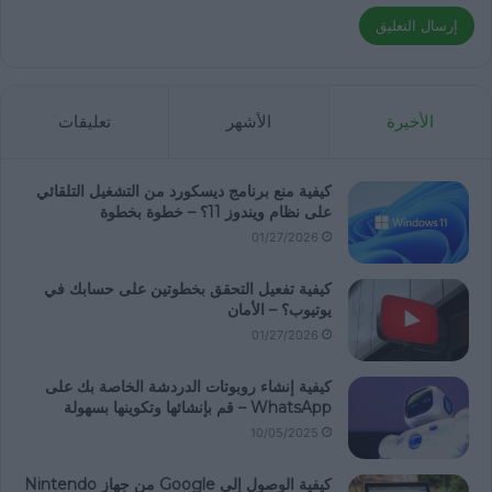
الأخيرة
الأشهر
تعليقات
كيفية منع برنامج ديسكورد من التشغيل التلقائي
على نظام ويندوز 11؟ – خطوة بخطوة
01/27/2026
كيفية تفعيل التحقق بخطوتين على حسابك في
يوتيوب؟ – الأمان
01/27/2026
كيفية إنشاء روبوتات الدردشة الخاصة بك على
WhatsApp – قم بإنشائها وتكوينها بسهولة
10/05/2025
كيفية الوصول إلى Google من جهاز Nintendo