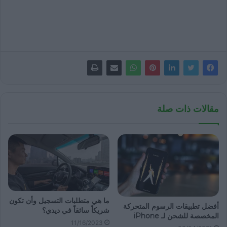
مقالات ذات صلة
ما هي متطلبات التسجيل وأن تكون
أفضل تطبيقات الرسوم المتحركة
شريكاً سائقاً في ديدي؟
المخصصة للشحن لـ iPhone
11/16/2023