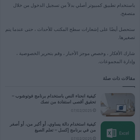
باستخدام تطبيق كمبيوتر أصلي بدلاً من تسجيل الدخول من خلال
متصفح.
ستحصل أيضًا على إشعارات سطح المكتب للأحداث ، حتى عندما يتم
تصغيرها.
شارك الأفكار ، وخصص موجز الأخبار ، وقم بتحرير الخصوصية ،
وإدارة المجموعات.
مقالات ذات صلة
كيفية انحناء النص باستخدام برنامج فوتوشوب –
تحقيق أقصى استفادة من نصك
07/02/2025
كيفية استخدام دالة يساوي، أو أكبر من، أو أصغر
من في برنامج إكسل – تعلم الصيغ
07/02/2025