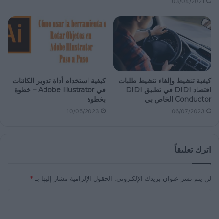
03/04/2021
كيفية تنشيط وإلغاء تنشيط طلبات
كيفية استخدام أداة تدوير الكائنات
اقتصاد DIDI في تطبيق DIDI
في Adobe Illustrator – خطوة
Conductor الخاص بي
بخطوة
10/05/2023
06/07/2023
اترك تعليقاً
لن يتم نشر عنوان بريدك الإلكتروني.
الحقول الإلزامية مشار إليها بـ
*