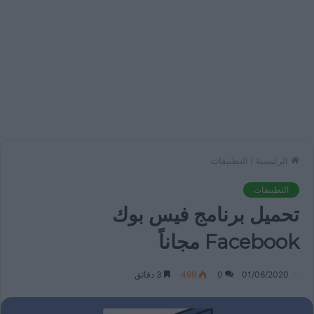
الرئيسية
/
التطبيقات
التطبيقات
تحميل برنامج فيس بوك
Facebook مجاناً
01/06/2020
0
499
3 دقائق