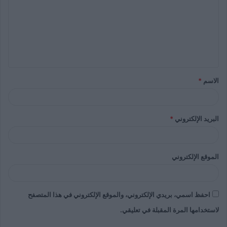
الاسم
*
البريد الإلكتروني
*
الموقع الإلكتروني
احفظ اسمي، بريدي الإلكتروني، والموقع الإلكتروني في هذا المتصفح
لاستخدامها المرة المقبلة في تعليقي.