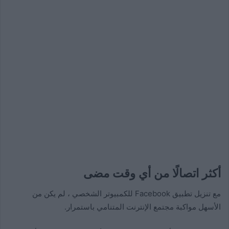
أكثر اتصالًا من أي وقت مضى
مع تنزيل تطبيق Facebook للكمبيوتر الشخصي ، لم يكن من
الأسهل مواكبة مجتمع الإنترنت المتنامي باستمرار.