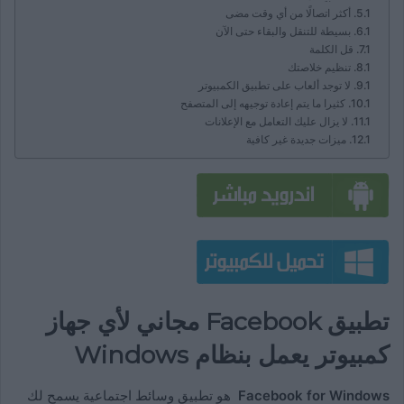
أكثر اتصالًا من أي وقت مضى
بسيطة للتنقل والبقاء حتى الآن
قل الكلمة
تنظيم خلاصتك
لا توجد ألعاب على تطبيق الكمبيوتر
كثيرا ما يتم إعادة توجيهه إلى المتصفح
لا يزال عليك التعامل مع الإعلانات
ميزات جديدة غير كافية
تطبيق Facebook مجاني لأي جهاز
كمبيوتر يعمل بنظام Windows
Facebook for Windows
هو تطبيق وسائط اجتماعية يسمح لك