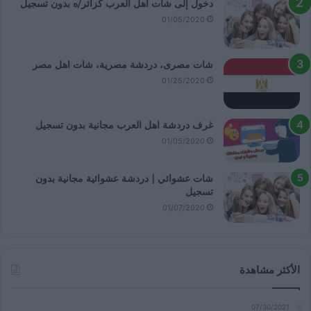
دخول إلى شات اهل العرب كزائر/ه بدون تسجيل
01/05/2020
شات مصرى، دردشة مصرية، شات اهل مصر
01/25/2020
غرف دردشة اهل العرب مجانية بدون تسجيل
01/05/2020
شات عشوائي | دردشة عشوائية مجانية بدون
تسجيل
01/07/2020
الأكثر مشاهدة
07/30/2021