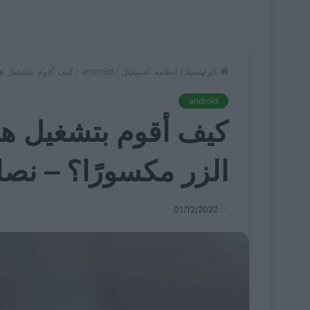
الرئيسية
/
أنظمة التشغيل
/
android
/
كيف أقوم بتشغيل ها
android
كيف أقوم بتشغيل ها
الزر مكسورًا؟ – نص
01/12/2022