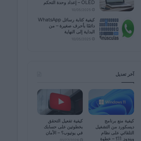
OLED – إعداد وحدة التحكم
10/05/2025
كيفية كتابة رسائل WhatsApp
دائمًا بأحرف صغيرة – من
البداية إلى النهاية
10/05/2025
آخر تعديل
كيفية منع برنامج
كيفية تفعيل التحقق
ديسكورد من التشغيل
بخطوتين على حسابك
التلقائي على نظام
في يوتيوب؟ – الأمان
ويندوز 11؟ – خطوة
01/27/2026