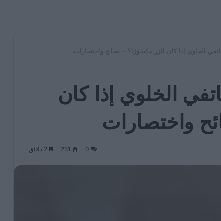
تفي الخلوي إذا كان الزر مكسورًا؟ – نصائح واختصارات
تفي الخلوي إذا كان
ائح واختصارات
0
251
2 دقائق