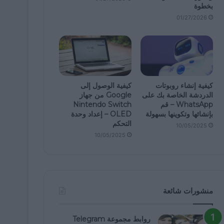
بخطوة
01/27/2026
كيفية إنشاء روبوتات
كيفية الوصول إلى
الدردشة الخاصة بك على
Google من جهاز
WhatsApp – قم
Nintendo Switch
بإنشائها وتكوينها بسهولة
OLED – إعداد وحدة
التحكم
10/05/2025
10/05/2025
منشورات شائعة
روابط مجموعة Telegram