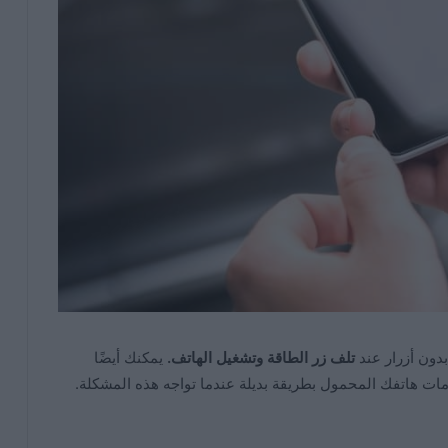
دون أزرار عند
تلف زر الطاقة وتشغيل الهاتف.
يمكنك أيضًا