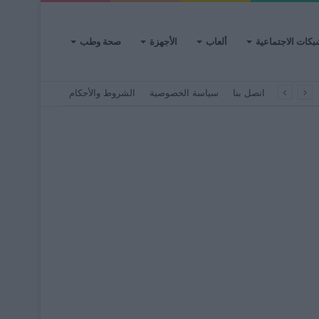
بكات الاجتماعية
ألعاب
الأجهزة
صحة وطب
اتصل بنا
سياسة الخصوصية
الشروط والأحكام