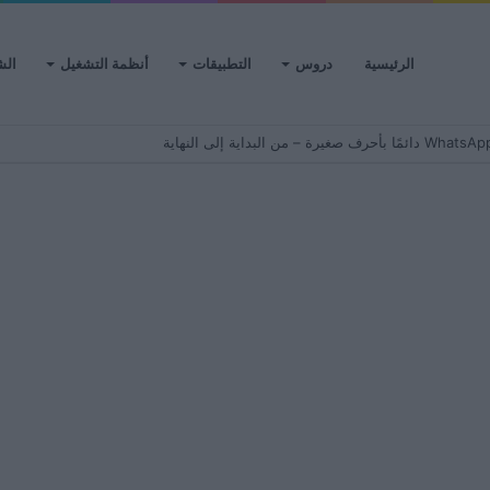
الرئيسية
دروس
التطبيقات
أنظمة التشغيل
الش