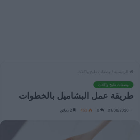
الرئيسية
/
وصفات طبخ واكلات
وصفات طبخ واكلات
طريقة عمل البشاميل بالخطوات
01/08/2020
0
453
2 دقائق