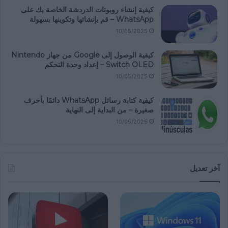
كيفية إنشاء روبوتات الدردشة الخاصة بك على
WhatsApp – قم بإنشائها وتكوينها بسهولة
10/05/2025
كيفية الوصول إلى Google من جهاز Nintendo
Switch OLED – إعداد وحدة التحكم
10/05/2025
كيفية كتابة رسائل WhatsApp دائمًا بأحرف
صغيرة – من البداية إلى النهاية
10/05/2025
آخر تعديل