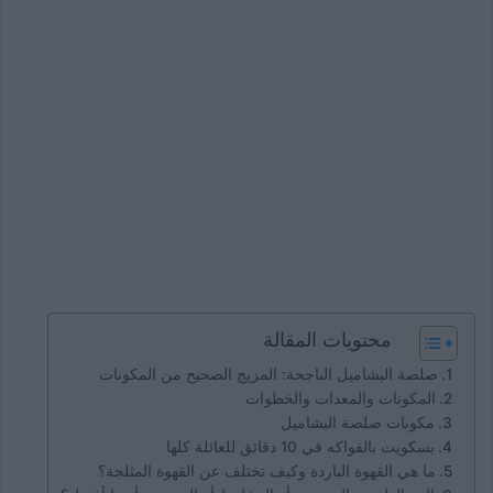
محتويات المقالة
صلصة البشاميل الناجحة: المزيج الصحيح من المكونات
المكونات والمعدات والخطوات
مكونات صلصة البشاميل
بسكويت بالفواكه في 10 دقائق للعائلة كلها
ما هي القهوة الباردة وكيف تختلف عن القهوة المثلجة؟