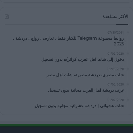
الأكثر مشاهدة
07/30/2021
روابط مجموعة Telegram للكبار فقط ، تعارف ، زواج ، دردشة ،
2025
01/05/2020
دخول إلى شات اهل العرب كزائر/ه بدون تسجيل
01/25/2020
شات مصرى، دردشة مصرية، شات اهل مصر
01/05/2020
غرف دردشة اهل العرب مجانية بدون تسجيل
01/07/2020
شات عشوائي | دردشة عشوائية مجانية بدون تسجيل