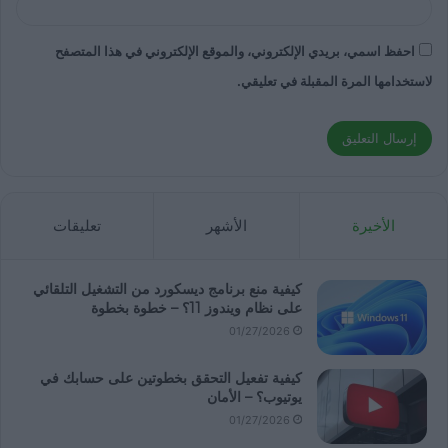
احفظ اسمي، بريدي الإلكتروني، والموقع الإلكتروني في هذا المتصفح
لاستخدامها المرة المقبلة في تعليقي.
الأخيرة
الأشهر
تعليقات
كيفية منع برنامج ديسكورد من التشغيل التلقائي
على نظام ويندوز 11؟ – خطوة بخطوة
01/27/2026
كيفية تفعيل التحقق بخطوتين على حسابك في
يوتيوب؟ – الأمان
01/27/2026