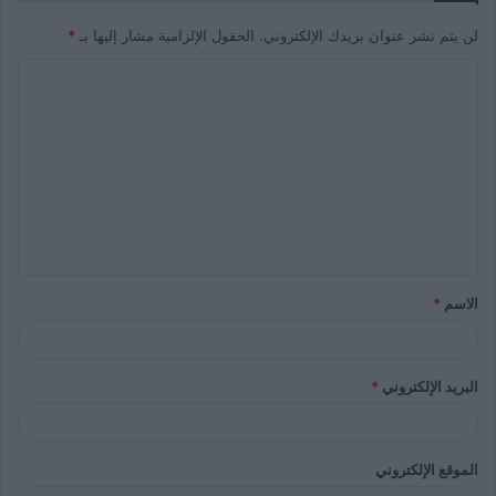
لن يتم نشر عنوان بريدك الإلكتروني.
الحقول الإلزامية مشار إليها بـ
*
الاسم
*
البريد الإلكتروني
*
الموقع الإلكتروني