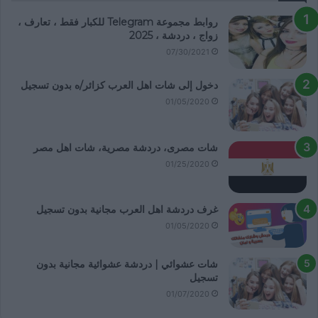
روابط مجموعة Telegram للكبار فقط ، تعارف ،
زواج ، دردشة ، 2025
07/30/2021
دخول إلى شات اهل العرب كزائر/ه بدون تسجيل
01/05/2020
شات مصرى، دردشة مصرية، شات اهل مصر
01/25/2020
غرف دردشة اهل العرب مجانية بدون تسجيل
01/05/2020
شات عشوائي | دردشة عشوائية مجانية بدون
تسجيل
01/07/2020