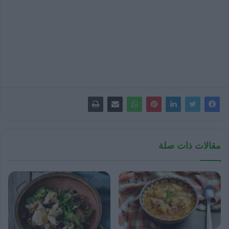
مقالات ذات صلة