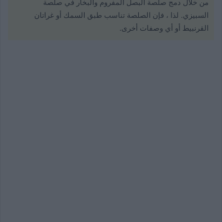
من خلال دمج صلصة البصل المفروم والبخار في صلصة
السبيزي. لذا ، فإن الصلصة تناسب طبق السمك أو غراتان
القرنبيط أو أي وصفات أخرى.