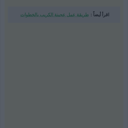
اقرأ أيضاً :
طريقة عمل عجينة الكريب بالخطوات