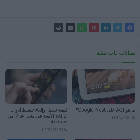
مقالات ذات صلة
ما هو AQI على Google Nest؟
كيفية تفعيل وإلغاء تنشيط أدوات
الرقابة الأبوية في متجر Play من
11/13/2021
Android
01/03/2024