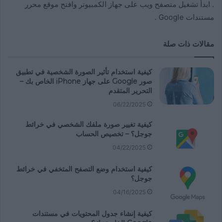
. ابدأ تشغيل متصفح ويب على جهاز الكمبيوتر وافتح موقع محرر
مستندات Google .
مقالات ذات صلة
كيفية استخدام تأثير الصورة الشخصية في تطبيق
صور Google على جهاز iPhone الخاص بك –
التحرير المتقدم
06/22/2025
كيفية تغيير صورة ملفك الشخصي في خرائط
جوجل؟ – تخصيص الحساب
04/22/2025
كيفية استخدام وضع التصفح المتخفي في خرائط
جوجل؟
04/16/2025
كيفية إنشاء جدول المحتويات في مستندات