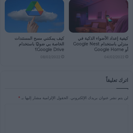
كيفية إعداد الأضواء الذكية في
كيف يمكنني مسح المستندات
منزلي باستخدام Google Nest
الخاصة بي ضوئيًا باستخدام
أو Google Home
Google Drive؟
08/02/2022
04/02/2022
اترك تعليقاً
لن يتم نشر عنوان بريدك الإلكتروني.
الحقول الإلزامية مشار إليها بـ
*