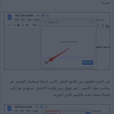
جديد”.
في الجزء العلوي من قائمة النقل. اكتب اسمًا لمجلدك الجديد. ثم
بجانب حقل الاسم ، انقر فوق رمز علامة الاختيار. سيؤدي هذا إلى
إنشاء مجلد جديد بالاسم الذي اخترته.