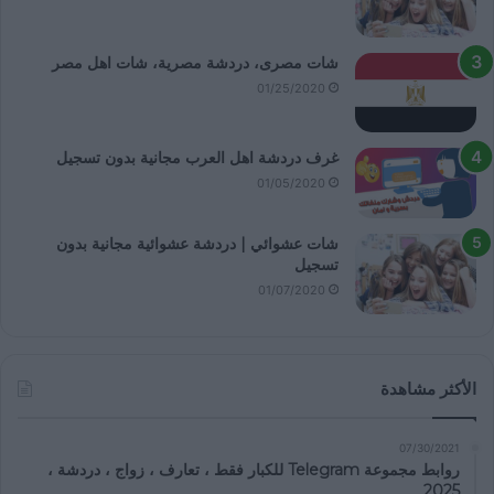
شات مصرى، دردشة مصرية، شات اهل مصر
01/25/2020
غرف دردشة اهل العرب مجانية بدون تسجيل
01/05/2020
شات عشوائي | دردشة عشوائية مجانية بدون
تسجيل
01/07/2020
الأكثر مشاهدة
07/30/2021
روابط مجموعة Telegram للكبار فقط ، تعارف ، زواج ، دردشة ،
2025