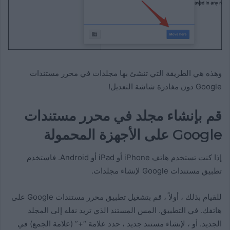
وهذه هي الطريقة التي تنشئ بها مجلدات في محرر مستندات
Google دون مغادرة شاشة التعديل!
قم بإنشاء مجلد في محرر مستندات
Google على الأجهزة المحمولة
إذا كنت تستخدم هاتف iPhone أو iPad أو Android. فاستخدم
تطبيق مستندات Google لإنشاء مجلدات.
للقيام بذلك ، أولاً ، قم بتشغيل تطبيق محرر مستندات Google على
هاتفك. في التطبيق. المس المستند الذي تريد نقله إلى المجلد
الجديد. أو ، لإنشاء مستند جديد ، حدد علامة “+” (علامة الجمع) في