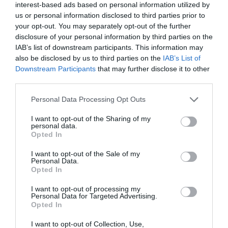
interest-based ads based on personal information utilized by
us or personal information disclosed to third parties prior to
your opt-out. You may separately opt-out of the further
disclosure of your personal information by third parties on the
IAB’s list of downstream participants. This information may
also be disclosed by us to third parties on the
IAB’s List of
Downstream Participants
that may further disclose it to other
third parties.
Personal Data Processing Opt Outs
في قائمة النقاط الثلاث. حدد “نقل”.
I want to opt-out of the Sharing of my
personal data.
Opted In
I want to opt-out of the Sale of my
Personal Data.
Opted In
I want to opt-out of processing my
Personal Data for Targeted Advertising.
Opted In
I want to opt-out of Collection, Use,