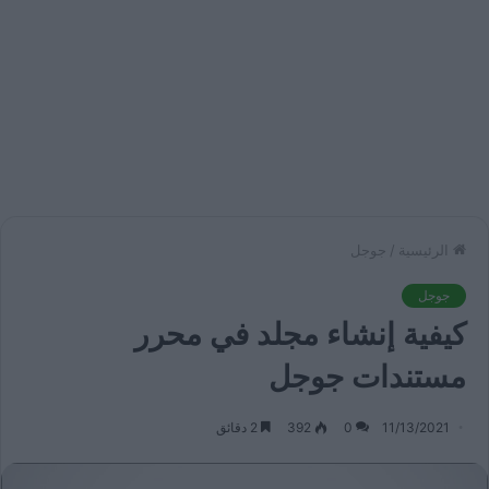
الرئيسية
/
جوجل
جوجل
كيفية إنشاء مجلد في محرر
مستندات جوجل
11/13/2021
0
392
2 دقائق