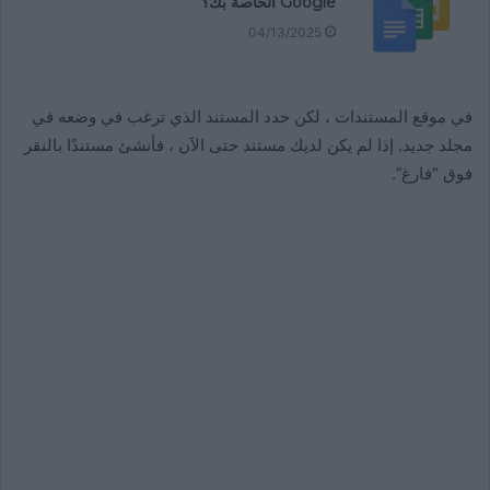
Google الخاصة بك؟
04/13/2025
في موقع المستندات ، لكن حدد المستند الذي ترغب في وضعه في
مجلد جديد. إذا لم يكن لديك مستند حتى الآن ، فأنشئ مستندًا بالنقر
فوق “فارغ”.