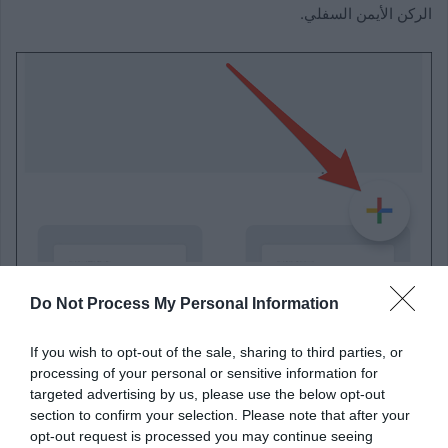
الركن الأيمن السفلي.
Do Not Process My Personal Information
If you wish to opt-out of the sale, sharing to third parties, or
شاشة تحرير المستند التي تفتح. في الزاوية اليمنى العليا ، حدد
processing of your personal or sensitive information for
النقاط الثلاث.
targeted advertising by us, please use the below opt-out
section to confirm your selection. Please note that after your
opt-out request is processed you may continue seeing