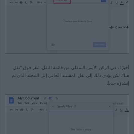
أخيرًا ، في الركن الأيمن السفلي من قائمة النقل. انقر فوق “نقل
هنا”. لكن يؤدي ذلك إلى نقل المستند الحالي إلى المجلد الذي تم
إنشاؤه حديثًا.