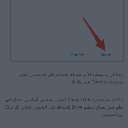
وهذا كل ما يتطلبه الأمر لإنشاء مجلدات لكن جديدة من مُحرر
مستندات Google على هاتفك!
إذا كنت تستخدم Google Drive كتخزين سحابي أساسي ، ففكر في
تعلم بعض نصائح تنظيم Drive للحفاظ على التخزين الخاص بك خاليًا
من الفوضى.