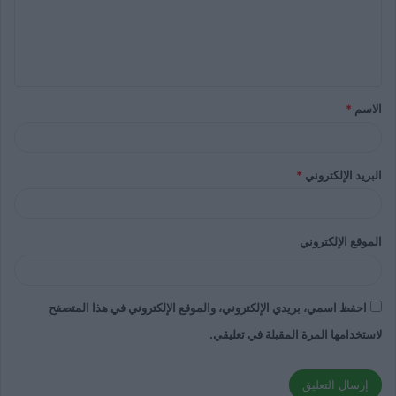
الاسم
*
البريد الإلكتروني
*
الموقع الإلكتروني
احفظ اسمي، بريدي الإلكتروني، والموقع الإلكتروني في هذا المتصفح
لاستخدامها المرة المقبلة في تعليقي.