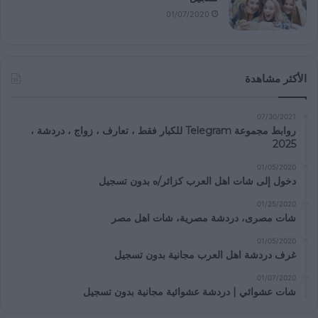
01/07/2020
الأكثر مشاهدة
07/30/2021
روابط مجموعة Telegram للكبار فقط ، تعارف ، زواج ، دردشة ،
2025
01/05/2020
دخول إلى شات اهل العرب كزائر/ه بدون تسجيل
01/25/2020
شات مصرى، دردشة مصرية، شات اهل مصر
01/05/2020
غرف دردشة اهل العرب مجانية بدون تسجيل
01/07/2020
شات عشوائي | دردشة عشوائية مجانية بدون تسجيل