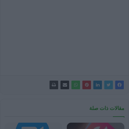
مقالات ذات صلة