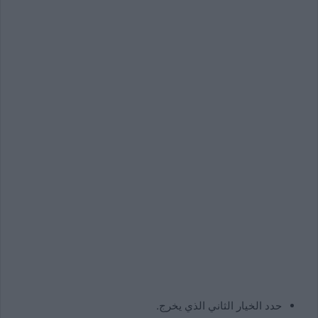
حدد الخيار الثاني الذي يخرج.