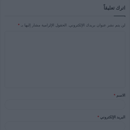
اترك تعليقاً
لن يتم نشر عنوان بريدك الإلكتروني.
الحقول الإلزامية مشار إليها بـ
*
الاسم
*
البريد الإلكتروني
*