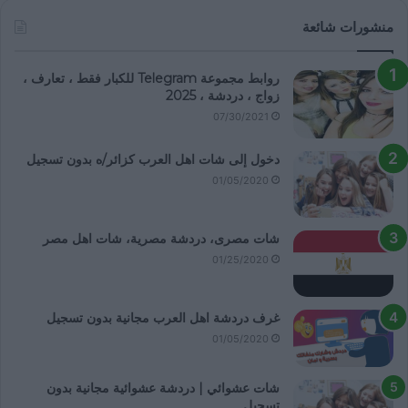
منشورات شائعة
روابط مجموعة Telegram للكبار فقط ، تعارف ،
زواج ، دردشة ، 2025
07/30/2021
دخول إلى شات اهل العرب كزائر/ه بدون تسجيل
01/05/2020
شات مصرى، دردشة مصرية، شات اهل مصر
01/25/2020
غرف دردشة اهل العرب مجانية بدون تسجيل
01/05/2020
شات عشوائي | دردشة عشوائية مجانية بدون
تسجيل