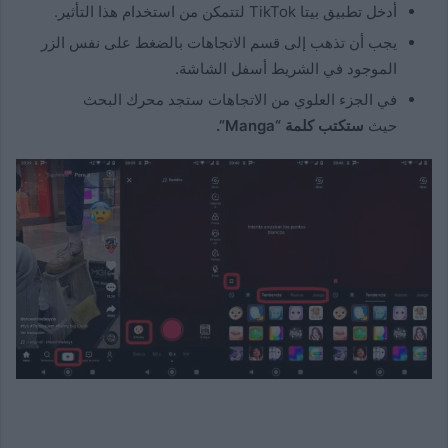
أدخل تطبيق بيتا TikTok لتتمكن من استخدام هذا التأثير.
يجب أن تذهب إلى قسم الاتجاهات بالضغط على نفس الزر
الموجود في الشريط أسفل الشاشة.
في الجزء العلوي من الاتجاهات ستجد محرك البحث
حيث
ستكتب كلمة “Manga”.