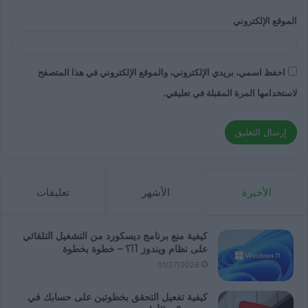
الموقع الإلكتروني
احفظ اسمي، بريدي الإلكتروني، والموقع الإلكتروني في هذا المتصفح
لاستخدامها المرة المقبلة في تعليقي.
الأخيرة
الأشهر
تعليقات
كيفية منع برنامج ديسكورد من التشغيل التلقائي
على نظام ويندوز 11؟ – خطوة بخطوة
01/27/2026
كيفية تفعيل التحقق بخطوتين على حسابك في