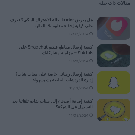
مقالات ذات صلة
هل يعرض Tinder حالة الاشتراك البنكي؟ تعرف
على كيفية إخفاء معلوماتك المالية
12/06/2024
كيفية إرسال مقاطع فيديو Snapchat على
TikTok؟ – مزامنة مشاركاتك
11/23/2024
كيفية إرسال رسائل خاصة على سناب شات؟ –
إدارة الدردشات الخاصة بك بسهولة
11/13/2024
كيفية إضافة أصدقاء إلى سناب شات تلقائيا بعد
التسجيل في الشبكة؟
11/09/2024