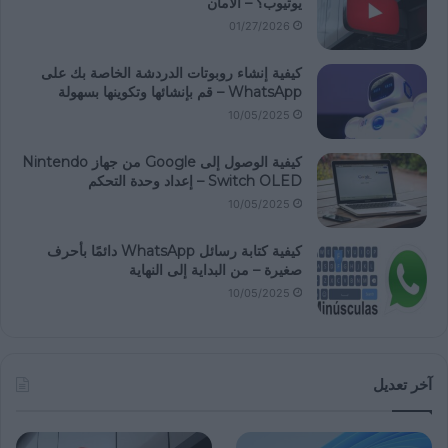
يوتيوب؟ – الأمان
01/27/2026
كيفية إنشاء روبوتات الدردشة الخاصة بك على
WhatsApp – قم بإنشائها وتكوينها بسهولة
10/05/2025
كيفية الوصول إلى Google من جهاز Nintendo
Switch OLED – إعداد وحدة التحكم
10/05/2025
كيفية كتابة رسائل WhatsApp دائمًا بأحرف
صغيرة – من البداية إلى النهاية
10/05/2025
آخر تعديل