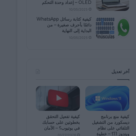
OLED – إعداد وحدة التحكم
10/05/2025
كيفية كتابة رسائل WhatsApp
دائمًا بأحرف صغيرة – من
البداية إلى النهاية
10/05/2025
آخر تعديل
كيفية منع برنامج
كيفية تفعيل التحقق
ديسكورد من التشغيل
بخطوتين على حسابك
التلقائي على نظام
في يوتيوب؟ – الأمان
ويندوز 11؟ – خطوة
01/27/2026