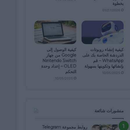
بخطوة
01/27/2026
كيفية إنشاء روبوتات
كيفية الوصول إلى
الدردشة الخاصة بك على
Google من جهاز
WhatsApp – قم
Nintendo Switch
بإنشائها وتكوينها بسهولة
OLED – إعداد وحدة
التحكم
10/05/2025
10/05/2025
منشورات شائعة
روابط مجموعة Telegram