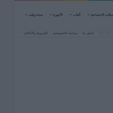
بكات الاجتماعية
ألعاب
الأجهزة
صحة وطب
اتصل بنا
سياسة الخصوصية
الشروط والأحكام