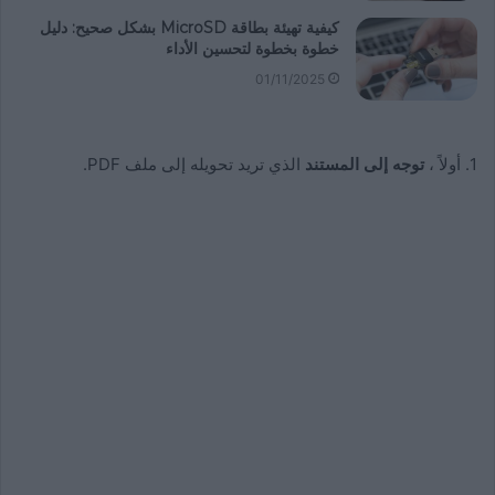
كيفية تهيئة بطاقة MicroSD بشكل صحيح: دليل
خطوة بخطوة لتحسين الأداء
01/11/2025
1. أولاً ،
توجه إلى المستند
الذي تريد تحويله إلى ملف PDF.