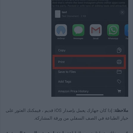
ملاحظة:
إذا كان جهازك يعمل بإصدار iOS قديم ، فيمكنك العثور على
خيار الطباعة في الصف السفلي من ورقة المشاركة.