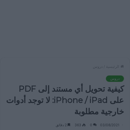
الرئيسية
/
دروس
دروس
كيفية تحويل أي مستند إلى PDF
على iPhone / iPad: لا توجد أدوات
خارجية مطلوبة
03/08/2021
0
363
2 دقائق