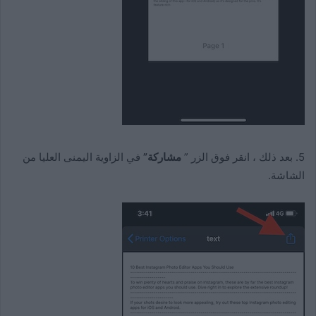
5. بعد ذلك ، انقر فوق الزر ”
مشاركة”
في الزاوية اليمنى العليا من
الشاشة.