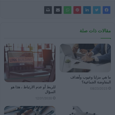
مقالات ذات صلة
ما هي مزايا وعيوب وأهداف
المفاوضة الجماعية؟
للربط أو عدم الارتباط ، هذا هو
08/23/2023
السؤال
12/31/2020