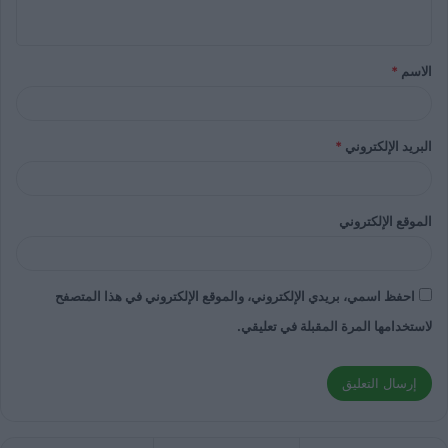
الاسم
*
البريد الإلكتروني
*
الموقع الإلكتروني
احفظ اسمي، بريدي الإلكتروني، والموقع الإلكتروني في هذا المتصفح
لاستخدامها المرة المقبلة في تعليقي.