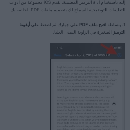
إليه باستخدام أداة الترميز المضمنة. يقدم iOS مجموعة من أدوات
التعليقات التوضيحية للسماح لك بتصميم ملفات PDF الخاصة بك.
1. ببساطة
افتح ملف PDF
على جهازك ثم اضغط على
أيقونة
الترميز
الصغيرة في الزاوية اليمنى العليا.