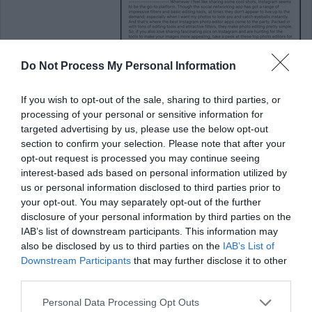
Do Not Process My Personal Information
If you wish to opt-out of the sale, sharing to third parties, or
processing of your personal or sensitive information for
targeted advertising by us, please use the below opt-out
section to confirm your selection. Please note that after your
opt-out request is processed you may continue seeing
interest-based ads based on personal information utilized by
us or personal information disclosed to third parties prior to
your opt-out. You may separately opt-out of the further
disclosure of your personal information by third parties on the
IAB’s list of downstream participants. This information may
also be disclosed by us to third parties on the
IAB’s List of
Downstream Participants
that may further disclose it to other
third parties.
Personal Data Processing Opt Outs
6. الآن ، اختر خيار
Save to Files
في المشاركة لتخزين ملف PDF