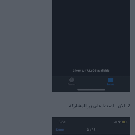
2. الآن ، اضغط على زر
المشاركة
.