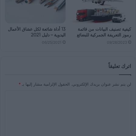
كيفية تصنيف البيانات من قائمة
13 أداة شائعة لكل عشاق الأعمال
رموز التعريفة الجمركية للبضائع
اليدوية – دليل 2021
06/25/2021
09/28/2023
اترك تعليقاً
لن يتم نشر عنوان بريدك الإلكتروني.
الحقول الإلزامية مشار إليها بـ
*