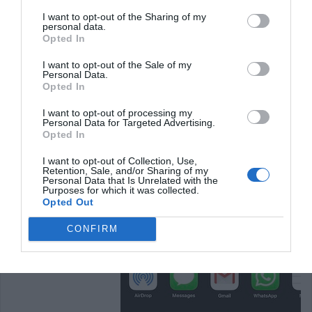
في تطبيق مدير ملفات الأسهم.
I want to opt-out of the Sharing of my
personal data.
Opted In
I want to opt-out of the Sale of my
Personal Data.
Opted In
I want to opt-out of processing my
Personal Data for Targeted Advertising.
Opted In
I want to opt-out of Collection, Use,
Retention, Sale, and/or Sharing of my
Personal Data that Is Unrelated with the
Purposes for which it was collected.
Opted Out
CONFIRM