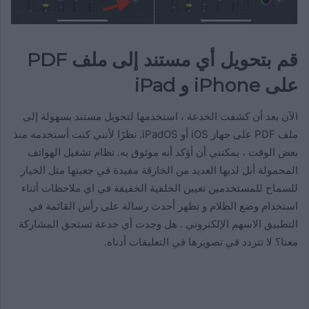
قم بتحويل أي مستند إلى ملف PDF
على iPhone و iPad
الآن بعد أن كشفت الخدعة ، استخدمها لتحويل مستند بسهولة إلى
ملف PDF على جهاز iOS أو iPadOS. نظرًا لأنني كنت أستخدمه منذ
بعض الوقت ، يمكنني أن أؤكد أنه موثوق به. نظام تشغيل الهواتف
المحمولة أبل لديها العديد من الخارقة مفيدة في جعبتها مثل الخيار
للسماح للمستخدمين تعيين الخلفية الخفيفة في اي ملاحظات أثناء
استخدام وضع الظلام و تظهر أحدث رسالة على رأس القائمة في
التطبيق الاسهم الإلكتروني . هل وجدت أي خدعة تستحق المشاركة
معنا؟ لا تتردد في تصويرها في التعليقات أدناه.