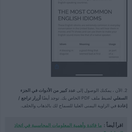
2. الآن ، يمكنك الوصول إلى
عدد كبير من الأدوات في الجزء
السفلي
لضبط ملف PDF الخاص بك. توجد أيضًا
أزرار تراجع /
إعادة
في الزاوية اليمنى العليا للسماح لك بالذهاب والخلف.
اقرأ أيضاً :
ما فائدة وأهمية المعلومات المحاسبية في اتخاذ