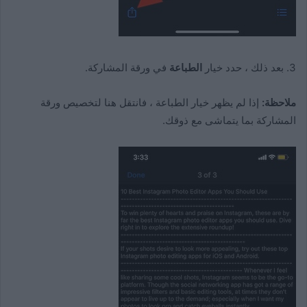
3. بعد ذلك ، حدد خيار
الطباعة
في ورقة المشاركة.
ملاحظة:
إذا لم يظهر خيار الطباعة ، فانتقل هنا لتخصيص ورقة
المشاركة بما يتماشى مع ذوقك.