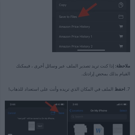
ملاحظة:
إذا كنت تريد تصدير الملف عبر وسائل أخرى ، فيمكنك
القيام بذلك بمحض إرادتك.
7.
احفظ
الملف في المكان الذي تريده وأنت على استعداد للذهاب!