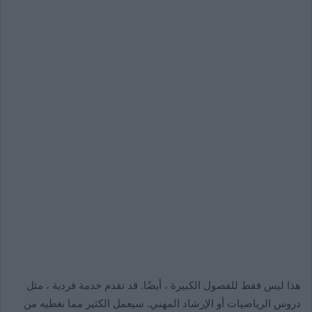
هذا ليس فقط للفصول الكبيرة ، أيضًا. قد تقدم خدمة فردية ، مثل
دروس الرياضيات أو الإرشاد المهني. سيعمل الكثير مما نغطيه من