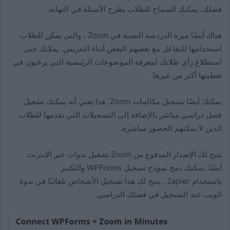
فصلك. يمكنك السماح للطلاب بطرح الأسئلة في النهاية.
هناك أيضًا ميزة الدردشة النصية في Zoom ، والتي يمكن للطلاب
استخدامها للتفاعل مع بعضهم البعض أثناء التدريس. يمكنك حتى
استطلاع رأي طلابك لمعرفة الموضوعات الرئيسية التي يرغبون في
تغطيتها أكثر من غيرها.
يمكنك أيضًا تسجيل مكالمات Zoom. هذا يعني أنه يمكنك تشغيل
فصل دراسي مباشر بالإضافة إلى التسجيلات التي تقدمها للطلاب
الذين لا يمكنهم الحضور مباشرة.
يتيح لك الإصدار المدفوع من Zoom تشغيل ندوات عبر الإنترنت
أيضًا. يمكنك دمج نموذج تسجيل WPForms والتكبير
باستخدام Zapier . يتيح لك هذا تسجيل الأشخاص تلقائيًا في ندوة
الويب عند التسجيل في فصلك الدراسي.