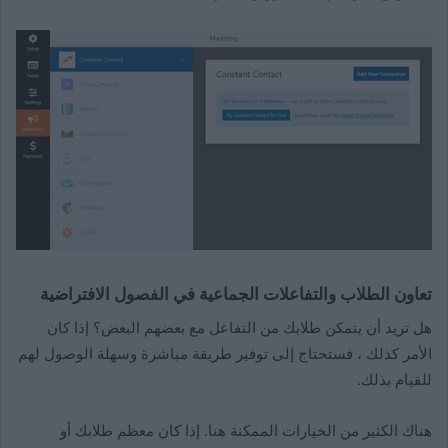
تعاون الطلاب والتفاعلات الجماعية في الفصول الافتراضية
هل تريد أن يتمكن طلابك من التفاعل مع بعضهم البعض؟ إذا كان
الأمر كذلك ، فستحتاج إلى توفير طريقة مباشرة وسهلة الوصول لهم
للقيام بذلك.
هناك الكثير من الخيارات الممكنة هنا. إذا كان معظم طلابك أو