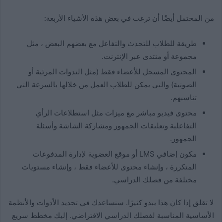
من المحتمل أيضًا أن ترغب في بعض هذه الأشياء الأربعة:
طريقة للطلاب للتحدث والتفاعل مع بعضهم البعض ، مثل
مجموعة أو منتدى عبر الإنترنت.
المحتوى المسجل للأعضاء فقط (مثل الندوات المرئية أو
الصوتية) والتي يمكن للطلاب العمل من خلالها بالسرعة التي
تناسبهم.
محتوى فيديو مباشر مع ميزات مثل استطلاعات الرأي
التفاعلية وتعليقات الجمهور ومشاركة الشاشة وأسئلة
الجمهور.
مكون إضافي LMS أو موقع العضوية لإدارة المدفوعات
المتكررة ، وإنشاء محتوى للأعضاء فقط ، وإنشاء مستويات
مختلفة من فصلك الدراسي.
لا تقلق إذا كان هذا يبدو كثيرًا. سنساعدك في تحديد الأدوات والأنظمة
الأساسية المناسبة لفصلك الدراسي الافتراضي. إليك مخطط سريع