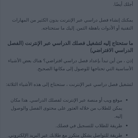
أجلك أيضًا.
يمكنك إنشاء فصل دراسي عبر الإنترنت بدون الكثير من المهارات
التقنية أو الأدوات باهظة الثمن. إليك ما ستحتاجه.
ما ستحتاج إليه لتشغيل فصلك الدراسي عبر الإنترنت (الفصل
الدراسي الافتراضي)
إذن ، من أين تبدأ بإعداد فصل دراسي افتراضي؟ هناك بعض الأشياء
الأساسية التي تحتاجها للوصول إلى مكانها الصحيح.
لتشغيل فصل دراسي عبر الإنترنت ، ستحتاج إلى هذه الأشياء الثلاثة:
موقع ويب أو منصة عبر الإنترنت لفصلك الدراسي. هذا مكان
يمكن للطلاب من خلاله العثور على محتوى الفصل والوصول
إليه.
طريقة للطلاب للتسجيل في فصلك.
طريقة للتواصل بشكل متكرر مع طلابك عبر البريد الإلكتروني.