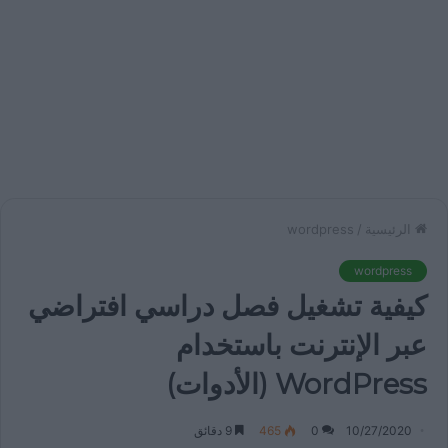
الرئيسية
/
wordpress
wordpress
كيفية تشغيل فصل دراسي افتراضي
عبر الإنترنت باستخدام
WordPress (الأدوات)
10/27/2020
0
465
9 دقائق