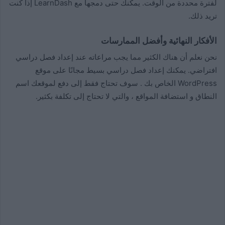
لفترة محددة من الوقت. يمكنك حتى دمجها مع LearnDash إذا كنت
تريد ذلك.
الأفكار النهائية وأفضل الممارسات
نحن نعلم أن هناك الكثير مما يجب مراعاته عند إعداد فصل دراسي
افتراضي. يمكنك إعداد فصل دراسي بسيط مجانًا على موقع
WordPress الخاص بك . سوف تحتاج فقط إلى دفع لموقعك اسم
النطاق و استضافة المواقع ، والتي لا تحتاج إلى تكلفة بكثير.