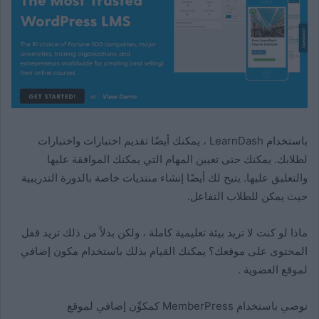
باستخدام LearnDash ، يمكنك أيضًا تقديم اختبارات واختبارات
لطلابك. يمكنك حتى تعيين المهام التي يمكنك الموافقة عليها
والتعليق عليها. يتيح لك أيضًا إنشاء منتديات خاصة بالدورة التدريبية
حيث يمكن للطلاب التفاعل.
ماذا لو كنت لا تريد بيئة تعليمية كاملة ، ولكن بدلاً من ذلك تريد قفل
المحتوى على موقعك؟ يمكنك القيام بذلك باستخدام مكون إضافي
لموقع العضوية .
نوصي باستخدام MemberPress كمكوِّن إضافي لموقع