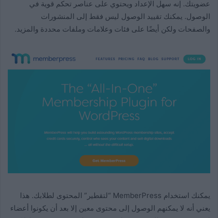
عضويتك. إنه سهل الإعداد ويحتوي على عناصر تحكم قوية في
الوصول. يمكنك تقييد الوصول ليس فقط إلى المنشورات
والصفحات ولكن أيضًا على فئات وعلامات وملفات محددة والمزيد.
يمكنك استخدام MemberPress “لتقطير” المحتوى لطلابك. هذا
يعني أنه لا يمكنهم الوصول إلى محتوى معين إلا بعد أن يكونوا أعضاء