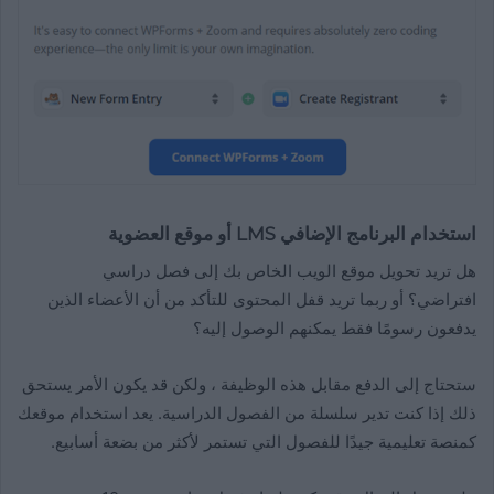
استخدام البرنامج الإضافي LMS أو موقع العضوية
هل تريد تحويل موقع الويب الخاص بك إلى فصل دراسي
افتراضي؟ أو ربما تريد قفل المحتوى للتأكد من أن الأعضاء الذين
يدفعون رسومًا فقط يمكنهم الوصول إليه؟
ستحتاج إلى الدفع مقابل هذه الوظيفة ، ولكن قد يكون الأمر يستحق
ذلك إذا كنت تدير سلسلة من الفصول الدراسية. يعد استخدام موقعك
كمنصة تعليمية جيدًا للفصول التي تستمر لأكثر من بضعة أسابيع.