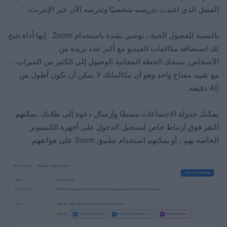
الفصل الذي اعتدت تدريسه شخصيًا وتدرسه الآن عبر الإنترنت.
بالنسبة للفصول الحية ، نوصي بشدة باستخدام Zoom . إنها أداة تتيح
لك استضافة مكالمات الفيديو مع أكبر عدد تريده من
الأشخاص. تمنحك الخطة المجانية الوصول إلى الكثير من الميزات ،
مع تقييد مفتاح واحد وهو أن مكالماتك لا يمكن أن تكون أطول من
40 دقيقة.
يمكنك جدولة الاجتماعات مسبقًا وإرسال دعوة إلى طلابك. يمكنهم
النقر فوق ارتباط خاص لتسجيل الدخول على أجهزة الكمبيوتر
الخاصة بهم ، أو يمكنهم استخدام تطبيق Zoom على هواتفهم.