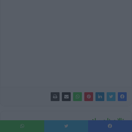
مقالات ذات صلة