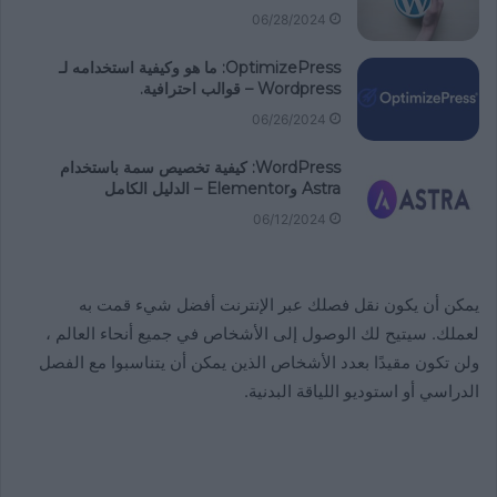
06/28/2024
OptimizePress: ما هو وكيفية استخدامه لـ
Wordpress – قوالب احترافية.
06/26/2024
WordPress: كيفية تخصيص سمة باستخدام
Astra وElementor – الدليل الكامل
06/12/2024
يمكن أن يكون نقل فصلك عبر الإنترنت أفضل شيء قمت به
لعملك. سيتيح لك الوصول إلى الأشخاص في جميع أنحاء العالم ،
ولن تكون مقيدًا بعدد الأشخاص الذين يمكن أن يتناسبوا مع الفصل
الدراسي أو استوديو اللياقة البدنية.