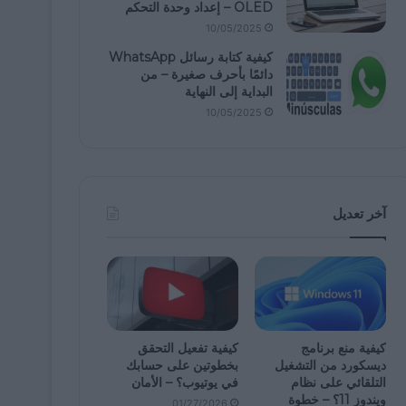
OLED – إعداد وحدة التحكم
10/05/2025
كيفية كتابة رسائل WhatsApp
دائمًا بأحرف صغيرة – من
البداية إلى النهاية
10/05/2025
آخر تعديل
كيفية منع برنامج
كيفية تفعيل التحقق
ديسكورد من التشغيل
بخطوتين على حسابك
التلقائي على نظام
في يوتيوب؟ – الأمان
ويندوز 11؟ – خطوة
01/27/2026