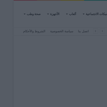
بكات الاجتماعية
ألعاب
الأجهزة
صحة وطب
اتصل بنا
سياسة الخصوصية
الشروط والأحكام