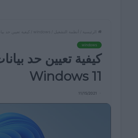
الرئيسية
/
أنظمة التشغيل
/
windows
/
كيفية تعيين حد بيانات ا
windows
كيفية تعيين حد بيانا
Windows 11
11/15/2021