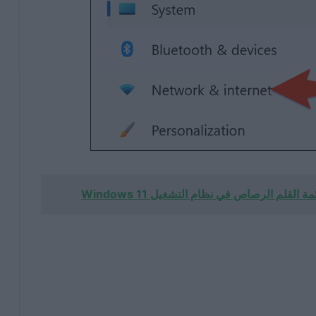
قلم الرصاص في نظام التشغيل Windows 11