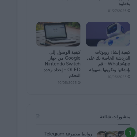
بخطوة
01/27/2026
كيفية إنشاء روبوتات
كيفية الوصول إلى
الدردشة الخاصة بك على
Google من جهاز
WhatsApp – قم
Nintendo Switch
بإنشائها وتكوينها بسهولة
OLED – إعداد وحدة
التحكم
10/05/2025
10/05/2025
منشورات شائعة
روابط مجموعة Telegram