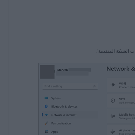
ت الشبكة المتقدمة”.