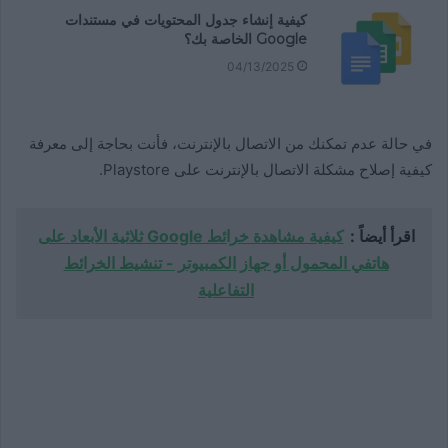
كيفية إنشاء جدول المحتويات في مستندات
Google الخاصة بك؟
04/13/2025
في حالة عدم تمكنك من الاتصال بالإنترنت، فأنت بحاجة إلى معرفة
كيفية إصلاح مشكلة الاتصال بالإنترنت على Playstore.
اقرأ أيضاً :
كيفية مشاهدة خرائط Google ثلاثية الأبعاد على
هاتفي المحمول أو جهاز الكمبيوتر - تنشيط الخرائط
التفاعلية