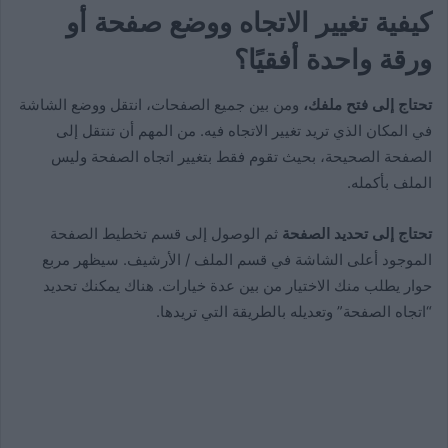
كيفية تغيير الاتجاه ووضع صفحة أو
ورقة واحدة أفقيًا؟
تحتاج إلى فتح ملفك،
ومن بين جميع الصفحات، انتقل ووضع الشاشة
في المكان الذي تريد تغيير الاتجاه فيه. من المهم أن تنتقل إلى
الصفحة الصحيحة، بحيث تقوم فقط بتغيير اتجاه الصفحة وليس
الملف بأكمله.
تحتاج إلى تحديد الصفحة
ثم الوصول إلى قسم تخطيط الصفحة
الموجود أعلى الشاشة في قسم الملف / الأرشيف. سيظهر مربع
حوار يطلب منك الاختيار من بين عدة خيارات. هناك يمكنك تحديد
“اتجاه الصفحة” وتعديله بالطريقة التي تريدها.