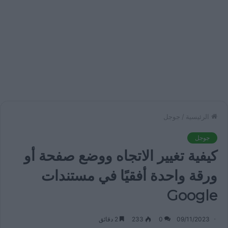
الرئيسية
/
جوجل
جوجل
كيفية تغيير الاتجاه ووضع صفحة أو
ورقة واحدة أفقيًا في مستندات
Google
09/11/2023
0
233
2 دقائق