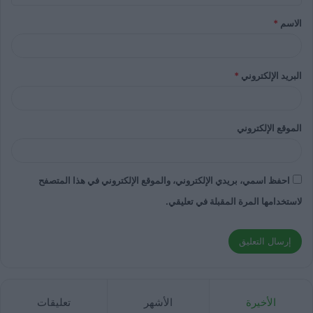
الاسم
*
البريد الإلكتروني
*
الموقع الإلكتروني
احفظ اسمي، بريدي الإلكتروني، والموقع الإلكتروني في هذا المتصفح
لاستخدامها المرة المقبلة في تعليقي.
الأخيرة
الأشهر
تعليقات