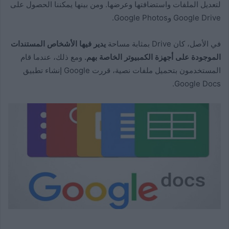
لتعديل الملفات واستضافتها وعرضها. ومن بينها يمكننا الحصول على
Google Drive وGoogle Photos.
في الأصل، كان Drive بمثابة مساحة
يدير فيها الأشخاص المستندات
الموجودة على أجهزة الكمبيوتر الخاصة بهم.
ومع ذلك، عندما قام
المستخدمون بتحميل ملفات نصية، قررت Google إنشاء تطبيق
Google Docs.