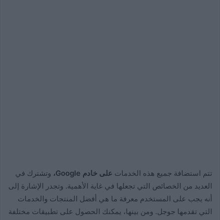
تتم استضافة جميع هذه الخدمات
على خادم Google،
وتشترك في
العديد من الخصائص التي تجعلها في غاية الأهمية. وتجدر الإشارة إلى
أنه يجب على المستخدم معرفة ما هي أفضل المنتجات والخدمات
التي تقدمها جوجل. ومن بينها، يمكنك الحصول على تطبيقات مختلفة