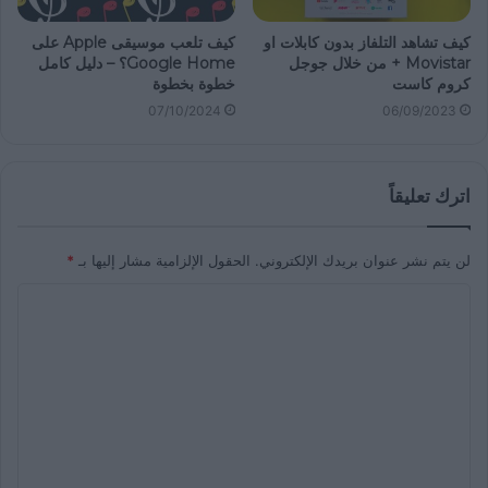
كيف تشاهد التلفاز بدون كابلات او
كيف تلعب موسيقى Apple على
Movistar + من خلال جوجل
Google Home؟ – دليل كامل
كروم كاست
خطوة بخطوة
07/10/2024
06/09/2023
اترك تعليقاً
لن يتم نشر عنوان بريدك الإلكتروني.
الحقول الإلزامية مشار إليها بـ
*