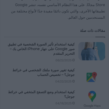
Store مجانًا. على هذا النظام الأساسي نفسه، تنشر Google
تطبيقاتها الأخرى، والتي تكون دائمًا مفيدة جدًا لأنواع مختلفة من
المستخدمين حول العالم.
مقالات ذات صلة
كيفية استخدام تأثير الصورة الشخصية في تطبيق
صور Google على جهاز iPhone الخاص بك –
التحرير المتقدم
06/22/2025
كيفية تغيير صورة ملفك الشخصي في خرائط
جوجل؟ – تخصيص الحساب
04/22/2025
كيفية استخدام وضع التصفح المتخفي في خرائط
جوجل؟
04/16/2025