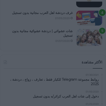
غرف دردشة اهل العرب مجانية بدون تسجيل
01/05/2020
شات عشوائي | دردشة عشوائية مجانية بدون
تسجيل
01/07/2020
الأكثر مشاهدة
07/30/2021
روابط مجموعة Telegram للكبار فقط ، تعارف ، زواج ، دردشة ،
2025
01/05/2020
دخول إلى شات اهل العرب كزائر/ه بدون تسجيل
01/25/2020