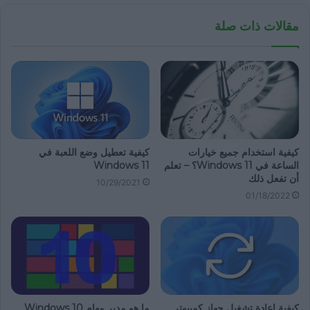
مقالات ذات صلة
كيفية استخدام جميع خيارات
كيفية تعطيل وضع اللعبة في
الساعة في Windows 11؟ – تعلم
Windows 11
أن تفعل ذلك
10/29/2021
01/18/2022
كيفية إعادة تشغيل جهاز كمبيوتر
ما هو مدير مهام Windows 10