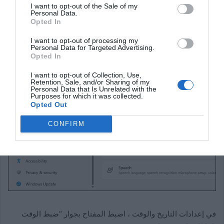
I want to opt-out of the Sale of my
Personal Data.
Opted In
I want to opt-out of processing my
Personal Data for Targeted Advertising.
في الإعدادات ، حدد “الوقت واللغة” ، ثم انقر فوق “التاريخ والوقت”.
Opted In
I want to opt-out of Collection, Use,
Retention, Sale, and/or Sharing of my
Personal Data that Is Unrelated with the
Purposes for which it was collected.
Opted Out
CONFIRM
في إعدادات التاريخ والوقت ، اضبط المفتاح بجوار “ضبط الوقت