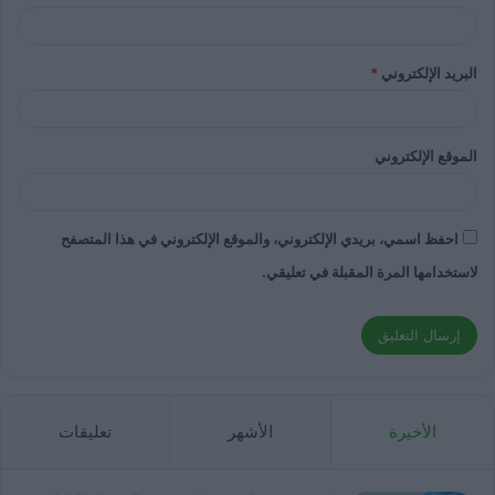
البريد الإلكتروني
*
الموقع الإلكتروني
احفظ اسمي، بريدي الإلكتروني، والموقع الإلكتروني في هذا المتصفح
لاستخدامها المرة المقبلة في تعليقي.
الأخيرة
الأشهر
تعليقات