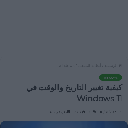
الرئيسية
/
أنظمة التشغيل
/
windows
windows
كيفية تغيير التاريخ والوقت في
Windows 11
10/31/2021
0
373
دقيقة واحدة