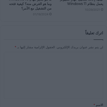
يعمل بنظام Windows 11
وما هو الغرض منه؟ كيفية فتحه
من التشغيل مع الأمر؟
10/29/2021
01/19/2024
اترك تعليقاً
لن يتم نشر عنوان بريدك الإلكتروني.
الحقول الإلزامية مشار إليها بـ
*
الاسم
*