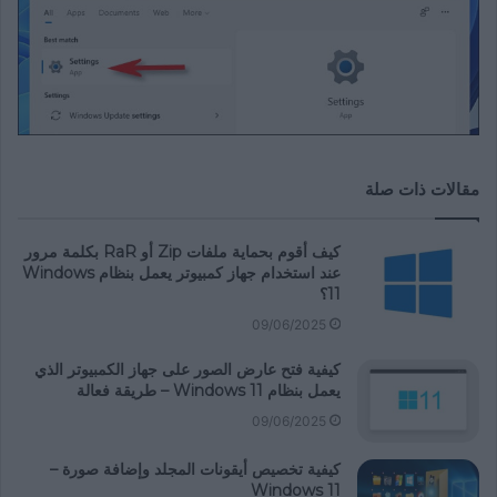
مقالات ذات صلة
كيف أقوم بحماية ملفات Zip أو RaR بكلمة مرور
عند استخدام جهاز كمبيوتر يعمل بنظام Windows
11؟
09/06/2025
كيفية فتح عارض الصور على جهاز الكمبيوتر الذي
يعمل بنظام Windows 11 – طريقة فعالة
09/06/2025
كيفية تخصيص أيقونات المجلد وإضافة صورة –
Windows 11