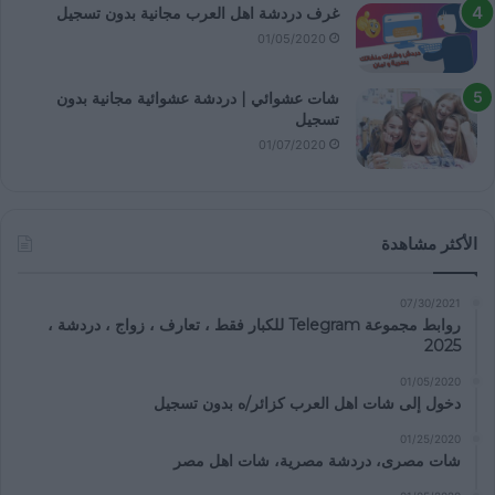
غرف دردشة اهل العرب مجانية بدون تسجيل
01/05/2020
شات عشوائي | دردشة عشوائية مجانية بدون
تسجيل
01/07/2020
الأكثر مشاهدة
07/30/2021
روابط مجموعة Telegram للكبار فقط ، تعارف ، زواج ، دردشة ،
2025
01/05/2020
دخول إلى شات اهل العرب كزائر/ه بدون تسجيل
01/25/2020
شات مصرى، دردشة مصرية، شات اهل مصر