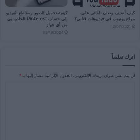
كيف أضيف وصف تلقائي على
كيفية تحميل الصور ومقاطع الفيديو
موقع يوتيوب في فيديوهات قناتي؟
إلى حساب Pinterest الخاص بي
من أي جهاز
12/07/2021
05/19/2024
اترك تعليقاً
لن يتم نشر عنوان بريدك الإلكتروني.
الحقول الإلزامية مشار إليها بـ
*