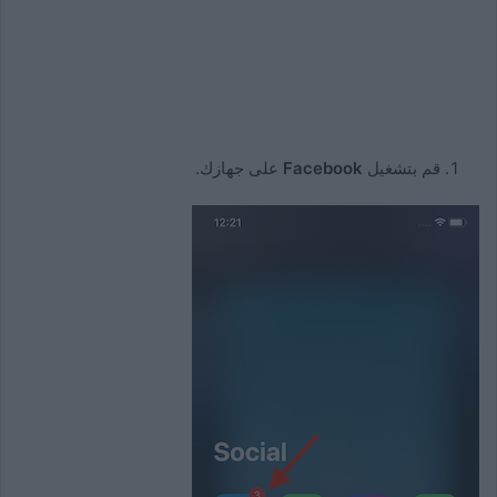
قم بتشغيل
Facebook
على جهازك.