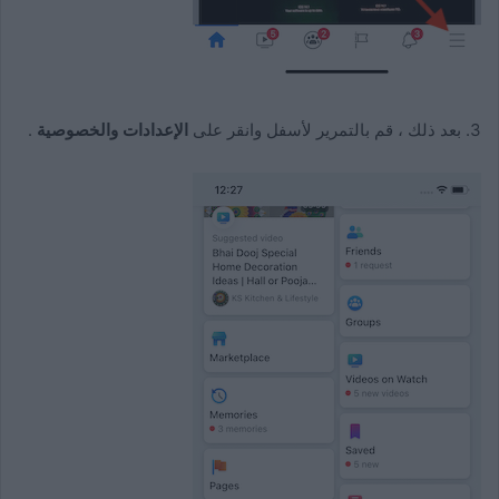
3. بعد ذلك ، قم بالتمرير لأسفل وانقر على
الإعدادات والخصوصية
.