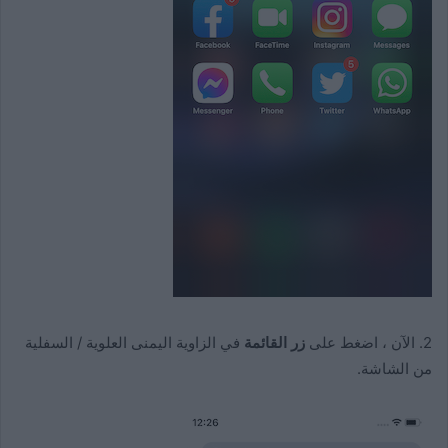
2. الآن ، اضغط على
زر القائمة
في الزاوية اليمنى العلوية / السفلية
من الشاشة.