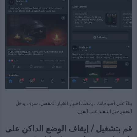
بناءً على احتياجاتك ، يمكنك اختيار الخيار المفضل. سوف يدخل
التغيير حيز التنفيذ على الفور.
قم بتشغيل / إيقاف الوضع الداكن على