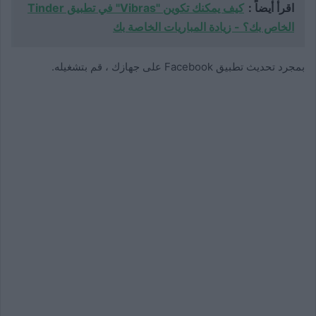
اقرأ أيضاً :
كيف يمكنك تكوين "Vibras" في تطبيق Tinder
الخاص بك؟ - زيادة المباريات الخاصة بك
بمجرد تحديث تطبيق Facebook على جهازك ، قم بتشغيله.