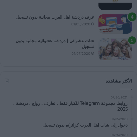
غرف دردشة اهل العرب مجانية بدون تسجيل
01/05/2020
شات عشوائي | دردشة عشوائية مجانية بدون
تسجيل
01/07/2020
الأكثر مشاهدة
07/30/2021
روابط مجموعة Telegram للكبار فقط ، تعارف ، زواج ، دردشة ،
2025
01/05/2020
دخول إلى شات اهل العرب كزائر/ه بدون تسجيل
01/25/2020