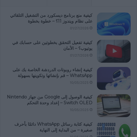
كيفية منع برنامج ديسكورد من التشغيل التلقائي
على نظام ويندوز 11؟ – خطوة بخطوة
01/27/2026
كيفية تفعيل التحقق بخطوتين على حسابك في
يوتيوب؟ – الأمان
01/27/2026
كيفية إنشاء روبوتات الدردشة الخاصة بك على
WhatsApp – قم بإنشائها وتكوينها بسهولة
10/05/2025
كيفية الوصول إلى Google من جهاز Nintendo
Switch OLED – إعداد وحدة التحكم
10/05/2025
كيفية كتابة رسائل WhatsApp دائمًا بأحرف
صغيرة – من البداية إلى النهاية