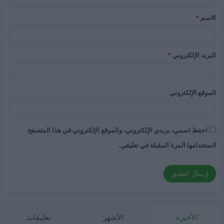
الاسم
*
البريد الإلكتروني
*
الموقع الإلكتروني
احفظ اسمي، بريدي الإلكتروني، والموقع الإلكتروني في هذا المتصفح
لاستخدامها المرة المقبلة في تعليقي.
الأخيرة
الأشهر
تعليقات