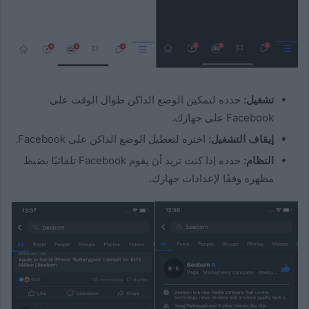
تشغيل:
حدده لتمكين الوضع الداكن طوال الوقت على
Facebook على جهازك.
إيقاف التشغيل:
اختره لتعطيل الوضع الداكن على Facebook.
النظام:
حدده إذا كنت تريد أن يقوم Facebook تلقائيًا بضبط
مظهره وفقًا لإعدادات جهازك.