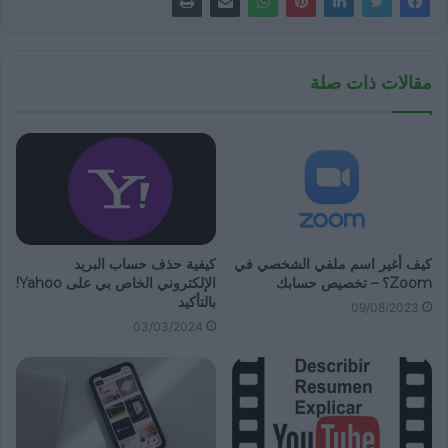
مقالات ذات صلة
كيف أغير اسم ملفي الشخصي في
كيفية حذف حساب البريد
Zoom؟ – تخصيص حسابك
الإلكتروني الخاص بي على Yahoo!
بالتأكيد
09/08/2023
03/03/2024