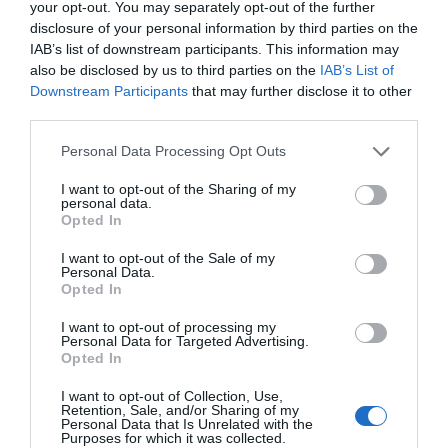
your opt-out. You may separately opt-out of the further
disclosure of your personal information by third parties on the
IAB’s list of downstream participants. This information may
also be disclosed by us to third parties on the
IAB’s List of
Downstream Participants
that may further disclose it to other
third parties.
Personal Data Processing Opt Outs
I want to opt-out of the Sharing of my
personal data.
Opted In
I want to opt-out of the Sale of my
Personal Data.
Opted In
I want to opt-out of processing my
Personal Data for Targeted Advertising.
Opted In
I want to opt-out of Collection, Use,
Retention, Sale, and/or Sharing of my
Personal Data that Is Unrelated with the
Purposes for which it was collected.