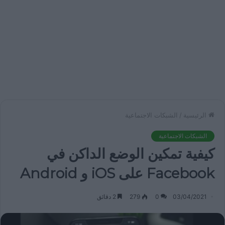
الرئيسية
/
الشبكات الاجتماعية
الشبكات الاجتماعية
كيفية تمكين الوضع الداكن في
Facebook على iOS و Android
03/04/2021
0
279
2 دقائق