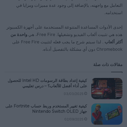
التعامل مع واجهته، بالإضافة إلى وجود عدة مميزات ومزايا في
استخدامه.
إحدى الأدوات المساعدة المتنوعة المستخدمة على أجهزة الكمبيوتر
هذه هي تثبيت ألعاب الفيديو وتشغيلها. Free Fire، هي
واحدة من
أكثر ألعاب
. لذا سيتم شرح ما يجب فعله لتثبيت Free Fire على
Chromebook دون أي مشكلة بالتفصيل أدناه.
مقالات ذات صلة
كيفية إعداد بطاقة الرسومات Intel HD للحصول
على أداء أفضل للألعاب؟ – درس تعليمي
03/03/2025
كيفية تغيير المستخدم وربط حساب Fortnite على
جهاز Nintendo Switch OLED
02/09/2025