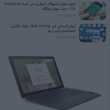
كيفية تقليل استهلاك البطارية في لعبة Pokémon
Go – حيل سهلة وفعّالة
01/11/2025
أنواع المحاور في Axie Infinity: دليلك الكامل
لخصائصها وأسرارها
01/07/2025