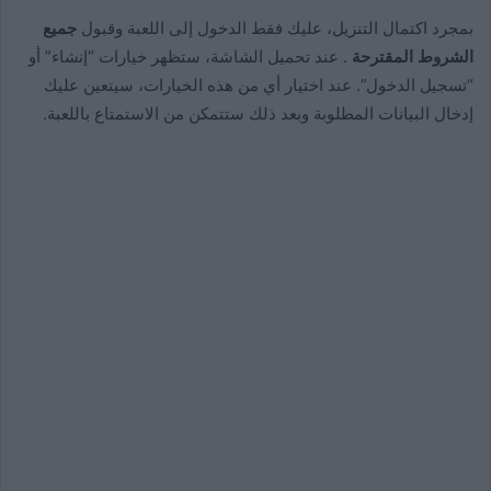
بمجرد اكتمال التنزيل، عليك فقط الدخول إلى اللعبة وقبول
جميع
الشروط المقترحة
. عند تحميل الشاشة، ستظهر خيارات “إنشاء” أو
“تسجيل الدخول”. عند اختيار أي من هذه الخيارات، سيتعين عليك
إدخال البيانات المطلوبة وبعد ذلك ستتمكن من الاستمتاع باللعبة.