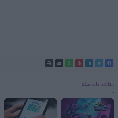
مقالات ذات صلة