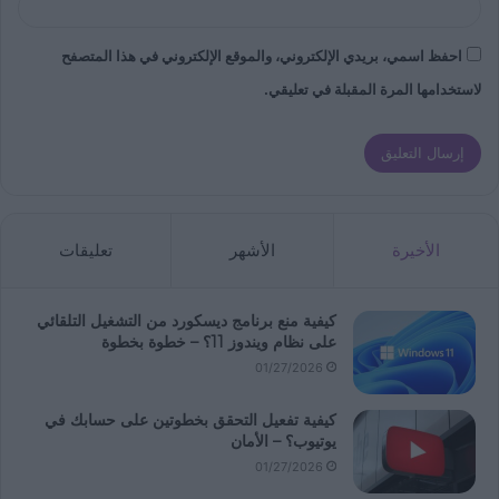
احفظ اسمي، بريدي الإلكتروني، والموقع الإلكتروني في هذا المتصفح
لاستخدامها المرة المقبلة في تعليقي.
الأخيرة
الأشهر
تعليقات
كيفية منع برنامج ديسكورد من التشغيل التلقائي
على نظام ويندوز 11؟ – خطوة بخطوة
01/27/2026
كيفية تفعيل التحقق بخطوتين على حسابك في
يوتيوب؟ – الأمان
01/27/2026