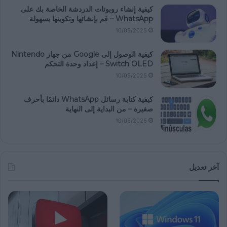
كيفية إنشاء روبوتات الدردشة الخاصة بك على
WhatsApp – قم بإنشائها وتكوينها بسهولة
10/05/2025
كيفية الوصول إلى Google من جهاز Nintendo
Switch OLED – إعداد وحدة التحكم
10/05/2025
كيفية كتابة رسائل WhatsApp دائمًا بأحرف
صغيرة – من البداية إلى النهاية
10/05/2025
آخر تعديل