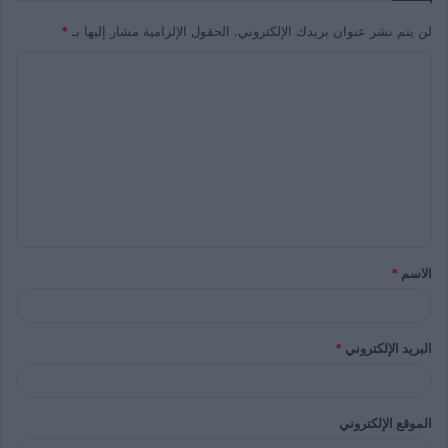
لن يتم نشر عنوان بريدك الإلكتروني.
الحقول الإلزامية مشار إليها بـ
*
الاسم
*
البريد الإلكتروني
*
الموقع الإلكتروني