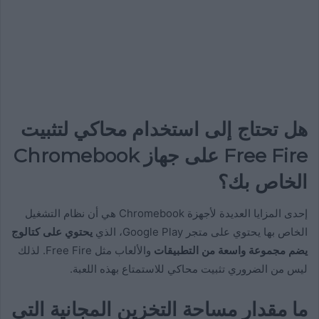
هل تحتاج إلى استخدام محاكي لتثبيت
Free Fire على جهاز Chromebook
الخاص بك؟
إحدى المزايا العديدة لأجهزة Chromebook هي أن نظام التشغيل
الخاص بها يحتوي على متجر Google Play، الذي
يحتوي على كتالوج
يضم مجموعة واسعة من التطبيقات
والألعاب مثل Free Fire. لذلك
ليس من الضروري تثبيت محاكي للاستمتاع بهذه اللعبة.
ما مقدار مساحة التخزين المجانية التي