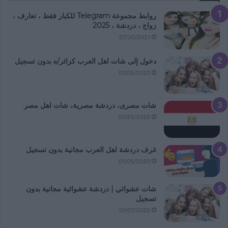
روابط مجموعة Telegram للكبار فقط ، تعارف ،
زواج ، دردشة ، 2025
07/30/2021
دخول إلى شات اهل العرب كزائر/ه بدون تسجيل
01/05/2020
شات مصرى، دردشة مصرية، شات اهل مصر
01/25/2020
غرف دردشة اهل العرب مجانية بدون تسجيل
01/05/2020
شات عشوائي | دردشة عشوائية مجانية بدون
تسجيل
01/07/2020