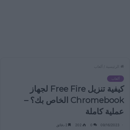
الرئيسية
/
ألعاب
ألعاب
كيفية تنزيل Free Fire لجهاز
Chromebook الخاص بك؟ –
عملية كاملة
09/16/2023
0
202
2 دقائق