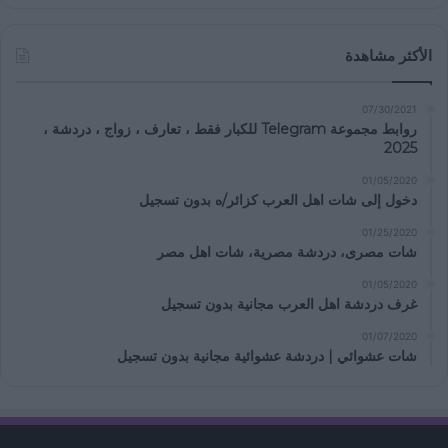
الأكثر مشاهدة
07/30/2021
روابط مجموعة Telegram للكبار فقط ، تعارف ، زواج ، دردشة ،
2025
01/05/2020
دخول إلى شات اهل العرب كزائر/ه بدون تسجيل
01/25/2020
شات مصرى، دردشة مصرية، شات اهل مصر
01/05/2020
غرف دردشة اهل العرب مجانية بدون تسجيل
01/07/2020
شات عشوائي | دردشة عشوائية مجانية بدون تسجيل