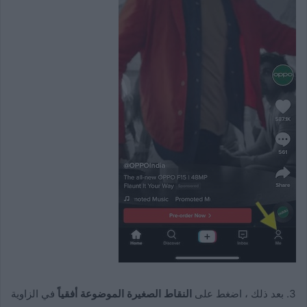
3. بعد ذلك ، اضغط على
النقاط الصغيرة الموضوعة أفقياً
في الزاوية