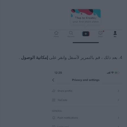
4. بعد ذلك ، قم بالتمرير لأسفل وانقر على
إمكانية الوصول
.