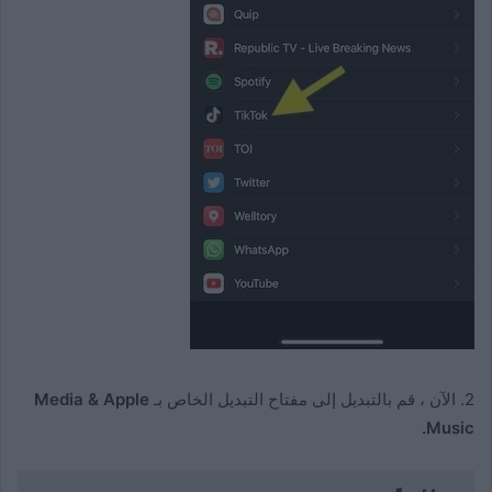
2. الآن ، قم بالتبديل إلى مفتاح التبديل الخاص بـ
Media & Apple
Music.