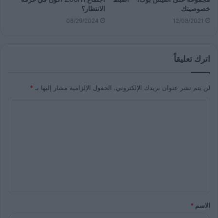
خصوصيتك
الانتظار؟
08/29/2024
12/08/2021
اترك تعليقاً
لن يتم نشر عنوان بريدك الإلكتروني.
الحقول الإلزامية مشار إليها بـ
*
الاسم
*