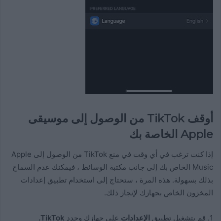
أوقف TikTok من الوصول إلى موسيقى
Apple الخاصة بك
إذا كنت ترغب في أي وقت في منع TikTok من الوصول إلى Apple
Music الخاص بك إلى جانب مكتبة الوسائط ، فيمكنك عدم السماح
بذلك بسهولة. هذه المرة ، ستحتاج إلى استخدام تطبيق إعدادات
المخزون الخاص بجهازك لإنجاز ذلك.
1. قم بتشغيل تطبيق
الإعدادات
على جهازك وحدد
TikTok.