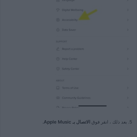
5. بعد ذلك ، انقر فوق
الاتصال بـ Apple Music.