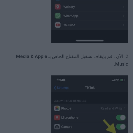
2. الآن ، قم بإيقاف تشغيل المفتاح الخاص بـ
Media & Apple
Music.