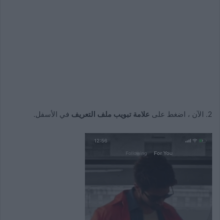
2. الآن ، اضغط على
علامة تبويب ملف التعريف
في الأسفل.