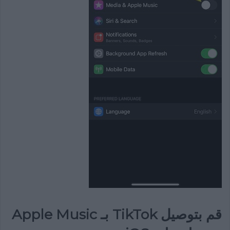
قم بتوصيل TikTok بـ Apple Music