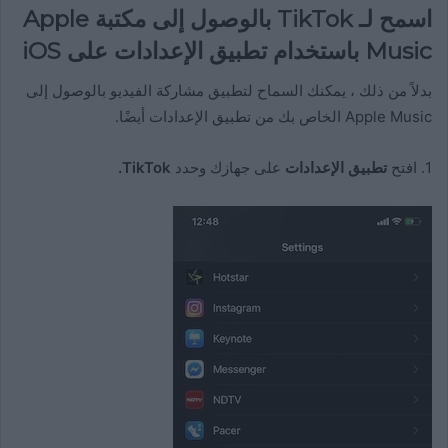
اسمح لـ TikTok بالوصول إلى مكتبة Apple
Music باستخدام تطبيق الإعدادات على iOS
بدلاً من ذلك ، يمكنك السماح لتطبيق مشاركة الفيديو بالوصول إلى
Apple Music الخاص بك من تطبيق الإعدادات أيضًا.
1. افتح
تطبيق الإعدادات
على جهازك وحدد
TikTok.