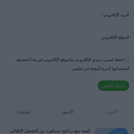
البريد الإلكتروني
*
الموقع الإلكتروني
احفظ اسمي، بريدي الإلكتروني، والموقع الإلكتروني في هذا المتصفح
لاستخدامها المرة المقبلة في تعليقي.
الأخيرة
الأشهر
تعليقات
كيفية منع برنامج ديسكورد من التشغيل التلقائي