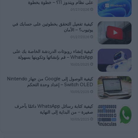
على نظام ويندوز 11؟ – خطوة بخطوة
01/27/2026
كيفية تفعيل التحقق بخطوتين على حسابك في
يوتيوب؟ – الأمان
01/27/2026
كيفية إنشاء روبوتات الدردشة الخاصة بك على
WhatsApp – قم بإنشائها وتكوينها بسهولة
10/05/2025
كيفية الوصول إلى Google من جهاز Nintendo
Switch OLED – إعداد وحدة التحكم
10/05/2025
كيفية كتابة رسائل WhatsApp دائمًا بأحرف
صغيرة – من البداية إلى النهاية
10/05/2025