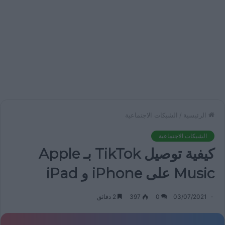
الرئيسية
/
الشبكات الاجتماعية
الشبكات الاجتماعية
كيفية توصيل TikTok بـ Apple
Music على iPhone و iPad
03/07/2021
0
397
2 دقائق