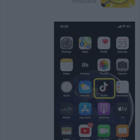
11/09/2024