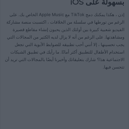
بسهولة على iOS
إذن ، هكذا يمكنك دمج TikTok مع Apple Music الخاص بك. على
الرغم من تورطها في سلسلة من الخلافات ، اكتسبت منصة مشاركة
الفيديو شعبية كبيرة بين أولئك الذين يحبون إنشاء مقاطع قصيرة
ومشاهدتها. على الرغم من أنه لا يزال لديه الكثير من المجالات التي
يجب تحسينها ، إلا أنني أحب تطبيقه للضوابط الأبوية التي تجعل
استخدام الأطفال للتطبيق أكثر أمانًا. ما رأيك في تطبيق الشبكات
الاجتماعية هذا؟ شارك بتعليقاتك وأخبرنا أيضًا بالمجالات التي تريد أن
تتحسن فيها.