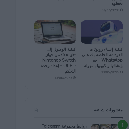
بخطوة
01/27/2026
كيفية إنشاء روبوتات
كيفية الوصول إلى
الدردشة الخاصة بك على
Google من جهاز
WhatsApp – قم
Nintendo Switch
بإنشائها وتكوينها بسهولة
OLED – إعداد وحدة
التحكم
10/05/2025
10/05/2025
منشورات شائعة
روابط مجموعة Telegram