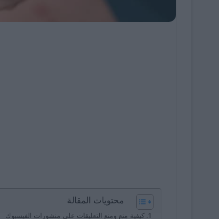
محتويات المقالة
كيفية منع ومنع التعليقات على منشورات الفيسبوك