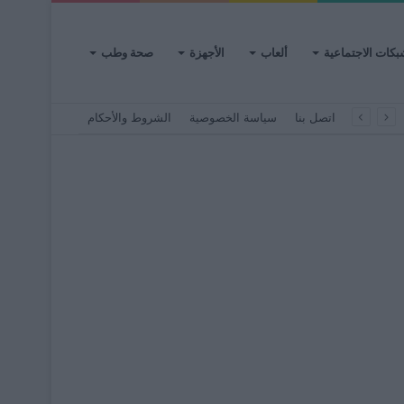
بكات الاجتماعية
ألعاب
الأجهزة
صحة وطب
اتصل بنا
سياسة الخصوصية
الشروط والأحكام