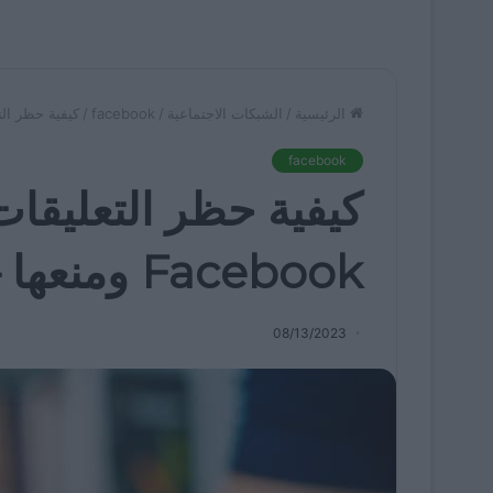
الرئيسية
/
الشبكات الاجتماعية
/
facebook
/
كيفية حظر التعليقات على
facebook
كيفية حظر التعليقا
Facebook ومنعها – تعطيل التعليقات
08/13/2023