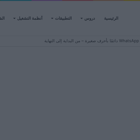
الرئيسية
دروس
التطبيقات
أنظمة التشغيل
الش
ية