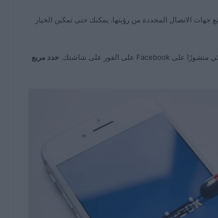
 جهات الاتصال المحددة من رؤيتها. يمكنك حتى تمكين الخيار
 على الفور على شاشتك.
حدد مربع