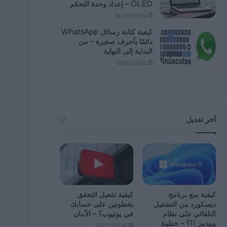
OLED – إعداد وحدة التحكم
10/05/2025
كيفية كتابة رسائل WhatsApp
دائمًا بأحرف صغيرة – من
البداية إلى النهاية
10/05/2025
آخر تعديل
كيفية منع برنامج
كيفية تفعيل التحقق
ديسكورد من التشغيل
بخطوتين على حسابك
التلقائي على نظام
في يوتيوب؟ – الأمان
ويندوز 11؟ – خطوة
01/27/2026