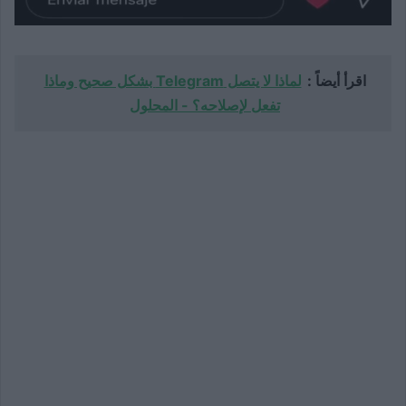
اقرأ أيضاً :
لماذا لا يتصل Telegram بشكل صحيح وماذا
تفعل لإصلاحه؟ - المحلول