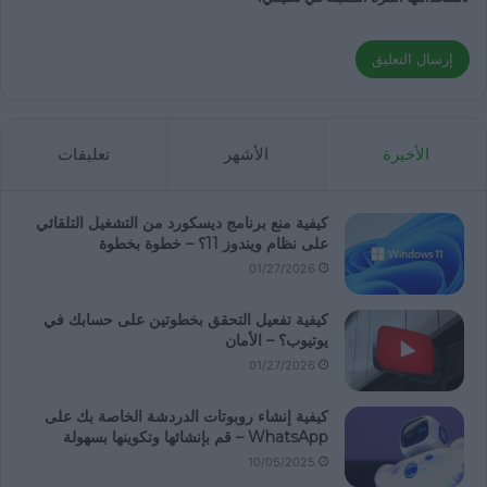
الأخيرة
الأشهر
تعليقات
كيفية منع برنامج ديسكورد من التشغيل التلقائي
على نظام ويندوز 11؟ – خطوة بخطوة
01/27/2026
كيفية تفعيل التحقق بخطوتين على حسابك في
يوتيوب؟ – الأمان
01/27/2026
كيفية إنشاء روبوتات الدردشة الخاصة بك على
WhatsApp – قم بإنشائها وتكوينها بسهولة
10/05/2025