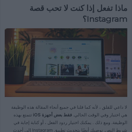
ماذا تفعل إذا كنت لا تحب قصة
Instagram؟
لا داعي للقلق ، لأنه كما قلنا في جميع أنحاء المقالة هذه الوظيفة
هي اختبار وفي الوقت الحالي.
فقط بعض أجهزة iOS
تتمتع بهذه
الوظيفة. ومع ذلك . يمكنك اختيار ردود الفعل ، أو كتابة إجابة في
شريط النص. نوصيك أيضًا بتحديث تطبيق Instagram إلى أحدث