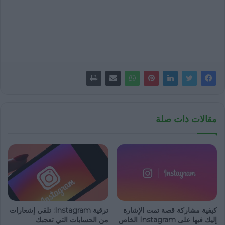
مقالات ذات صلة
كيفية مشاركة قصة تمت الإشارة
ترقية Instagram: تلقي إشعارات
إليك فيها على Instagram الخاص
من الحسابات التي تعجبك