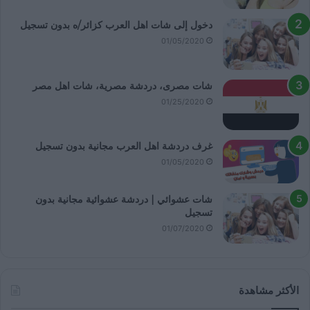
دخول إلى شات اهل العرب كزائر/ه بدون تسجيل
01/05/2020
شات مصرى، دردشة مصرية، شات اهل مصر
01/25/2020
غرف دردشة اهل العرب مجانية بدون تسجيل
01/05/2020
شات عشوائي | دردشة عشوائية مجانية بدون
تسجيل
01/07/2020
الأكثر مشاهدة