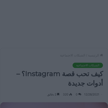
الرئيسية
/
الشبكات الاجتماعية
الشبكات الاجتماعية
كيف تحب قصة Instagram؟ –
أدوات جديدة
12/28/2021
0
320
2 دقائق