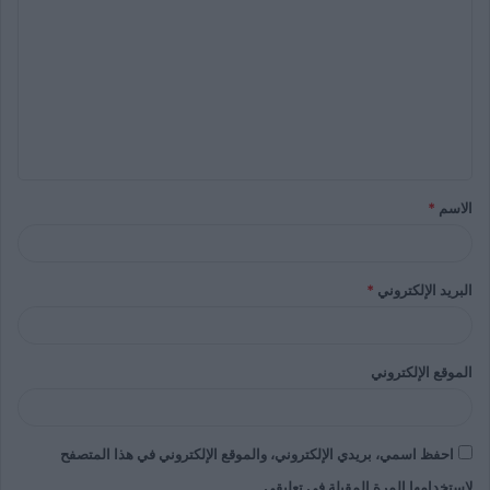
الاسم
*
البريد الإلكتروني
*
الموقع الإلكتروني
احفظ اسمي، بريدي الإلكتروني، والموقع الإلكتروني في هذا المتصفح
لاستخدامها المرة المقبلة في تعليقي.