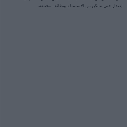
إصدار حتى تتمكن من الاستمتاع بوظائف مختلفة.