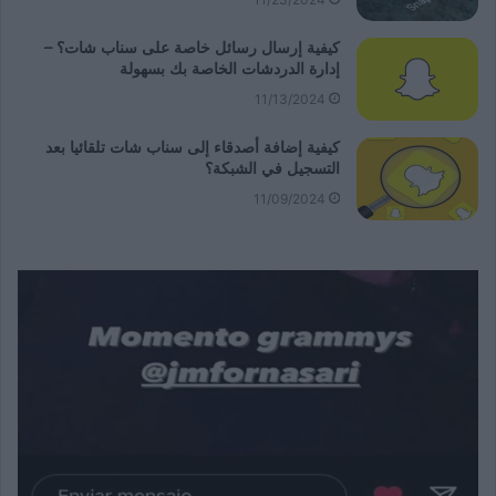
كيفية إرسال رسائل خاصة على سناب شات؟ –
إدارة الدردشات الخاصة بك بسهولة
11/13/2024
كيفية إضافة أصدقاء إلى سناب شات تلقائيا بعد
التسجيل في الشبكة؟
11/09/2024