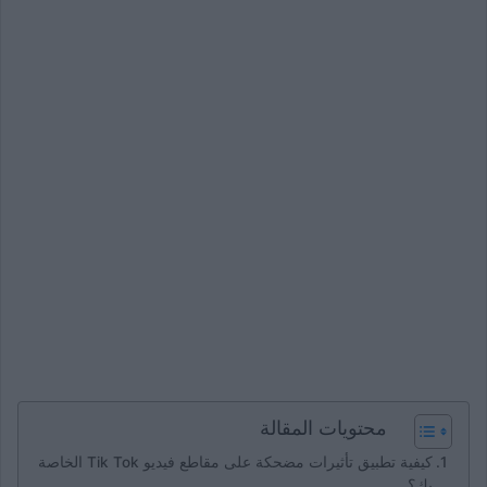
محتويات المقالة
كيفية تطبيق تأثيرات مضحكة على مقاطع فيديو Tik Tok الخاصة
بك؟