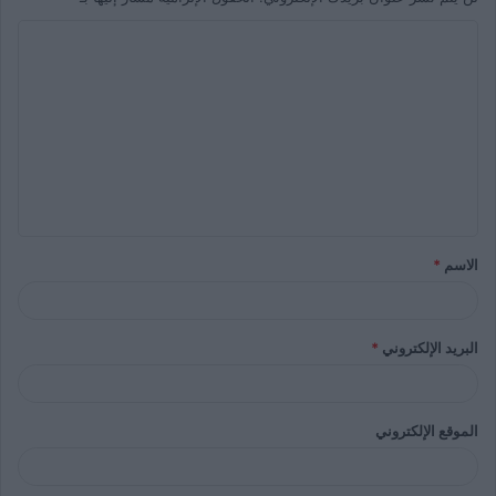
الاسم
*
البريد الإلكتروني
*
الموقع الإلكتروني