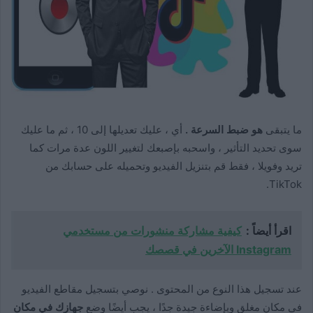
ما يتبقى
هو ضبط السرعة .
أي ، عليك تعديلها إلى 10 ، ثم ما عليك
سوى تحديد التأثير ، واسحبه بإصبعك لتغيير اللون عدة مرات كما
تريد وفويلا ، فقط قم بتنزيل الفيديو وتحميله على حسابك من
TikTok.
اقرأ أيضاً :
كيفية مشاركة منشورات من مستخدمي
Instagram الآخرين في قصصك
عند تسجيل هذا النوع من المحتوى . نوصي بتسجيل مقاطع الفيديو
في مكان مغلق وبإضاءة جيدة جدًا ، يجب أيضًا وضع
جهازك في مكان