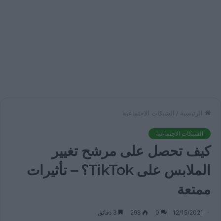
الرئيسية
/
الشبكات الاجتماعية
الشبكات الاجتماعية
كيف تحصل على مرشح تغيير
الملابس على TikTok؟ – تأثيرات
ممتعة
12/15/2021
0
298
3 دقائق