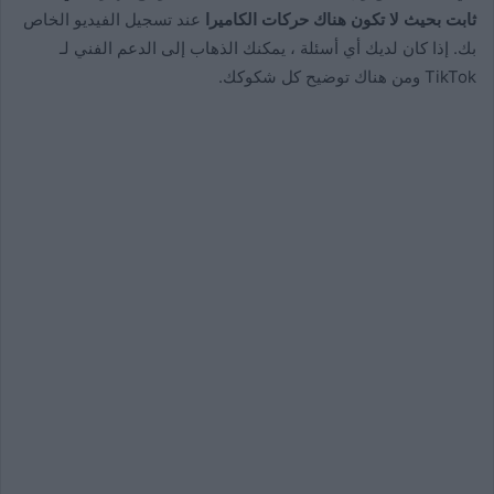
ثابت بحيث لا تكون هناك حركات الكاميرا
عند تسجيل الفيديو الخاص
بك. إذا كان لديك أي أسئلة ، يمكنك الذهاب إلى الدعم الفني لـ
TikTok ومن هناك توضيح كل شكوكك.