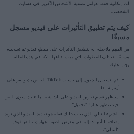
لك إمكانية حفظ عوامل تصفية الأشخاص الآخرين في حسابك
الشخصي.
كيف يتم تطبيق التأثيرات على فيديو مسجل
مسبقًا
من المهم ملاحظة أنه لتطبيق التأثيرات على مقطع فيديو تم تسجيله
مسبقًا . تختلف الخطوات التي يجب اتباعها ، لأنه في هذه الحالة
يجب عليك:
قم بتسجيل الدخول إلى حساب TikTok الخاص بك وانقر على
أيقونة (+).
سيظهر قسم تحرير الفيديو على الشاشة . ما عليك سوى النقر
حيث تظهر عبارة “تحميل”.
الشيء التالي الذي يجب عليك فعله هو تحديد الفيديو الذي تريد
إضافة التأثيرات إليه في معرض الصور بجهازك والنقر فوق
“التالي”.