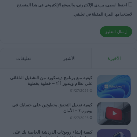
احفظ اسمي، بريدي الإلكتروني، والموقع الإلكتروني في هذا المتصفح
لاستخدامها المرة المقبلة في تعليقي.
الأخيرة
الأشهر
تعليقات
كيفية منع برنامج ديسكورد من التشغيل التلقائي
على نظام ويندوز 11؟ – خطوة بخطوة
01/27/2026
كيفية تفعيل التحقق بخطوتين على حسابك في
يوتيوب؟ – الأمان
01/27/2026
كيفية إنشاء روبوتات الدردشة الخاصة بك على