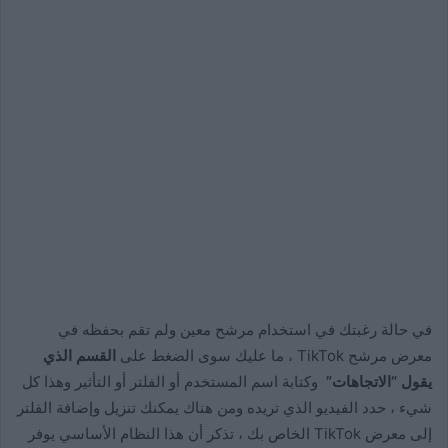
في حالة رغبتك في استخدام مرشح معين ولم تقم بحفظه في
معرض مرشح TikTok ، ما عليك سوى الضغط على
القسم الذي
يقول “الاتجاهات”
وكتابة اسم المستخدم أو الفلتر أو التأثير وهذا كل
شيء ، حدد الفيديو الذي تريده ومن هناك يمكنك تنزيل وإضافة الفلتر
إلى معرض TikTok الخاص بك ، تذكر أن هذا النظام الأساسي يوفر