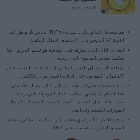
11/09/2024
قم بتسجيل الدخول إلى حساب TikTok الخاص بك وانقر على
أيقونة (+) الموجودة في المنتصف أسفل الشاشة.
الشيء التالي الذي ستراه على الشاشة هو قسم التحرير ، هنا
يمكنك تسجيل المحتوى الذي تريده.
لإضافة تأثيرات إلى الفيديو الخاص بك ، عليك فقط تحديد قسم
“التأثيرات” الموجود على الجانب الأيسر من زر الكاميرا.
بمجرد تحديده على الشاشة . ستظهر التأثيرات المتاحة على
هذا النظام الأساسي ، يمكنك اختيار المؤثرات التي تريدها
حسب فئات مثل: الاتجاه ، اللعبة . الجديد ، المضحك ، الجمال ،
المؤثرات الشعبية والخاصة.
بمجرد اختيار التأثير الذي يعجبك أكثر . يمكنك البدء في تسجيل
الفيديو الخاص بك لتحميله على TikTok.