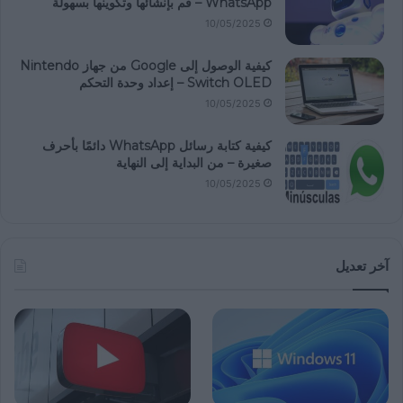
WhatsApp – قم بإنشائها وتكوينها بسهولة
10/05/2025
كيفية الوصول إلى Google من جهاز Nintendo
Switch OLED – إعداد وحدة التحكم
10/05/2025
كيفية كتابة رسائل WhatsApp دائمًا بأحرف
صغيرة – من البداية إلى النهاية
10/05/2025
آخر تعديل