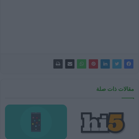
مقالات ذات صلة