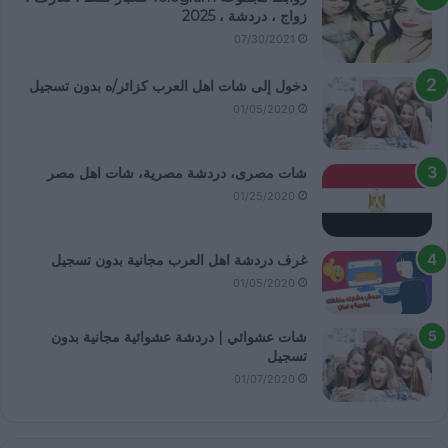
زواج ، دردشة ، 2025
07/30/2021
دخول إلى شات اهل العرب كزائر/ه بدون تسجيل
01/05/2020
شات مصرى، دردشة مصرية، شات اهل مصر
01/25/2020
غرف دردشة اهل العرب مجانية بدون تسجيل
01/05/2020
شات عشوائي | دردشة عشوائية مجانية بدون
تسجيل
01/07/2020