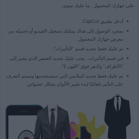
على جهازك المحمول . ما عليك سوى:
أدخل تطبيق CapCut.
بمجرد الوصول إلى هناك يمكنك تسجيل الفيديو أو تحميله من
معرض جهازك المحمول.
ثم عليك فقط تحديد قسم “التأثيرات”.
في قسم التأثيرات . يجب عليك تحديد العنصر الذي يشير إلى
“الأطراف” والنقر فوق “اللون 2”.
ثم عليك فقط تحديد الملابس التي ستستخدمها وسيتم التعرف
على التأثير تلقائيًا لبدء تغيير الألوان بشكل عشوائي.