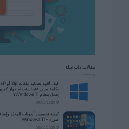
مقالات ذات صلة
كيف أقوم بحماية ملفات 
بكلمة مرور عند استخدام جهاز كمبيو
يعمل بنظام Windows 11؟
09/06/2025
كيفية تخصيص أيقونات المجلد وإضاف
صورة – Windows 11
08/02/2025