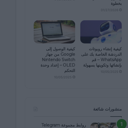
بخطوة
01/27/2026
كيفية إنشاء روبوتات
كيفية الوصول إلى
الدردشة الخاصة بك على
Google من جهاز
WhatsApp – قم
Nintendo Switch
بإنشائها وتكوينها بسهولة
OLED – إعداد وحدة
التحكم
10/05/2025
10/05/2025
منشورات شائعة
روابط مجموعة Telegram