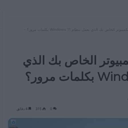
كيف تحمي جهاز الكمبيوتر الخاص بك الذي يعمل بنظام Windows 11 بكلمات مرور؟ –
بيوتر الخاص بك الذي
يعمل بنظام Windows 11 بكلمات مرور؟
0
315
4 دقائق