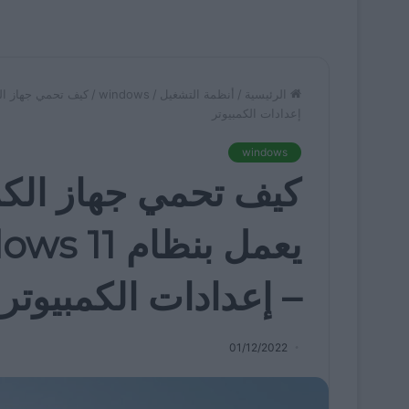
الرئيسية
/
أنظمة التشغيل
/
windows
/
إعدادات الكمبيوتر
windows
كيف تحمي جهاز الكم
– إعدادات الكمبيوتر
01/12/2022