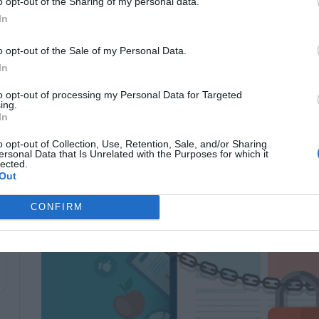
o opt-out of the Sharing of my personal data.
In
ر” ، انقر عليها وفي خيار “إضافة” ، ضع حيث تشير كلمة المرور
بع الأخير ضع كلمة رئيسية دائمًا تذكر ، انقر فوق “التالي” ثم
o opt-out of the Sale of my Personal Data.
In
to opt-out of processing my Personal Data for Targeted
ing.
In
o opt-out of Collection, Use, Retention, Sale, and/or Sharing
ersonal Data that Is Unrelated with the Purposes for which it
lected.
Out
CONFIRM