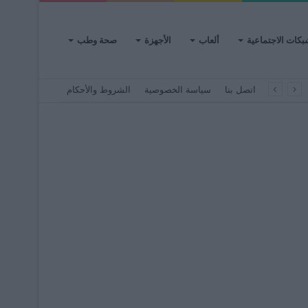
بكات الاجتماعية
ألعاب
الأجهزة
صحة وطب
اتصل بنا
سياسة الخصوصية
الشروط والأحكام