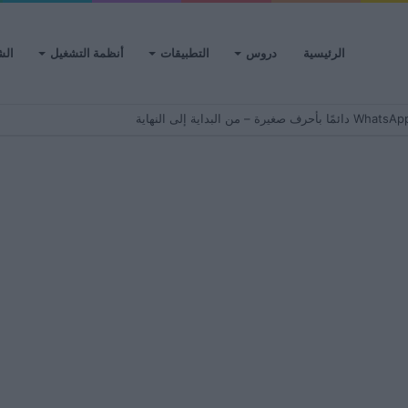
الرئيسية
دروس
التطبيقات
أنظمة التشغيل
الش