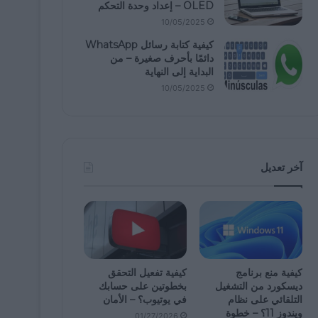
OLED – إعداد وحدة التحكم
10/05/2025
كيفية كتابة رسائل WhatsApp
دائمًا بأحرف صغيرة – من
البداية إلى النهاية
10/05/2025
آخر تعديل
كيفية منع برنامج
كيفية تفعيل التحقق
ديسكورد من التشغيل
بخطوتين على حسابك
التلقائي على نظام
في يوتيوب؟ – الأمان
ويندوز 11؟ – خطوة
01/27/2026