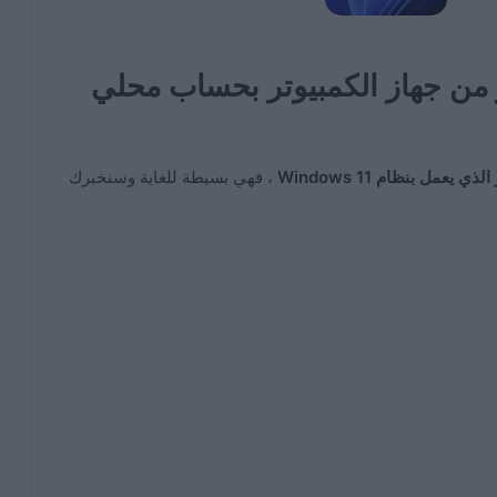
 من جهاز الكمبيوتر بحساب محلي
مل بنظام Windows 11
، فهي بسيطة للغاية وسنخبرك