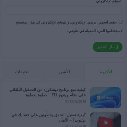
الموقع الإلكتروني
احفظ اسمي، بريدي الإلكتروني، والموقع الإلكتروني في هذا المتصفح
لاستخدامها المرة المقبلة في تعليقي.
الأخيرة
الأشهر
تعليقات
كيفية منع برنامج ديسكورد من التشغيل التلقائي
على نظام ويندوز 11؟ – خطوة بخطوة
01/27/2026
كيفية تفعيل التحقق بخطوتين على حسابك في
يوتيوب؟ – الأمان
01/27/2026