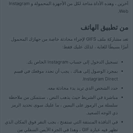
آخرين ، وهذه الأداة متاحة لكل من الأجهزة المحمولة و Instagram
Web.
من تطبيق الهاتف
تعد مشاركة ملف GIFS لإجراء محادثة خاصة من جهازك المحمول
أمرًا بسيطًا للغاية ، لذلك عليك فقط:
تسجيل الدخول إلى حساب Instagram الخاص بك.
بمجرد الوصول إلى هناك ، يجب أن تحدد موقعك في قسم
Instagram Direct.
حدد الشخص الذي تريد بدء محادثة معه.
مباشرة في الشريط حيث يذهب النص ، ستتمكن من ملاحظة
سلسلة من الرموز على اليمين ، ما عليك سوى تحديد الرمز
ذي الوجه السعيد.
في النافذة المنبثقة التي ستفتح ، يجب النقر فوق المكان الذي
تظهر فيه عبارة GIF ، وهذا في الجزء الأيمن السفلي من