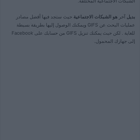
الشبكات الاجتماعية المختلفة.
بديل
آخر
هو الشبكات الاجتماعية
حيث ستجد فيها أفضل مصادر
عمليات البحث عن GIFS ويمكنك الوصول إليها بطريقة بسيطة
للغاية . لكن حيث يمكنك تنزيل GIFS من حسابك على Facebook
إلى جهازك المحمول.