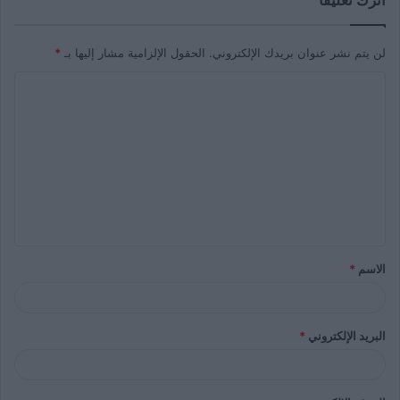
اترك تعليقاً
لن يتم نشر عنوان بريدك الإلكتروني.
الحقول الإلزامية مشار إليها بـ
*
الاسم
*
البريد الإلكتروني
*