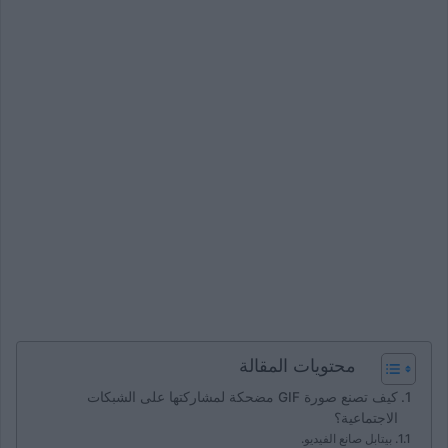
محتويات المقالة
كيف تصنع صورة GIF مضحكة لمشاركتها على الشبكات
الاجتماعية؟
بيتابل صانع الفيديو.