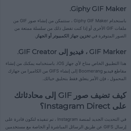
Giphy GIF Maker.
باستخدام Giphy GIF Maker ، ستتمكن من إنشاء صور GIF من
ملفات GIF الأخرى أو إذا كنت تفضل ذلك من سلسلة ممتعة من
الصور المتوفرة في
تخزين جهاز الكمبيوتر أو الجهاز.
GIF Marker ، فيديو إلى GIF Creator.
هذا التطبيق الخاص متاح لأي جهاز iOS. باستخدامه يمكنك من إنشاء
مقاطع فيديو Boomerang إلى إنشاء GIFS من الكاميرا من جهازك
المحمول ، فإن الأمر يتعلق فقط بتحليق خيالك.
كيف تضيف صور GIF إلى محادثاتك
على Instagram Direct؟
في التحديث الجديد لمنصة Instagram ، تم تنفيذه لتكون قادرة على
إرسال GIFS عن طريق الرسائل المباشرة أو الخاصة مع مستخدمين