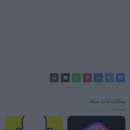
مقالات ذات صلة