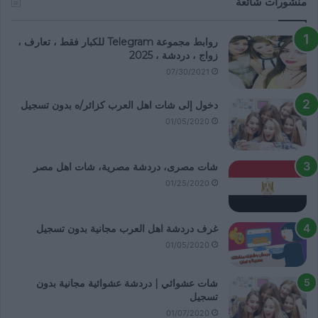
منشورات شائعة
روابط مجموعة Telegram للكبار فقط ، تعارف ،
زواج ، دردشة ، 2025
07/30/2021
دخول إلى شات اهل العرب كزائر/ه بدون تسجيل
01/05/2020
شات مصرى، دردشة مصرية، شات اهل مصر
01/25/2020
غرف دردشة اهل العرب مجانية بدون تسجيل
01/05/2020
شات عشوائي | دردشة عشوائية مجانية بدون
تسجيل
01/07/2020