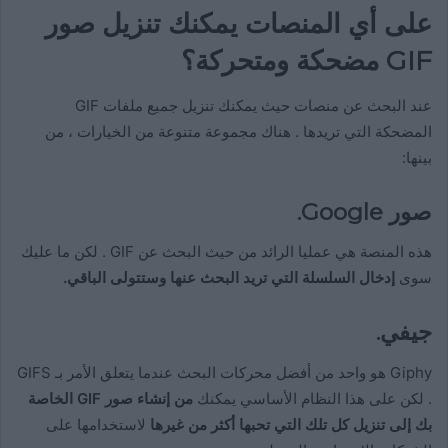
على أي المنصات يمكنك تنزيل صور
GIF مضحكة ومتحركة؟
عند البحث عن منصات حيث يمكنك تنزيل جميع ملفات GIF
المضحكة التي تريدها . هناك مجموعة متنوعة من الخيارات ، من
بينها:
صور Google.
هذه المنصة هي عمليا الرائد من حيث البحث عن GIF . لكن ما عليك
سوى
إدخال السلسلة التي تريد البحث عنها وستتولى الباقي.
جيفي.
Giphy هو واحد من أفضل محركات البحث عندما يتعلق الأمر بـ GIFS
. لكن على هذا النظام الأساسي يمكنك
من إنشاء صور GIF الخاصة
بك إلى تنزيل كل تلك التي تحبها أكثر من غيرها
لاستخدامها على