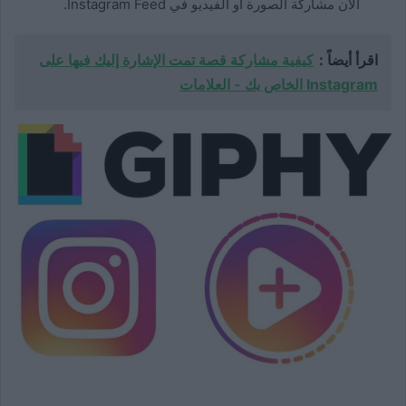
الآن مشاركة الصورة أو الفيديو في Instagram Feed.
اقرأ أيضاً :
كيفية مشاركة قصة تمت الإشارة إليك فيها على
Instagram الخاص بك - العلامات