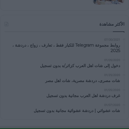
الأكثر مشاهدة
07/30/2021
روابط مجموعة Telegram للكبار فقط ، تعارف ، زواج ، دردشة ،
2025
01/05/2020
دخول إلى شات اهل العرب كزائر/ه بدون تسجيل
01/25/2020
شات مصرى، دردشة مصرية، شات اهل مصر
01/05/2020
غرف دردشة اهل العرب مجانية بدون تسجيل
01/07/2020
شات عشوائي | دردشة عشوائية مجانية بدون تسجيل