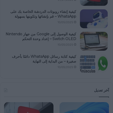
كيفية إنشاء روبوتات الدردشة الخاصة بك على
WhatsApp – قم بإنشائها وتكوينها بسهولة
10/05/2025
كيفية الوصول إلى Google من جهاز Nintendo
Switch OLED – إعداد وحدة التحكم
10/05/2025
كيفية كتابة رسائل WhatsApp دائمًا بأحرف
صغيرة – من البداية إلى النهاية
10/05/2025
آخر تعديل