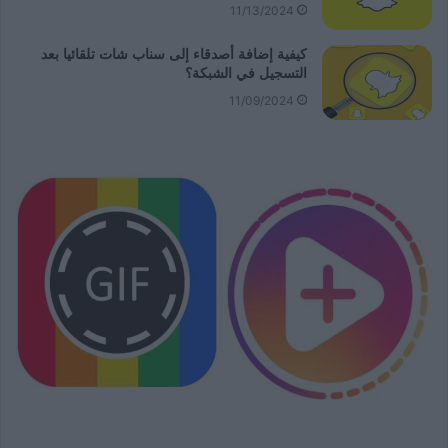
11/13/2024
كيفية إضافة أصدقاء إلى سناب شات تلقائيا بعد
التسجيل في الشبكة؟
11/09/2024