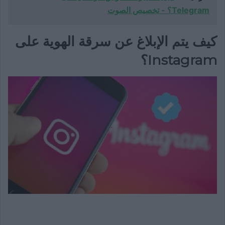
Telegram؟ - تخصيص الصوت
كيف يتم الإبلاغ عن سرقة الهوية على
Instagram؟