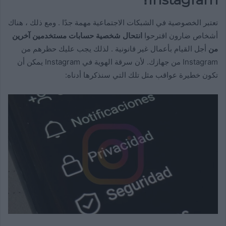
تعتبر الخصوصية في الشبكات الاجتماعية مهمة جدًا . ومع ذلك ، هناك
أشخاص ضارون اقترحوا
انتحال شخصية حسابات مستخدمين آخرين
من
أجل القيام بأعمال غير قانونية . لذلك يجب عليك حظرهم من
Instagram من جهازك. لأن سرقة الهوية في Instagram يمكن أن
تكون خطيرة عواقب مثل تلك التي سنذكرها أدناه: