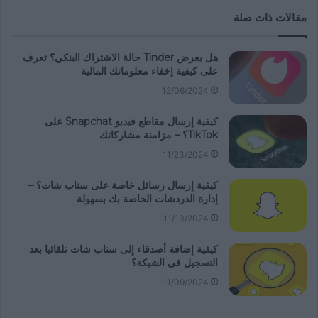
مقالات ذات صلة
هل يعرض Tinder حالة الاشتراك البنكي؟ تعرف
على كيفية إخفاء معلوماتك المالية
12/06/2024
كيفية إرسال مقاطع فيديو Snapchat على
TikTok؟ – مزامنة مشاركاتك
11/23/2024
كيفية إرسال رسائل خاصة على سناب شات؟ –
إدارة الدردشات الخاصة بك بسهولة
11/13/2024
كيفية إضافة أصدقاء إلى سناب شات تلقائيا بعد
التسجيل في الشبكة؟
11/09/2024