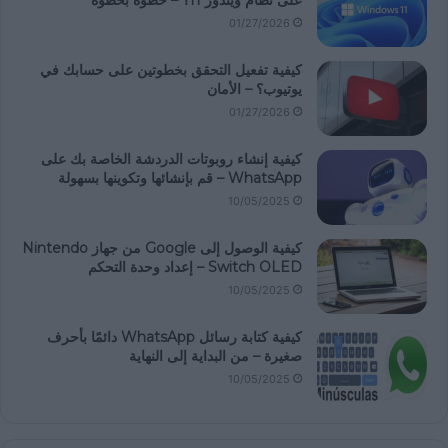
01/27/2026
كيفية تفعيل التحقق بخطوتين على حسابك في
يوتيوب؟ – الأمان
01/27/2026
كيفية إنشاء روبوتات الدردشة الخاصة بك على
WhatsApp – قم بإنشائها وتكوينها بسهولة
10/05/2025
كيفية الوصول إلى Google من جهاز Nintendo
Switch OLED – إعداد وحدة التحكم
10/05/2025
كيفية كتابة رسائل WhatsApp دائمًا بأحرف
صغيرة – من البداية إلى النهاية
10/05/2025