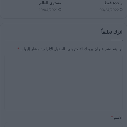
واحدة فقط
مستوى العالم
10/04/2021
03/24/2022
اترك تعليقاً
لن يتم نشر عنوان بريدك الإلكتروني.
الحقول الإلزامية مشار إليها بـ
*
الاسم
*