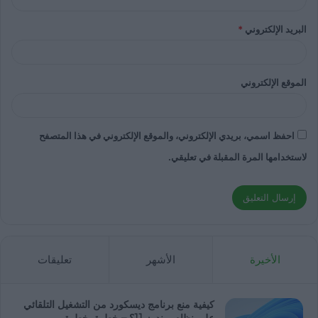
البريد الإلكتروني
*
الموقع الإلكتروني
احفظ اسمي، بريدي الإلكتروني، والموقع الإلكتروني في هذا المتصفح
لاستخدامها المرة المقبلة في تعليقي.
الأخيرة
الأشهر
تعليقات
كيفية منع برنامج ديسكورد من التشغيل التلقائي
على نظام ويندوز 11؟ – خطوة بخطوة