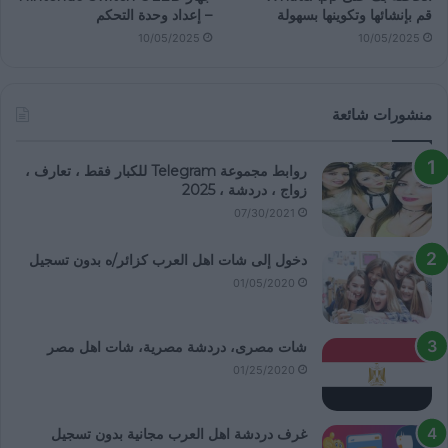
قم بإنشائها وتكوينها بسهولة
– إعداد وحدة التحكم
10/05/2025
10/05/2025
منشورات شائعة
روابط مجموعة Telegram للكبار فقط ، تعارف ،
زواج ، دردشة ، 2025
07/30/2021
دخول إلى شات اهل العرب كزائر/ه بدون تسجيل
01/05/2020
شات مصرى، دردشة مصرية، شات اهل مصر
01/25/2020
غرف دردشة اهل العرب مجانية بدون تسجيل