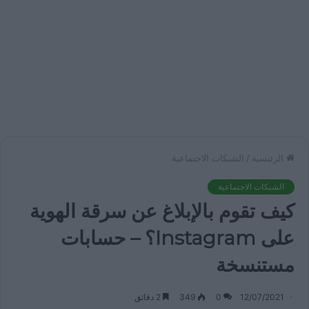
الرئيسية
/
الشبكات الاجتماعية
الشبكات الاجتماعية
كيف تقوم بالإبلاغ عن سرقة الهوية
على Instagram؟ – حسابات
مستنسخة
12/07/2021
0
349
2 دقائق