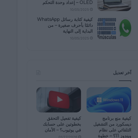
OLED – إعداد وحدة التحكم
10/05/2025
كيفية كتابة رسائل WhatsApp
دائمًا بأحرف صغيرة – من
البداية إلى النهاية
10/05/2025
آخر تعديل
كيفية منع برنامج
كيفية تفعيل التحقق
ديسكورد من التشغيل
بخطوتين على حسابك
التلقائي على نظام
في يوتيوب؟ – الأمان
ويندوز 11؟ – خطوة
01/27/2026