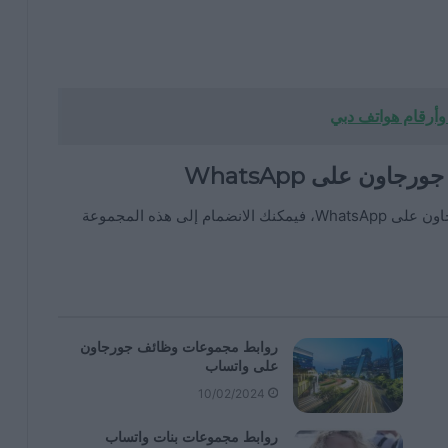
أرقام هواتف دبي
ون على WhatsApp
إذا كنت ترغب في الانضمام إلى مجموعة وظائف جورجاون على WhatsApp، فيمكنك الانضمام إلى هذه المجموعة
روابط مجموعات وظائف جورجاون
على واتساب
10/02/2024
روابط مجموعات بنات واتساب