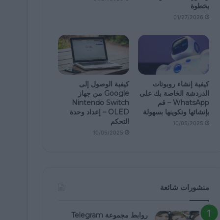
بخطوة
01/27/2026
كيفية إنشاء روبوتات
كيفية الوصول إلى
الدردشة الخاصة بك على
Google من جهاز
WhatsApp – قم
Nintendo Switch
بإنشائها وتكوينها بسهولة
OLED – إعداد وحدة
التحكم
10/05/2025
10/05/2025
منشورات شائعة
روابط مجموعة Telegram