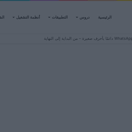
الرئيسية
دروس
التطبيقات
أنظمة التشغيل
الش