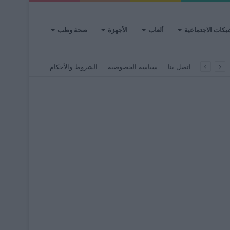
بكات الاجتماعية
ألعاب
الأجهزة
صحة وطب
اتصل بنا
سياسة الخصوصية
الشروط والأحكام