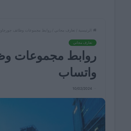
الرئيسية
/
تعارف مجاني
/
روابط مجموعات وظائف جورجاو
تعارف مجاني
روابط مجموعات وظ
واتساب
10/02/2024