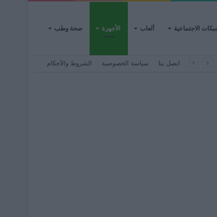
بكات الاجتماعية
ألعاب
الأجهزة
صحة وطب
اتصل بنا
سياسة الخصوصية
الشروط والأحكام