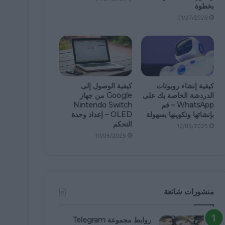
بخطوة
01/27/2026
كيفية إنشاء روبوتات
كيفية الوصول إلى
الدردشة الخاصة بك على
Google من جهاز
WhatsApp – قم
Nintendo Switch
بإنشائها وتكوينها بسهولة
OLED – إعداد وحدة
التحكم
10/05/2025
10/05/2025
منشورات شائعة
روابط مجموعة Telegram