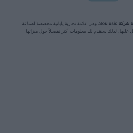
. وهي علامة تجارية يابانية مخصصة لصناعة
ليها، لذلك سنقدم لك معلومات أكثر تفصيلاً حول ميزاتها