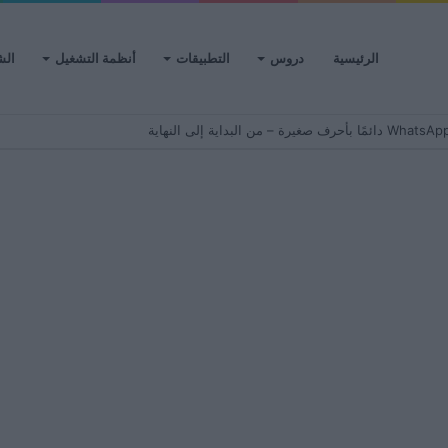
الرئيسية
دروس
التطبيقات
أنظمة التشغيل
الش