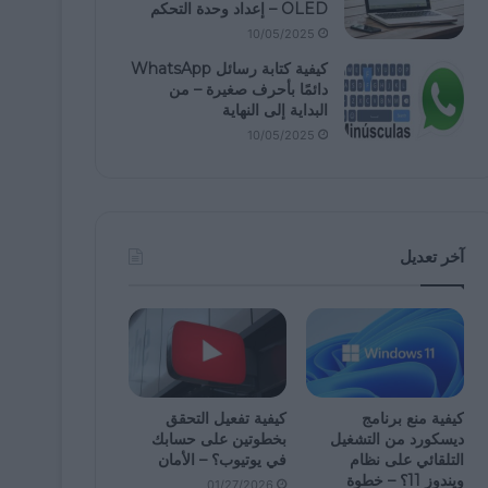
OLED – إعداد وحدة التحكم
10/05/2025
كيفية كتابة رسائل WhatsApp
دائمًا بأحرف صغيرة – من
البداية إلى النهاية
10/05/2025
آخر تعديل
كيفية منع برنامج
كيفية تفعيل التحقق
ديسكورد من التشغيل
بخطوتين على حسابك
التلقائي على نظام
في يوتيوب؟ – الأمان
ويندوز 11؟ – خطوة
01/27/2026