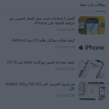
مقالات ذات صلة
أفضل 6 إصلاحات لعدم عمل التنقل الصوتي في
خرائط Apple على iPhone
11/10/2023
كيفية إصلاح مشاكل نظام iOS مع Reitboot
03/17/2023
كيفية مشاركة الصور مع أفراد العائلة في iOS 16
01/28/2023
قم بتنزيل التحديث على iOS 15.6 و iPadOS 15.6
الآن
01/09/2023