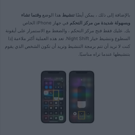
بالإضافة إلى ذلك ، يمكن أيضًا
تنشيط
هذا الوضع
وقتما تشاء
وبسهولة شديدة من مركز التحكم
في جهاز iPhone الخاص
بك. عليك فقط فتح مركز التحكم ، والضغط مع الاستمرار على أيقونة
السطوع وتنشيط خيار Night Shift. تعد هذه العملية أكثر ملاءمة إذا
كنت لا تريد أن تتم برمجة التنشيط وتريد أن تكون الشخص الذي يقوم
بتنشيطها عندما تراه مناسبًا.