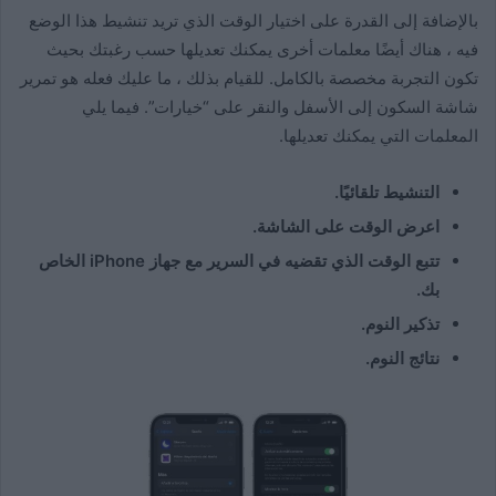
بالإضافة إلى القدرة على اختيار الوقت الذي تريد تنشيط هذا الوضع
فيه ، هناك أيضًا معلمات أخرى يمكنك تعديلها حسب رغبتك بحيث
تكون التجربة مخصصة بالكامل. للقيام بذلك ، ما عليك فعله هو تمرير
شاشة السكون إلى الأسفل والنقر على “خيارات”. فيما يلي
المعلمات التي يمكنك تعديلها.
التنشيط تلقائيًا.
اعرض الوقت على الشاشة.
تتبع الوقت الذي تقضيه في السرير مع جهاز iPhone الخاص
بك.
تذكير النوم.
نتائج النوم.