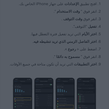
افتح تطبيق
الإعدادات
على جهاز iPhone الخاص بك.
انقر فوق ”
وقت الاستخدام
“.
انقر فوق
وقت التوقف
.
تفعيل
“التوقف”.
اختر الأيام
التي تريد تفعيل فترة التعطل فيها.
اختر الفاصل الزمني الذي تريد تنشيطه فيه.
اضغط على «
رجوع
».
انقر فوق ”
مسموح به دائمًا
“.
اختر التطبيقات
التي تريد أن تكون متاحة في جميع الأوقات.