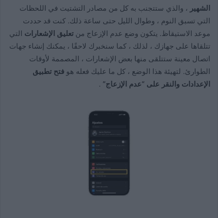
الشهير
، والذي ستتجنب به كل من مصادر التشتيت في اللحظات
التي تسبق النوم ، وطوال الليل حتى ساعة ذلك. كنت قد حددت
موعد الاستيقاظ. يتكون وضع عدم الإزعاج من
تعليق الإشعارات
التي
تتلقاها على جهازك ، لذلك ، كما سنخبرك لاحقًا ، يمكنك إنشاء جهات
اتصال معينة ستتلقى منها بعض الإشعارات ، المصممة لأوقات
الطوارئ. لتهيئة هذا الوضع ، كل ما عليك فعله هو
فتح تطبيق
الإعدادات والنقر على “عدم الإزعاج”
.