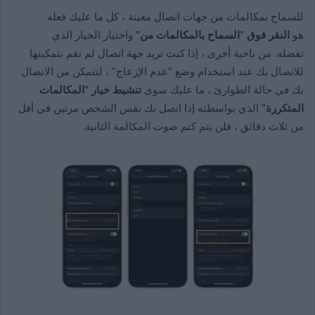
للسماح بمكالمات من جهات اتصال معينة ، كل ما عليك فعله
هو
النقر فوق “السماح بالمكالمات من”
واختيار الخيار الذي
تفضله. من ناحية أخرى ، إذا كنت تريد جهة اتصال لم تقم بتمكينها
للاتصال بك عند استخدام وضع “عدم الإزعاج” ، لتتمكن من الاتصال
بك في حالة الطوارئ ، ما عليك سوى
تنشيط خيار “المكالمات
المتكررة”
الذي بواسطته إذا اتصل بك نفس الشخص مرتين في أقل
من ثلاث دقائق ، فلن يتم كتم صوت المكالمة الثانية.