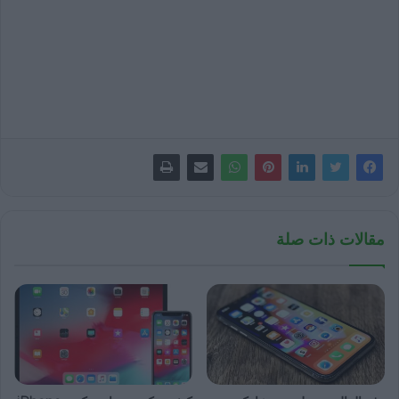
مقالات ذات صلة