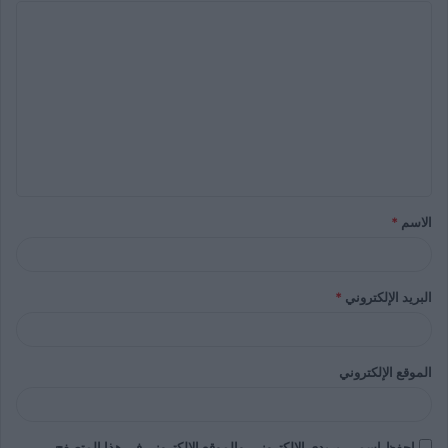
الاسم
*
البريد الإلكتروني
*
الموقع الإلكتروني
احفظ اسمي، بريدي الإلكتروني، والموقع الإلكتروني في هذا المتصفح