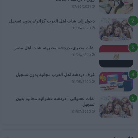
07/30/2021
دخول إلى شات اهل العرب كزائر/ه بدون تسجيل
01/05/2020
شات مصرى، دردشة مصرية، شات اهل مصر
01/25/2020
غرف دردشة اهل العرب مجانية بدون تسجيل
01/05/2020
شات عشوائي | دردشة عشوائية مجانية بدون
تسجيل
01/07/2020