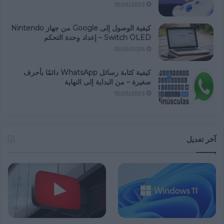
10/05/2025
كيفية الوصول إلى Google من جهاز Nintendo
Switch OLED – إعداد وحدة التحكم
10/05/2025
كيفية كتابة رسائل WhatsApp دائمًا بأحرف
صغيرة – من البداية إلى النهاية
10/05/2025
آخر تعديل