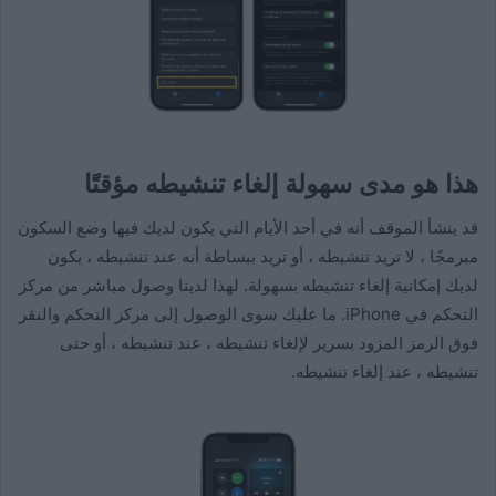
هذا هو مدى سهولة إلغاء تنشيطه مؤقتًا
قد ينشأ الموقف أنه في أحد الأيام التي يكون لديك فيها وضع السكون
مبرمجًا ، لا تريد تنشيطه ، أو تريد ببساطة أنه عند تنشيطه ، يكون
لديك إمكانية إلغاء تنشيطه بسهولة. لهذا لدينا وصول مباشر من مركز
التحكم في iPhone. ما عليك سوى الوصول إلى مركز التحكم والنقر
فوق الرمز المزود بسرير لإلغاء تنشيطه ، عند تنشيطه ، أو حتى
تنشيطه ، عند إلغاء تنشيطه.