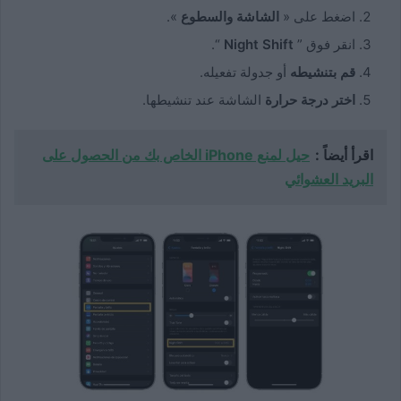
اضغط على «
الشاشة والسطوع
».
انقر فوق ”
Night Shift
“.
قم بتنشيطه
أو جدولة تفعيله.
اختر درجة حرارة
الشاشة عند تنشيطها.
اقرأ أيضاً :
حيل لمنع iPhone الخاص بك من الحصول على
البريد العشوائي