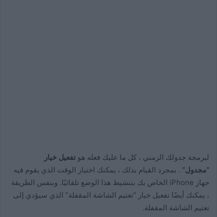
لبرمجة جدولك الزمني ، كل ما عليك فعله هو
تفعيل خيار
“مجدول”
. بمجرد القيام بذلك ، يمكنك اختيار الوقت الذي يقوم فيه
جهاز iPhone الخاص بك بتنشيط هذا الوضع تلقائيًا. وبنفس الطريقة
، يمكنك أيضًا تفعيل خيار “تعتيم الشاشة المقفلة” الذي سيؤدي إلى
تعتيم الشاشة المقفلة.