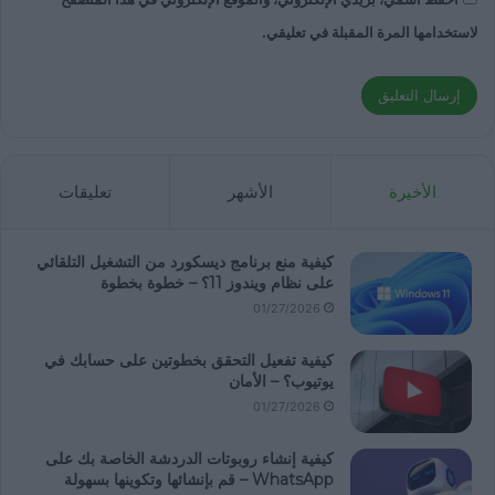
لاستخدامها المرة المقبلة في تعليقي.
الأخيرة
الأشهر
تعليقات
كيفية منع برنامج ديسكورد من التشغيل التلقائي
على نظام ويندوز 11؟ – خطوة بخطوة
01/27/2026
كيفية تفعيل التحقق بخطوتين على حسابك في
يوتيوب؟ – الأمان
01/27/2026
كيفية إنشاء روبوتات الدردشة الخاصة بك على
WhatsApp – قم بإنشائها وتكوينها بسهولة