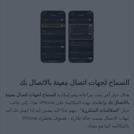
السماح لجهات اتصال معينة بالاتصال بك
هناك خيار آخر يجب مراعاته وهو إمكانية
السماح لجهات اتصال معينة
بالاتصال بك
وإعلامك بهذه المكالمة على iPhone. هذا ، إلى جانب
خيار
“المكالمات المتكررة”
، مهم جدًا لأنه يضمن أنه إذا اتصل بك أحد
جهات الاتصال بسبب حالة طارئة ، فسوف يخطرك iPhone
بالمكالمة كما هو معتاد.