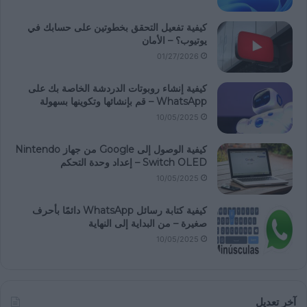
كيفية تفعيل التحقق بخطوتين على حسابك في
يوتيوب؟ – الأمان
01/27/2026
كيفية إنشاء روبوتات الدردشة الخاصة بك على
WhatsApp – قم بإنشائها وتكوينها بسهولة
10/05/2025
كيفية الوصول إلى Google من جهاز Nintendo
Switch OLED – إعداد وحدة التحكم
10/05/2025
كيفية كتابة رسائل WhatsApp دائمًا بأحرف
صغيرة – من البداية إلى النهاية
10/05/2025
آخر تعديل