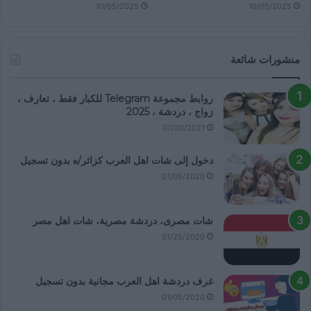
10/05/2025
10/05/2025
منشورات شائعة
روابط مجموعة Telegram للكبار فقط ، تعارف ،
زواج ، دردشة ، 2025
07/30/2021
دخول إلى شات اهل العرب كزائر/ه بدون تسجيل
01/05/2020
شات مصرى، دردشة مصرية، شات اهل مصر
01/25/2020
غرف دردشة اهل العرب مجانية بدون تسجيل
01/05/2020