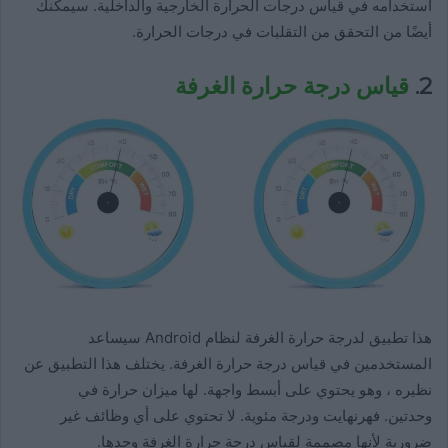
استخدامه في قياس درجات الحرارة الخارجية والداخلية. سيمكنك
أيضًا من التحقق من التقلبات في درجات الحرارة.
2.
قياس درجة حرارة الغرفة
هذا تطبيق لدرجة حرارة الغرفة لنظام Android سيساعد
المستخدمين في قياس درجة حرارة الغرفة. يختلف هذا التطبيق عن
نظيره ، وهو يحتوي على أبسط واجهة. لها ميزان حرارة في
وحدتين. فهرنهايت ودرجة مئوية. لا تحتوي على أي وظائف غير
ضرورية لأنها مصممة لقياس درجة حرارة الغرفة وحدها.