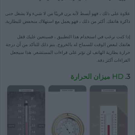
علاوة على ذلك ، فهو أبسط لأنه يزن قريبًا من لا شيء ولا يشغل حتى
ذاكرة هاتفك. أكثر من ذلك ، فهو يعمل مع استهلاك منخفض للبطارية.
إذا كنت ترغب في استخدام هذا التطبيق ، فسيتعين عليك قفل
هاتفك لبعض الوقت للسماح له بالخروج. يتم ذلك للتأكد من أن درجة
حرارة بطارية الهاتف لن تؤثر على قراءات المستشعر. هذا سيجعل
القراءات أكثر دقة.
3.
HD ميزان الحرارة