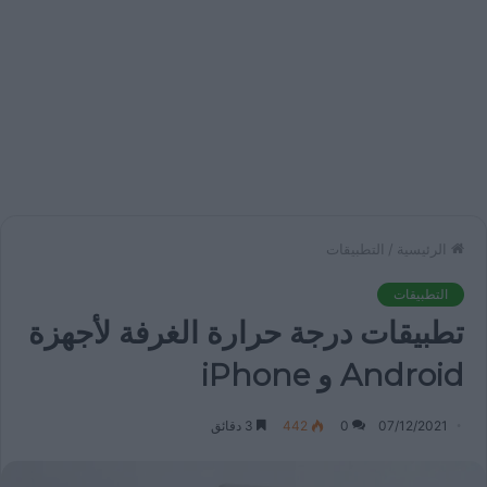
الرئيسية
/
التطبيقات
التطبيقات
تطبيقات درجة حرارة الغرفة لأجهزة
Android و iPhone
07/12/2021
0
442
3 دقائق