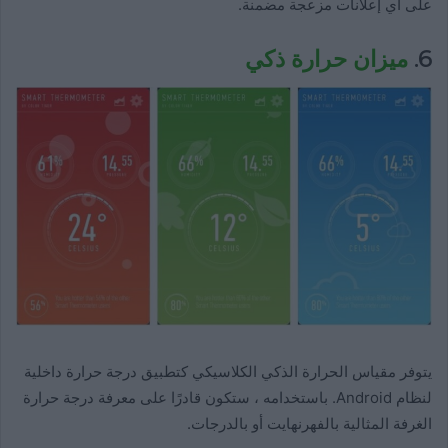
على أي إعلانات مزعجة مضمنة.
6.
ميزان حرارة ذكي
يتوفر مقياس الحرارة الذكي الكلاسيكي كتطبيق درجة حرارة داخلية
لنظام Android. باستخدامه ، ستكون قادرًا على معرفة درجة حرارة
الغرفة المثالية بالفهرنهايت أو بالدرجات.