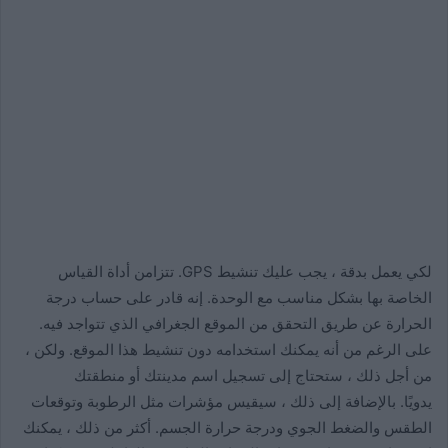
لكي يعمل بدقة ، يجب عليك تنشيط GPS. تتزامن أداة القياس
الخاصة بها بشكل مناسب مع الوحدة. إنه قادر على حساب درجة
الحرارة عن طريق التحقق من الموقع الجغرافي الذي تتواجد فيه.
على الرغم من أنه يمكنك استخدامه دون تنشيط هذا الموقع. ولكن ،
من أجل ذلك ، ستحتاج إلى تسجيل اسم مدينتك أو منطقتك
يدويًا. بالإضافة إلى ذلك ، سيقيس مؤشرات مثل الرطوبة وتوقعات
الطقس والضغط الجوي ودرجة حرارة الجسم. أكثر من ذلك ، يمكنك