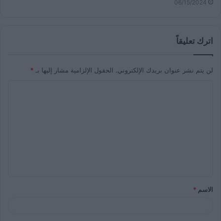
06/15/2024
اترك تعليقاً
لن يتم نشر عنوان بريدك الإلكتروني.
الحقول الإلزامية مشار إليها بـ
*
الاسم
*