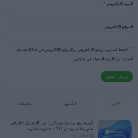
البريد الإلكتروني
*
الموقع الإلكتروني
احفظ اسمي، بريدي الإلكتروني، والموقع الإلكتروني في هذا المتصفح
لاستخدامها المرة المقبلة في تعليقي.
الأخيرة
الأشهر
تعليقات
كيفية منع برنامج ديسكورد من التشغيل التلقائي
على نظام ويندوز 11؟ – خطوة بخطوة
01/27/2026