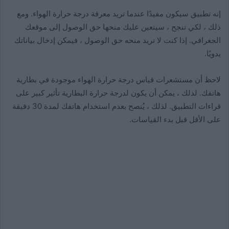
إنه تطبيق سيكون مفيدًا عندما تريد معرفة درجة حرارة الهواء. ومع
ذلك ، لكي تنجح ، سيتعين عليك منحها حق الوصول إلى موقعك
الجغرافي. إذا كنت لا تريد منحه حق الوصول ، فيمكن إدخال بياناتك
يدويًا.
لاحظ أن مستشعرات قياس درجة حرارة الهواء موجودة في بطارية
هاتفك. لذلك ، يمكن أن يكون لدرجة حرارة البطارية تأثير كبير على
قراءات التطبيق. لذلك ، يُنصح بعدم استخدام هاتفك لمدة 30 دقيقة
على الأقل قبل بدء القياسات.