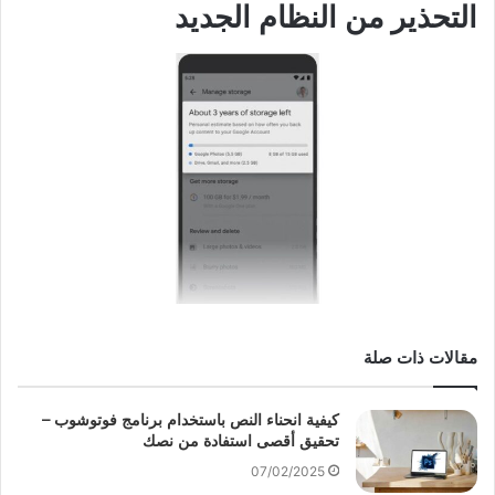
التحذير من النظام الجديد
مقالات ذات صلة
كيفية انحناء النص باستخدام برنامج فوتوشوب –
تحقيق أقصى استفادة من نصك
07/02/2025