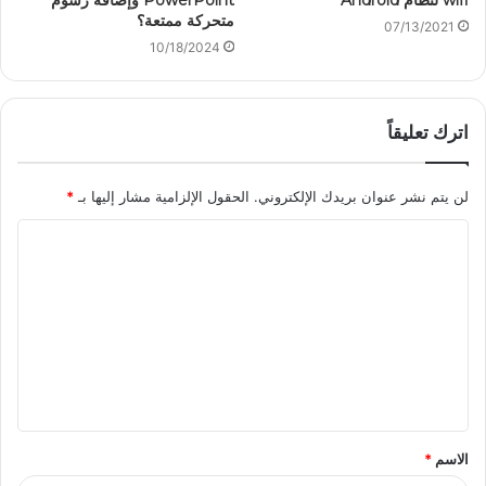
متحركة ممتعة؟
07/13/2021
10/18/2024
اترك تعليقاً
لن يتم نشر عنوان بريدك الإلكتروني.
الحقول الإلزامية مشار إليها بـ
*
الاسم
*