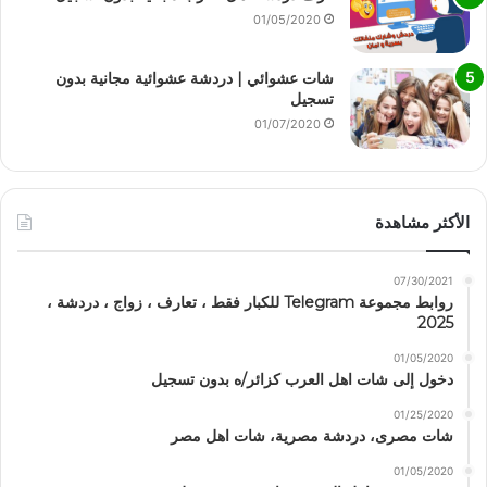
01/05/2020
شات عشوائي | دردشة عشوائية مجانية بدون
تسجيل
01/07/2020
الأكثر مشاهدة
07/30/2021
روابط مجموعة Telegram للكبار فقط ، تعارف ، زواج ، دردشة ،
2025
01/05/2020
دخول إلى شات اهل العرب كزائر/ه بدون تسجيل
01/25/2020
شات مصرى، دردشة مصرية، شات اهل مصر
01/05/2020