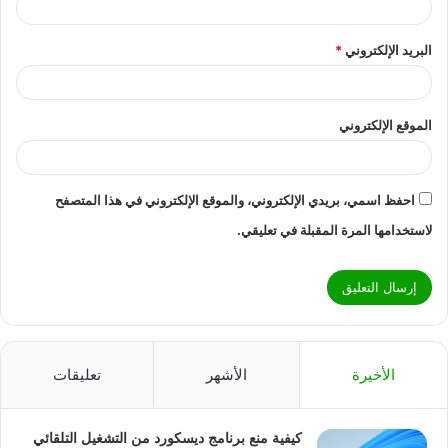
البريد الإلكتروني
*
الموقع الإلكتروني
احفظ اسمي، بريدي الإلكتروني، والموقع الإلكتروني في هذا المتصفح
لاستخدامها المرة المقبلة في تعليقي.
الأخيرة
الأشهر
تعليقات
كيفية منع برنامج ديسكورد من التشغيل التلقائي