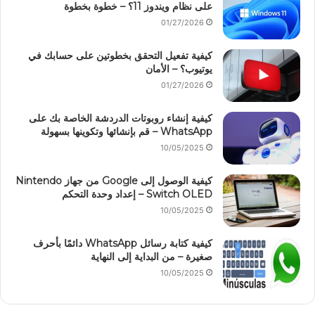
على نظام ويندوز 11؟ – خطوة بخطوة
01/27/2026
كيفية تفعيل التحقق بخطوتين على حسابك في
يوتيوب؟ – الأمان
01/27/2026
كيفية إنشاء روبوتات الدردشة الخاصة بك على
WhatsApp – قم بإنشائها وتكوينها بسهولة
10/05/2025
كيفية الوصول إلى Google من جهاز Nintendo
Switch OLED – إعداد وحدة التحكم
10/05/2025
كيفية كتابة رسائل WhatsApp دائمًا بأحرف
صغيرة – من البداية إلى النهاية
10/05/2025