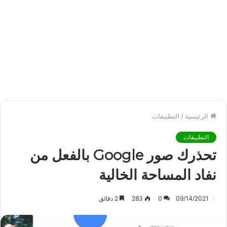
الرئيسية
/
التطبيقات
التطبيقات
تحذرك صور Google بالفعل من
نفاد المساحة الخالية
09/14/2021
0
283
2 دقائق