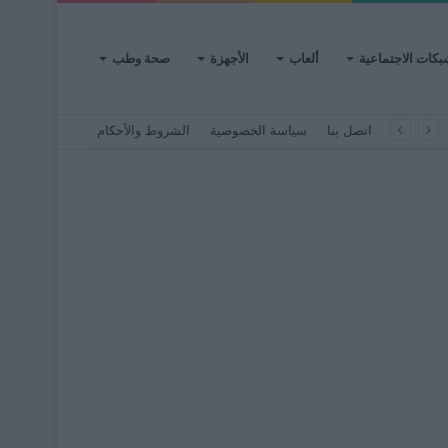
بكات الاجتماعية
ألعاب
الأجهزة
صحة وطب
اتصل بنا
سياسة الخصوصية
الشروط والأحكام