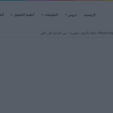
الرئيسية
دروس
التطبيقات
أنظمة التشغيل
الش