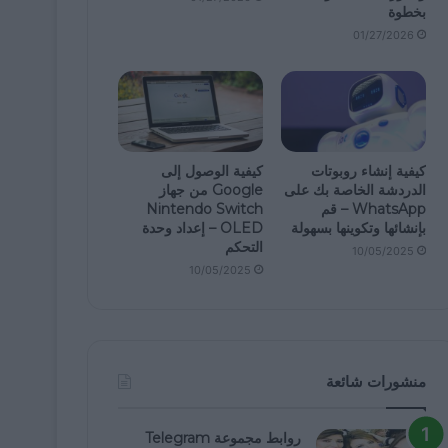
بخطوة
01/27/2026
كيفية إنشاء روبوتات
كيفية الوصول إلى
الدردشة الخاصة بك على
Google من جهاز
WhatsApp – قم
Nintendo Switch
بإنشائها وتكوينها بسهولة
OLED – إعداد وحدة
التحكم
10/05/2025
10/05/2025
منشورات شائعة
روابط مجموعة Telegram