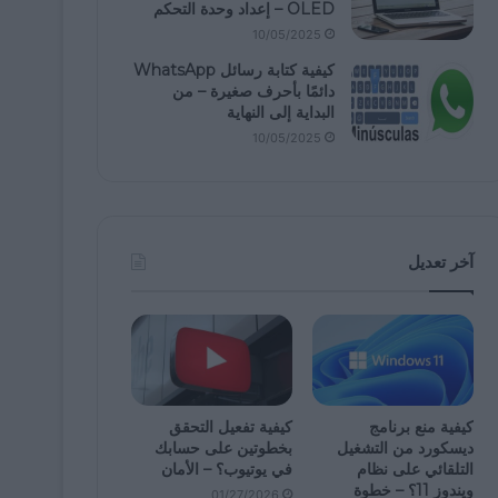
OLED – إعداد وحدة التحكم
10/05/2025
كيفية كتابة رسائل WhatsApp
دائمًا بأحرف صغيرة – من
البداية إلى النهاية
10/05/2025
آخر تعديل
كيفية منع برنامج
كيفية تفعيل التحقق
ديسكورد من التشغيل
بخطوتين على حسابك
التلقائي على نظام
في يوتيوب؟ – الأمان
ويندوز 11؟ – خطوة
01/27/2026