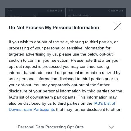
Do Not Process My Personal Information
If you wish to opt-out of the sale, sharing to third parties, or
processing of your personal or sensitive information for
targeted advertising by us, please use the below opt-out
section to confirm your selection. Please note that after your
opt-out request is processed you may continue seeing
interest-based ads based on personal information utilized by
us or personal information disclosed to third parties prior to
your opt-out. You may separately opt-out of the further
disclosure of your personal information by third parties on the
IAB’s list of downstream participants. This information may
also be disclosed by us to third parties on the
IAB’s List of
Downstream Participants
that may further disclose it to other
third parties.
Personal Data Processing Opt Outs