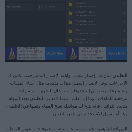
التطبيق متاح في إصدار مجاني ولكنه الإصدار المميز حيث تكمن كل
الإجراءات. يوفر الإصدار المميز ميزات متقدمة مثل إخفاء الملفات
وتشفيرها ، وصندوق المحذوفات ، ومحلل التخزين ، وإشارات
مرجعية للملفات ، وما إلى ذلك ، بينما لا يدعم التطبيق تعدد المهام
متعدد النوافذ ، فإنه يتيح لك
مواصلة نسخ المهام ونقلها في الخلفية
،
وهو أمر سهل الاستخدام في بعض الأحيان.
الميزات الرئيسية:
غنية بالميزات ، سلة المحذوفات ، تحويل الملفات