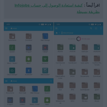
اقرأ أيضاً :
كيفية استعادة الوصول إلى حساب Infojobs
بطريقة بسيطة