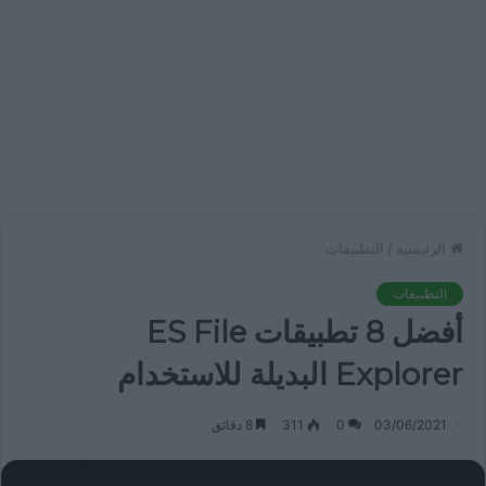
الرئيسية
/
التطبيقات
التطبيقات
أفضل 8 تطبيقات ES File
Explorer البديلة للاستخدام
03/06/2021
0
311
8 دقائق