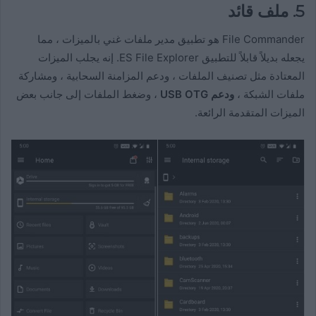
5. ملف قائد
File Commander هو تطبيق مدير ملفات غني بالميزات ، مما
يجعله بديلاً قابلاً للتطبيق ES File Explorer. إنه يجلب الميزات
المعتادة مثل تصنيف الملفات ، ودعم المزامنة السحابية ، ومشاركة
ملفات الشبكة ،
ودعم USB OTG
، وضغط الملفات إلى جانب بعض
الميزات المتقدمة الرائعة.