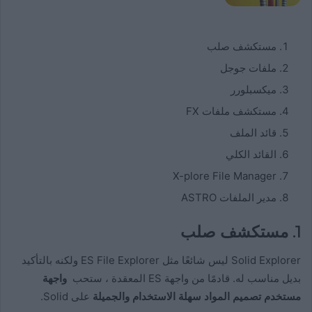
مستكشف صلب
ملفات جوجل
ميكسبلورر
مستكشف ملفات FX
قائد الملف
القائد الكلي
X-plore File Manager
مدير الملفات ASTRO
1. مستكشف صلب
Solid Explorer ليس شائعًا مثل ES File Explorer ولكنه بالتأكيد
بديل مناسب له. قادمًا من واجهة ES المعقدة ، ستحب
واجهة
مستخدم تصميم المواد سهلة الاستخدام والجميلة
على Solid.