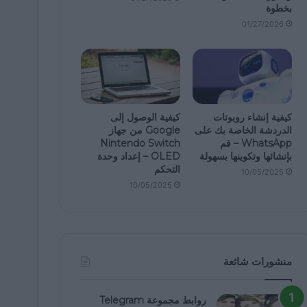
بخطوة
01/27/2026
كيفية إنشاء روبوتات
كيفية الوصول إلى
الدردشة الخاصة بك على
Google من جهاز
WhatsApp – قم
Nintendo Switch
بإنشائها وتكوينها بسهولة
OLED – إعداد وحدة
التحكم
10/05/2025
10/05/2025
منشورات شائعة
روابط مجموعة Telegram