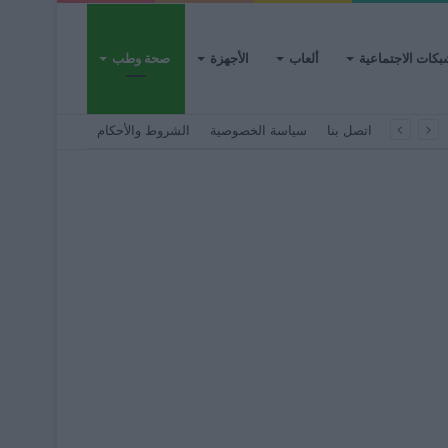
بكات الاجتماعية
ألعاب
الأجهزة
صحة وطب
اتصل بنا
سياسة الخصوصية
الشروط والأحكام