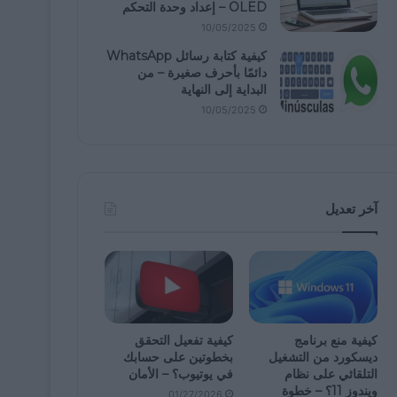
OLED – إعداد وحدة التحكم
10/05/2025
كيفية كتابة رسائل WhatsApp
دائمًا بأحرف صغيرة – من
البداية إلى النهاية
10/05/2025
آخر تعديل
كيفية منع برنامج
كيفية تفعيل التحقق
ديسكورد من التشغيل
بخطوتين على حسابك
التلقائي على نظام
في يوتيوب؟ – الأمان
ويندوز 11؟ – خطوة
01/27/2026