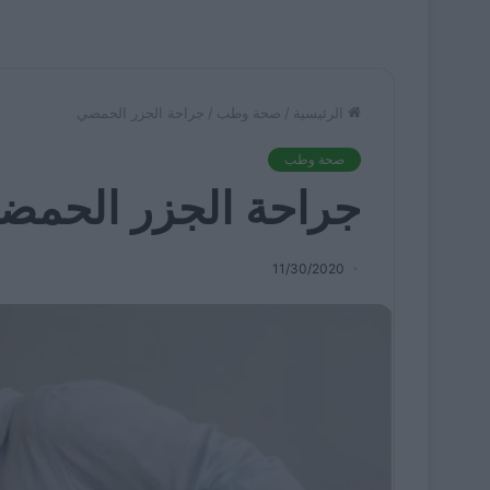
الرئيسية
/
صحة وطب
/
جراحة الجزر الحمضي
صحة وطب
جراحة الجزر الحمض
11/30/2020