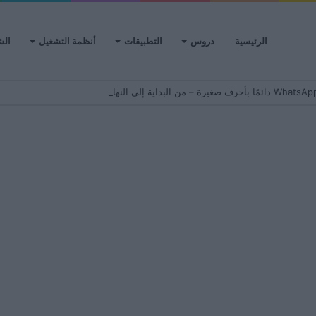
الرئيسية
دروس
التطبيقات
أنظمة التشغيل
الش