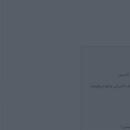
 المزمن
: الأعراض والعلاج والوقاية
حمضي؟