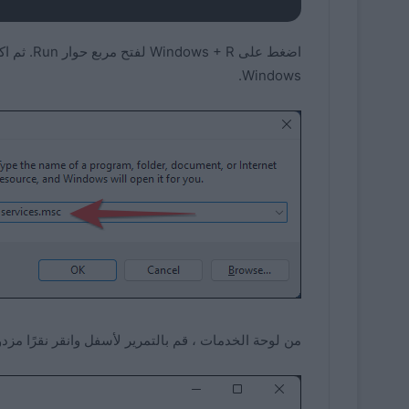
Windows.
من لوحة الخدمات ، قم بالتمرير لأسفل وانقر نقرًا مزدوجًا على “Manager