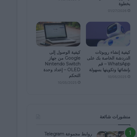
بخطوة
01/27/2026
كيفية إنشاء روبوتات
كيفية الوصول إلى
الدردشة الخاصة بك على
Google من جهاز
WhatsApp – قم
Nintendo Switch
بإنشائها وتكوينها بسهولة
OLED – إعداد وحدة
التحكم
10/05/2025
10/05/2025
منشورات شائعة
روابط مجموعة Telegram