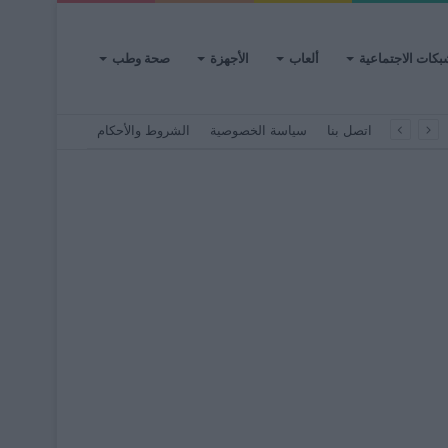
بكات الاجتماعية
ألعاب
الأجهزة
صحة وطب
اتصل بنا
سياسة الخصوصية
الشروط والأحكام