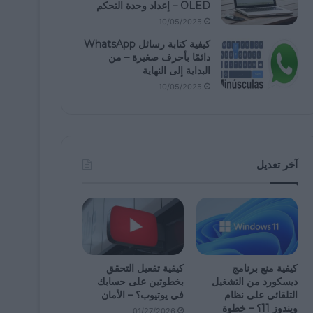
OLED – إعداد وحدة التحكم
10/05/2025
كيفية كتابة رسائل WhatsApp
دائمًا بأحرف صغيرة – من
البداية إلى النهاية
10/05/2025
آخر تعديل
كيفية منع برنامج
كيفية تفعيل التحقق
ديسكورد من التشغيل
بخطوتين على حسابك
التلقائي على نظام
في يوتيوب؟ – الأمان
ويندوز 11؟ – خطوة
01/27/2026