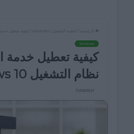
الرئيسية
/
أنظمة التشغيل
/
windows
/
كيفية تعطيل خدمة الت
windows
كيفية تعطيل خدمة ا
نظام التشغيل Windows 10
11/09/2021