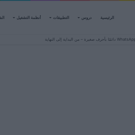
الرئيسية
دروس
التطبيقات
أنظمة التشغيل
الش