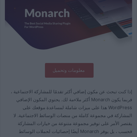
معلومات وتحميل
إذا كنت تبحث عن مكون إضافي أكثر تقدمًا للمشاركة الاجتماعية ،
فربما يكون Monarch أكثر ملاءمة لك. يحتوي المكون الإضافي
WordPress هذا على ميزات شاملة لمساعدة موقعك على
المشاركة في مجموعة كاملة من منصات الوسائط الاجتماعية. لا
يقتصر الأمر على توفير مجموعة متنوعة من خيارات المشاركة
فحسب ، بل يوفر Monarch أيضًا إحصائيات لحملات الوسائط