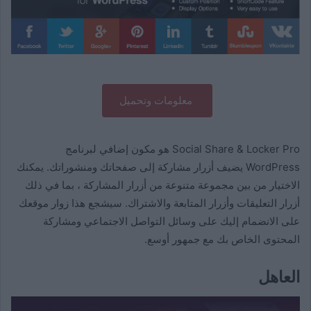
معلومات وتحميل
Social Share & Locker Pro هو مكون إضافي لبرنامج
WordPress يضيف أزرار مشاركة إلى صفحاتك ومنشوراتك. يمكنك
الاختيار من بين مجموعة متنوعة من أزرار المشاركة ، بما في ذلك
أزرار التعليقات وأزرار المتابعة والاشتراك. سيشجع هذا زوار موقعك
على الانضمام إليك على وسائل التواصل الاجتماعي ومشاركة
المحتوى الخاص بك مع جمهور أوسع.
العاهل