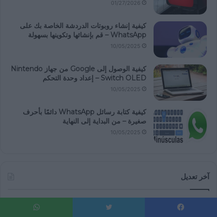
01/27/2026
كيفية إنشاء روبوتات الدردشة الخاصة بك على
WhatsApp – قم بإنشائها وتكوينها بسهولة
10/05/2025
كيفية الوصول إلى Google من جهاز Nintendo
Switch OLED – إعداد وحدة التحكم
10/05/2025
كيفية كتابة رسائل WhatsApp دائمًا بأحرف
صغيرة – من البداية إلى النهاية
10/05/2025
آخر تعديل