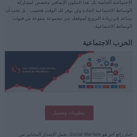
الاجتماعية الخاصة بك. هذا المكون الإضافي مخصص لمشاركة
الوسائط الاجتماعية الجادة ولن يوفر لك الوقت فحسب ، بل يجب أن
يساعد في زيادة الترويج لموقعك عبر مجموعة متنوعة من قنوات
الوسائط الاجتماعية.
الحرب الاجتماعية
معلومات وتحميل
خيار رائع آخر هو Social Warfare. يعمل الإصدار المجاني من