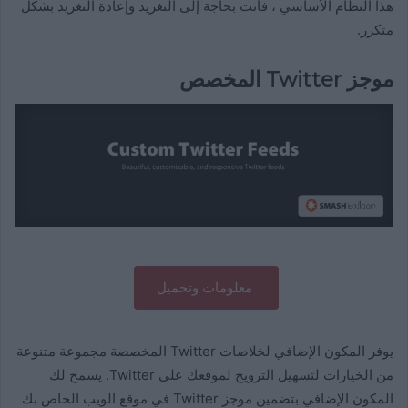
هذا النظام الأساسي ، فأنت بحاجة إلى التغريد وإعادة التغريد بشكل
متكرر.
موجز Twitter المخصص
معلومات وتحميل
يوفر المكون الإضافي لخلاصات Twitter المخصصة مجموعة متنوعة
من الخيارات لتسهيل الترويج لموقعك على Twitter. يسمح لك
المكون الإضافي بتضمين موجز Twitter في موقع الويب الخاص بك