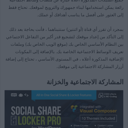
رائعة يمكن استخدامها لبناء جمهورك والترويج لموقعك. تحتاج فقط
إلى العثور على أفضل ما يناسب أهدافك أو عملك.
بمجرد أن تقرر أي قناة (أو اثنتين) ستتبناهما ، فأنت بحاجة بعد ذلك
إلى التأكد من إعداد موقعك لتشجيع قدر أكبر من التفاعل الاجتماعي
بين النظام الأساسي الخاص بك (موقع الويب الخاص بك) وملفات
تعريف الوسائط الاجتماعية الخاصة بك. بالإضافة إلى المكونات
الإضافية المذكورة أعلاه ، في المستوى الأساسي ، تحتاج إلى إضافة
أزرار المشاركة الاجتماعية إلى موقعك.
المشاركة الاجتماعية والخزانة