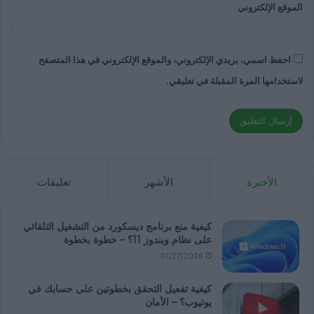
الموقع الإلكتروني
احفظ اسمي، بريدي الإلكتروني، والموقع الإلكتروني في هذا المتصفح
لاستخدامها المرة المقبلة في تعليقي.
الأخيرة
الأشهر
تعليقات
كيفية منع برنامج ديسكورد من التشغيل التلقائي
على نظام ويندوز 11؟ – خطوة بخطوة
01/27/2026
كيفية تفعيل التحقق بخطوتين على حسابك في
يوتيوب؟ – الأمان