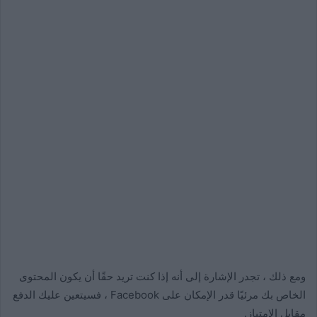
ومع ذلك ، تجدر الإشارة إلى أنه إذا كنت تريد حقًا أن يكون المحتوى
الخاص بك مرئيًا قدر الإمكان على Facebook ، فسيتعين عليك الدفع
مقابل الامتياز.