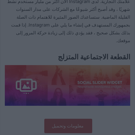
علامتك التجارية. لدى Instagram الآن أكثر من مليار مستخدم نشط
شهريًا ، وقد أصبح أكثر شيوعًا مع الشركات على مدار السنوات
القليلة الماضية. ستساعدك الصور المثيرة للاهتمام ذات الصلة
بجمهورك المستهدف في إنشاء ما يلي على Instagram. إذا قمت
بذلك بشكل صحيح ، فقد يؤدي ذلك إلى زيادة حركة المرور إلى
موقعك.
القطعة الاجتماعية المتزلج
معلومات وتحميل