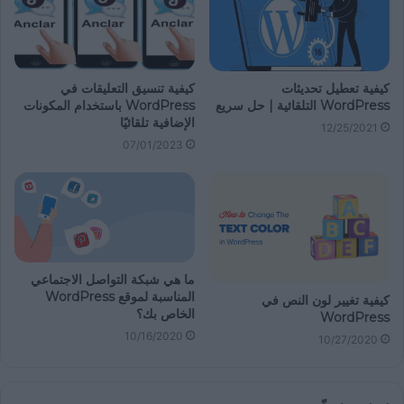
كيفية تعطيل تحديثات
كيفية تنسيق التعليقات في
WordPress التلقائية | حل سريع
WordPress باستخدام المكونات
الإضافية تلقائيًا
12/25/2021
07/01/2023
ما هي شبكة التواصل الاجتماعي
المناسبة لموقع WordPress
كيفية تغيير لون النص في
الخاص بك؟
WordPress
10/16/2020
10/27/2020