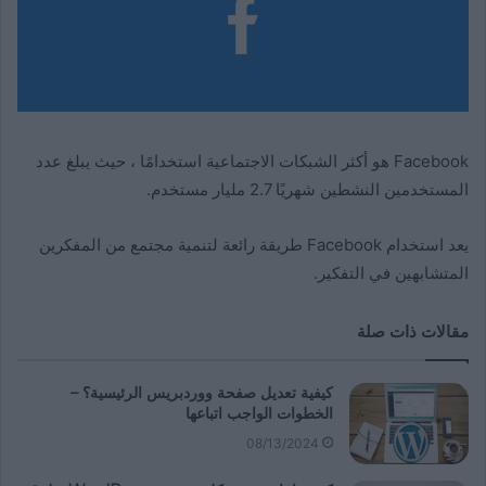
Facebook هو أكثر الشبكات الاجتماعية استخدامًا ، حيث يبلغ عدد
المستخدمين النشطين شهريًا 2.7 مليار مستخدم.
يعد استخدام Facebook طريقة رائعة لتنمية مجتمع من المفكرين
المتشابهين في التفكير.
مقالات ذات صلة
كيفية تعديل صفحة ووردبريس الرئيسية؟ –
الخطوات الواجب اتباعها
08/13/2024