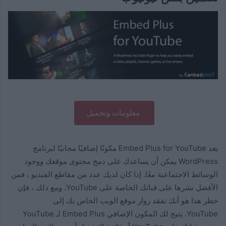
معلومات وتحميل
يعد Embed Plus for YouTube مكونًا إضافيًا مجانيًا لبرنامج
WordPress يمكن أن يساعدك على دمج محتوى موقعك ووجود
الوسائط الاجتماعية معًا. إذا كان لديك عدد من مقاطع الفيديو ، فمن
الأفضل نشرها على قناتك الخاصة على YouTube. ومع ذلك ، فإن
خطر هذا هو أنك تفقد زوار موقع الويب الخاص بك إلى
YouTube. يتيح لك المكون الإضافي Embed Plus لـ YouTube