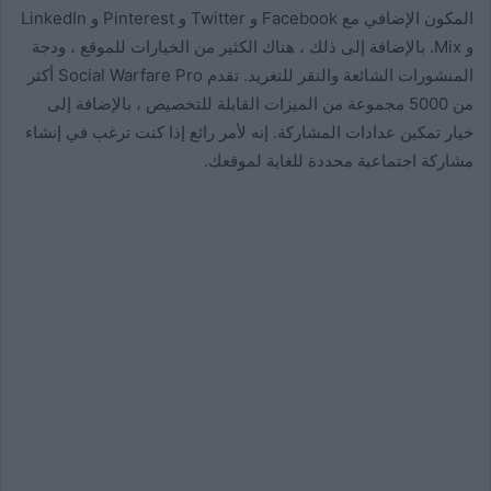
المكون الإضافي مع Facebook و Twitter و Pinterest و LinkedIn
و Mix. بالإضافة إلى ذلك ، هناك الكثير من الخيارات للموقع ، ودجة
المنشورات الشائعة والنقر للتغريد. تقدم Social Warfare Pro أكثر
من 5000 مجموعة من الميزات القابلة للتخصيص ، بالإضافة إلى
خيار تمكين عدادات المشاركة. إنه لأمر رائع إذا كنت ترغب في إنشاء
مشاركة اجتماعية محددة للغاية لموقعك.