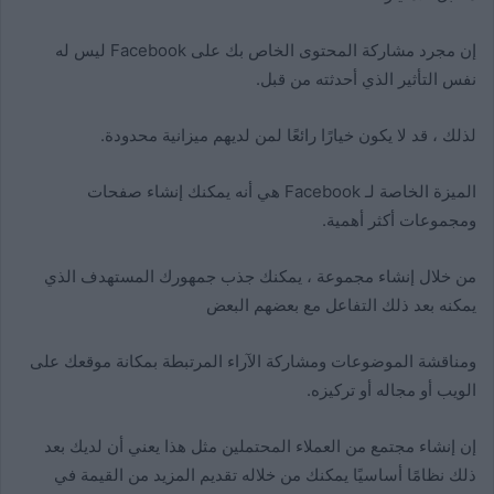
إن مجرد مشاركة المحتوى الخاص بك على Facebook ليس له
نفس التأثير الذي أحدثته من قبل.
لذلك ، قد لا يكون خيارًا رائعًا لمن لديهم ميزانية محدودة.
الميزة الخاصة لـ Facebook هي أنه يمكنك إنشاء صفحات
ومجموعات أكثر أهمية.
من خلال إنشاء مجموعة ، يمكنك جذب جمهورك المستهدف الذي
يمكنه بعد ذلك التفاعل مع بعضهم البعض
ومناقشة الموضوعات ومشاركة الآراء المرتبطة بمكانة موقعك على
الويب أو مجاله أو تركيزه.
إن إنشاء مجتمع من العملاء المحتملين مثل هذا يعني أن لديك بعد
ذلك نظامًا أساسيًا يمكنك من خلاله تقديم المزيد من القيمة في