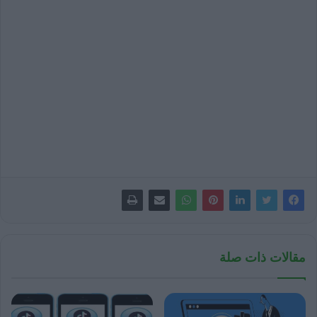
مقالات ذات صلة