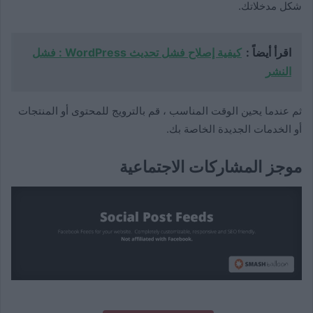
شكل مدخلاتك.
اقرأ أيضاً :
كيفية إصلاح فشل تحديث WordPress : فشل
النشر
ثم عندما يحين الوقت المناسب ، قم بالترويج للمحتوى أو المنتجات
أو الخدمات الجديدة الخاصة بك.
موجز المشاركات الاجتماعية