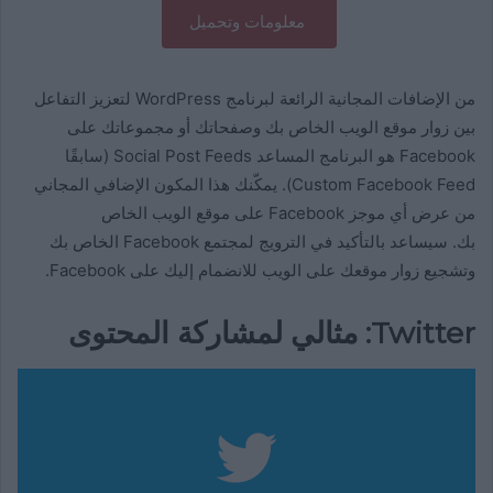
معلومات وتحميل
من الإضافات المجانية الرائعة لبرنامج WordPress لتعزيز التفاعل
بين زوار موقع الويب الخاص بك وصفحاتك أو مجموعاتك على
Facebook هو البرنامج المساعد Social Post Feeds (سابقًا
Custom Facebook Feed). يمكّنك هذا المكون الإضافي المجاني
من عرض أي موجز Facebook على موقع الويب الخاص
بك. سيساعد بالتأكيد في الترويج لمجتمع Facebook الخاص بك
وتشجيع زوار موقعك على الويب للانضمام إليك على Facebook.
Twitter: مثالي لمشاركة المحتوى