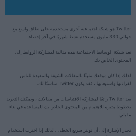
Twitter هو شبكة اجتماعية أخرى مستخدمة على نطاق واسع مع
حوالي 330 مليون مستخدم نشط شهريًا في آخر إحصاء.
تعد شبكة الوسائط الاجتماعية هذه مثالية لمشاركة الروابط إلى
المحتوى الخاص بك.
لذلك إذا كان موقعك مليئًا بالمقالات الشيقة والمفيدة للناس
لقراءتها واستيعابها ، فقد يكون Twitter مناسبًا لك.
يعد Twitter رائعًا لمشاركة الاقتباسات من مقالاتك ، ويمكنك التغريد
بخطوط مثيرة للاهتمام من المحتوى الخاص بك للمساعدة في بناء
ما يلي.
تجدر الإشارة إلى أن تويتر سريع الخطى ، لذلك إذا اخترت استخدام