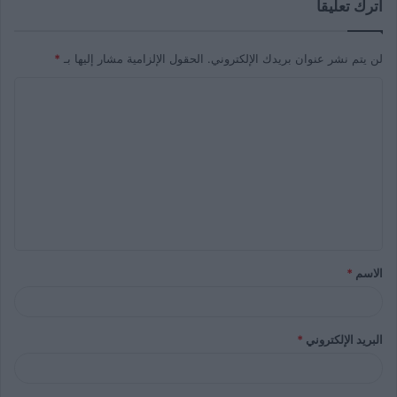
اترك تعليقاً
لن يتم نشر عنوان بريدك الإلكتروني.
الحقول الإلزامية مشار إليها بـ
*
الاسم
*
البريد الإلكتروني
*