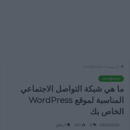
الرئيسية
/
wordpress
wordpress
ما هي شبكة التواصل الاجتماعي
المناسبة لموقع WordPress
الخاص بك
09/23/2020
0
342
5 دقائق