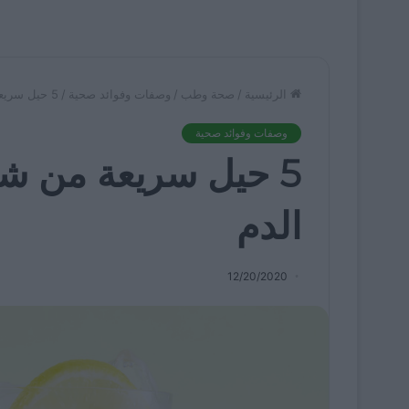
الرئيسية
/
صحة وطب
/
وصفات وفوائد صحية
/
5 حيل سريعة من شأنها أن تخفض ضغط الدم
وصفات وفوائد صحية
5 حيل سريعة من ش
الدم
12/20/2020