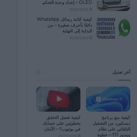
OLED – إعداد وحدة التحكم
10/05/2025
كيفية كتابة رسائل WhatsApp
دائمًا بأحرف صغيرة – من
البداية إلى النهاية
10/05/2025
آخر تعديل
كيفية منع برنامج
كيفية تفعيل التحقق
ديسكورد من التشغيل
بخطوتين على حسابك
التلقائي على نظام
في يوتيوب؟ – الأمان
ويندوز 11؟ – خطوة
01/27/2026