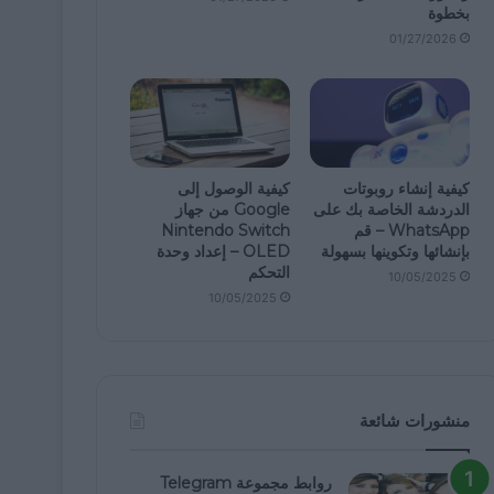
بخطوة
01/27/2026
كيفية إنشاء روبوتات
كيفية الوصول إلى
الدردشة الخاصة بك على
Google من جهاز
WhatsApp – قم
Nintendo Switch
بإنشائها وتكوينها بسهولة
OLED – إعداد وحدة
التحكم
10/05/2025
10/05/2025
منشورات شائعة
روابط مجموعة Telegram