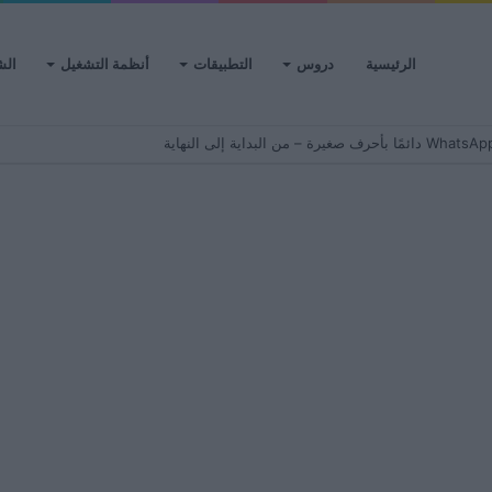
الرئيسية
دروس
التطبيقات
أنظمة التشغيل
الش