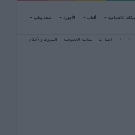
بكات الاجتماعية
ألعاب
الأجهزة
صحة وطب
اتصل بنا
سياسة الخصوصية
الشروط والأحكام