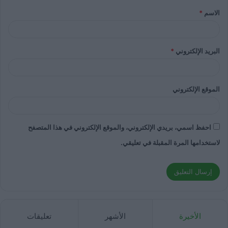
الاسم
*
البريد الإلكتروني
*
الموقع الإلكتروني
احفظ اسمي، بريدي الإلكتروني، والموقع الإلكتروني في هذا المتصفح
لاستخدامها المرة المقبلة في تعليقي.
الأخيرة
الأشهر
تعليقات