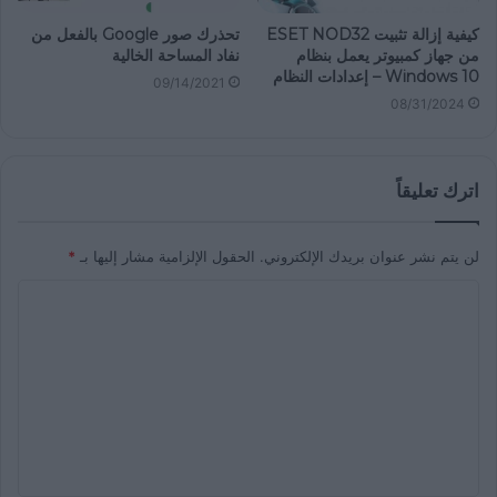
كيفية إزالة تثبيت ESET NOD32
تحذرك صور Google بالفعل من
من جهاز كمبيوتر يعمل بنظام
نفاد المساحة الخالية
Windows 10 – إعدادات النظام
09/14/2021
08/31/2024
اترك تعليقاً
لن يتم نشر عنوان بريدك الإلكتروني.
الحقول الإلزامية مشار إليها بـ
*