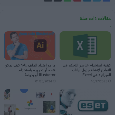
مقالات ذات صلة
كيفية استخدام عناصر التحكم في
ما هو امتداد الملف .Ai؟ كيف يمكن
النماذج لإنشاء جدول بيانات
فتحه أو تحريره باستخدام
الميزانية في Excel
Illustrator أو بدونه؟
01/25/2024
10/17/2023