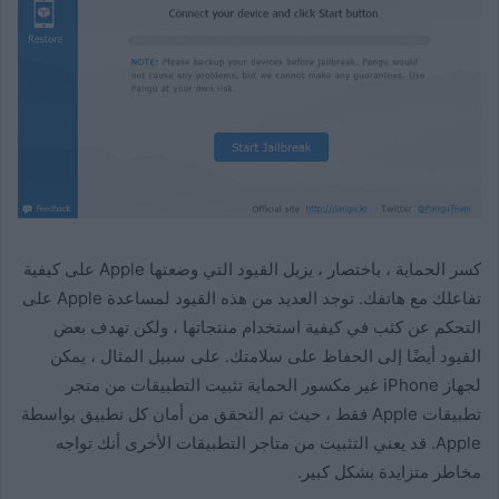
كسر الحماية ، باختصار ، يزيل القيود التي وضعتها Apple على كيفية
تفاعلك مع هاتفك. توجد العديد من هذه القيود لمساعدة Apple على
التحكم عن كثب في كيفية استخدام منتجاتها ، ولكن تهدف بعض
القيود أيضًا إلى الحفاظ على سلامتك. على سبيل المثال ، يمكن
لجهاز iPhone غير مكسور الحماية تثبيت التطبيقات من متجر
تطبيقات Apple فقط ، حيث تم التحقق من أمان كل تطبيق بواسطة
Apple. قد يعني التثبيت من متاجر التطبيقات الأخرى أنك تواجه
مخاطر متزايدة بشكل كبير.