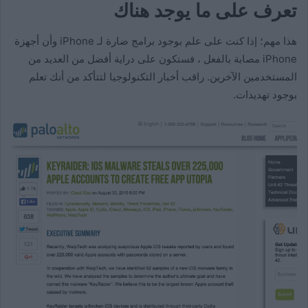
تعرف على ما يوجد هناك
هذا مهم؛ إذا كنت على علم بوجود برامج ضارة لـ iPhone وأن أجهزة
iPhone مصابة بالفعل ، فستكون على دراية أفضل من العديد من
المستخدمين الآخرين. راقب أخبار التكنولوجيا لتتأكد من أنك تعلم
بوجود تهديدات.