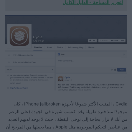
لتحرير المساحة - الدليل الكامل
Cydia ، المثبت الأكثر شيوعًا لأجهزة iPhone jailbroken ، كان
موجودًا منذ فترة طويلة وقد اكتسب شهرة في الجودة (على الرغم
من أنك لا تزال بحاجة إلى توخي اليقظة ، حيث لا يوجد لديهم العديد
من عناصر التحكم الموجودة مثل Apple ، مما يجعلها من المرجح أن