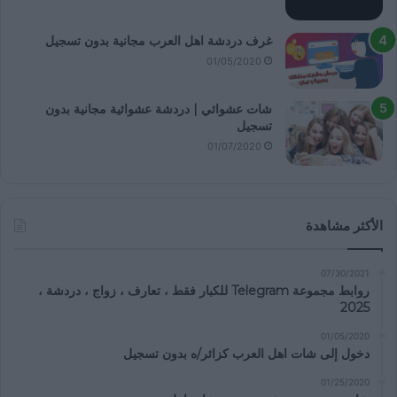
غرف دردشة اهل العرب مجانية بدون تسجيل
01/05/2020
شات عشوائي | دردشة عشوائية مجانية بدون
تسجيل
01/07/2020
الأكثر مشاهدة
07/30/2021
روابط مجموعة Telegram للكبار فقط ، تعارف ، زواج ، دردشة ،
2025
01/05/2020
دخول إلى شات اهل العرب كزائر/ه بدون تسجيل
01/25/2020